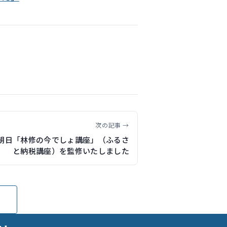
次の記事 →
朝日「林修の今でしょ講座」（ふるさ
と納税講座）を監修いたしました