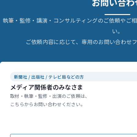
お問い合わ
執筆・監修・講演・コンサルティングのご依頼やご
い。
ご依頼内容に応じて、専用のお問い合わせフ
新聞社 / 出版社 / テレビ局などの方
メディア関係者のみなさま
取材・執筆・監修・出演のご依頼は、
こちらからお問い合わせください。