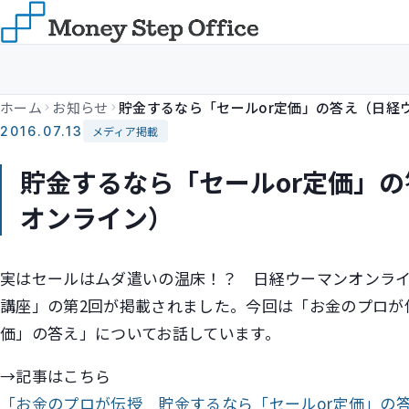
ホーム
お知らせ
2016.07.13
メディア掲載
貯金するなら「セールor定価」
オンライン）
実はセールはムダ遣いの温床！？ 日経ウーマンオンラ
講座」の第2回が掲載されました。今回は「お金のプロが
価」の答え」についてお話しています。
→記事はこちら
「お金のプロが伝授 貯金するなら「セールor定価」の