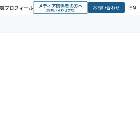
メディア関係者の方へ
表プロフィール
お問い合わせ
EN
（お問い合わせ含む）