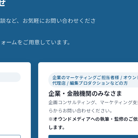
せ
相談など、お気軽にお問い合わせくださ
ォームをご用意しています。
企業のマーケティングご担当者様 / オウン
代理店 / 編集プロダクションなどの方
企業・金融機関のみなさま
企画コンサルティング、マーケティング支
らからお問い合わせください。
※オウンドメディアへの執筆・監修のご依
します。