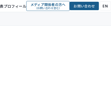
メディア関係者の方へ
表プロフィール
お問い合わせ
EN
（お問い合わせ含む）