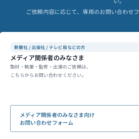
い。
ご依頼内容に応じて、専用のお問い合わせフ
新聞社 / 出版社 / テレビ局などの方
メディア関係者のみなさま
取材・執筆・監修・出演のご依頼は、
こちらからお問い合わせください。
メディア関係者のみなさま向け
お問い合わせフォーム