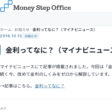
ホーム
お知らせ
金利ってなに？（マイナビニュース）
2016.10.13
お知らせ
金利ってなに？（マイナビニュー
マイナビニュースにて記事が掲載されました。今回は「
続く今、改めて金利のしくみをゼロから解説しています
→記事はこちら。
金利ってなに？
タグ