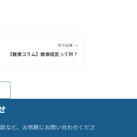
次の記事 →
【健康コラム】健康経営って何？
せ
相談など、お気軽にお問い合わせくださ