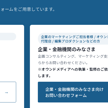
ォームをご用意しています。
企業のマーケティングご担当者様 / オウン
代理店 / 編集プロダクションなどの方
企業・金融機関のみなさま
企画コンサルティング、マーケティング支
らからお問い合わせください。
※オウンドメディアへの執筆・監修のご依
します。
企業・金融機関のみなさま向け
お問い合わせフォーム