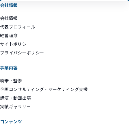
会社情報
会社情報
代表プロフィール
経営理念
サイトポリシー
プライバシーポリシー
事業内容
執筆・監修
企画コンサルティング・マーケティング支援
講演・動画出演
実績ギャラリー
コンテンツ