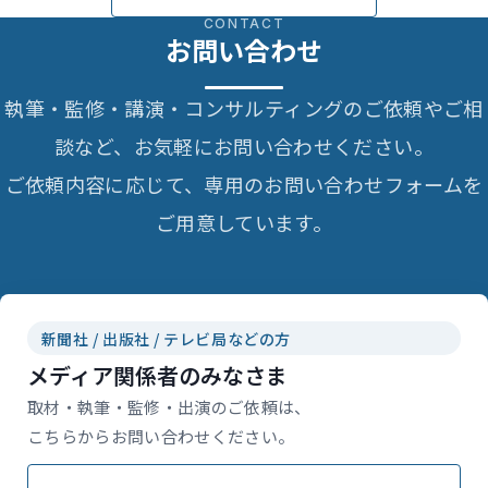
CONTACT
お問い合わせ
執筆・監修・講演・コンサルティングのご依頼やご相
談など、お気軽にお問い合わせください。
ご依頼内容に応じて、専用のお問い合わせフォームを
ご用意しています。
新聞社 / 出版社 / テレビ局などの方
メディア関係者のみなさま
取材・執筆・監修・出演のご依頼は、
こちらからお問い合わせください。