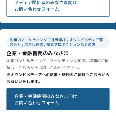
メディア関係者のみなさま向け
お問い合わせフォーム
企業のマーケティングご担当者様 / オウンドメディア運
営会社 / 広告代理店 / 編集プロダクションなどの方
企業・金融機関のみなさま
企画コンサルティング、マーケティング支援、講演のご依
頼は、こちらからお問い合わせください。
※オウンドメディアへの執筆・監修のご依頼もこちらから
お願いいたします。
企業・金融機関のみなさま向け
お問い合わせフォーム