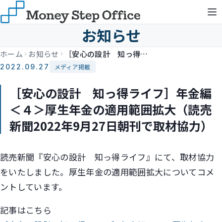
お知らせ
ホーム
お知らせ
［安心の設計 知っ得ライフ］年金編＜４＞厚生年金の適用範囲拡大（読売新聞2022年9月27日朝刊で取材協力）
2022.09.27
メディア掲載
［安心の設計 知っ得ライフ］年金編
＜４＞厚生年金の適用範囲拡大（読売
新聞2022年9月27日朝刊で取材協力）
読売新聞『安心の設計 知っ得ライフ』にて、取材協力
をいたしました。厚生年金の適用範囲拡大についてコメ
ントしています。
記事はこちら