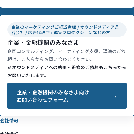
企業のマーケティングご担当者様 / オウンドメディア運
営会社 / 広告代理店 / 編集プロダクションなどの方
企業・金融機関のみなさま
企画コンサルティング、マーケティング支援、講演のご依
頼は、こちらからお問い合わせください。
※オウンドメディアへの執筆・監修のご依頼もこちらから
お願いいたします。
企業・金融機関のみなさま向け
お問い合わせフォーム
会社情報
会社情報