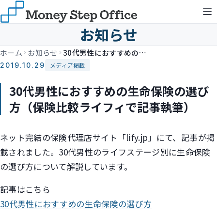
お知らせ
ホーム
お知らせ
30代男性におすすめの生命保険の選び方（保険比較ライフィで記事執筆）
2019.10.29
メディア掲載
30代男性におすすめの生命保険の選び
方（保険比較ライフィで記事執筆）
ネット完結の保険代理店サイト「lify.jp」にて、記事が掲
載されました。30代男性のライフステージ別に生命保険
の選び方について解説しています。
記事はこちら
30代男性におすすめの生命保険の選び方