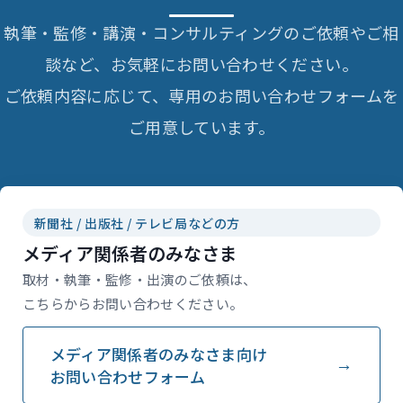
執筆・監修・講演・コンサルティングのご依頼やご相
談など、お気軽にお問い合わせください。
ご依頼内容に応じて、専用のお問い合わせフォームを
ご用意しています。
新聞社 / 出版社 / テレビ局などの方
メディア関係者のみなさま
取材・執筆・監修・出演のご依頼は、
こちらからお問い合わせください。
メディア関係者のみなさま向け
お問い合わせフォーム