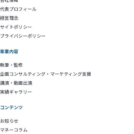
代表プロフィール
経営理念
サイトポリシー
プライバシーポリシー
事業内容
執筆・監修
企画コンサルティング・マーケティング支援
講演・動画出演
実績ギャラリー
コンテンツ
お知らせ
マネーコラム