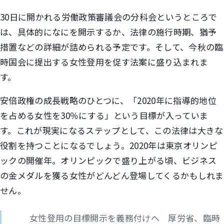
30日に開かれる労働政策審議会の分科会というところで
は、具体的になにを開示するか、法律の施行時期、猶予
措置などの詳細が詰められる予定です。そして、今秋の臨
時国会に提出する女性登用を促す法案に盛り込まれま
す。
安倍政権の成長戦略のひとつに、「2020年に指導的地位
を占める女性を30％にする」という目標が入っていま
す。これが現実になるステップとして、この法律は大きな
役割を持つことになるでしょう。2020年は東京オリンピ
ックの開催年。オリンピックで盛り上がる頃、ビジネス
の金メダルを獲る女性がどんどん登場してくるかもしれま
せん。
女性登用の目標開示を義務付けへ 厚労省、臨時