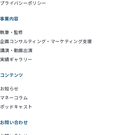
プライバシーポリシー
事業内容
執筆・監修
企画コンサルティング・マーケティング支援
講演・動画出演
実績ギャラリー
コンテンツ
お知らせ
マネーコラム
ポッドキャスト
お問い合わせ