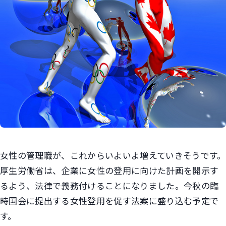
女性の管理職が、これからいよいよ増えていきそうです。
厚生労働省は、企業に女性の登用に向けた計画を開示す
るよう、法律で義務付けることになりました。今秋の臨
時国会に提出する女性登用を促す法案に盛り込む予定で
す。