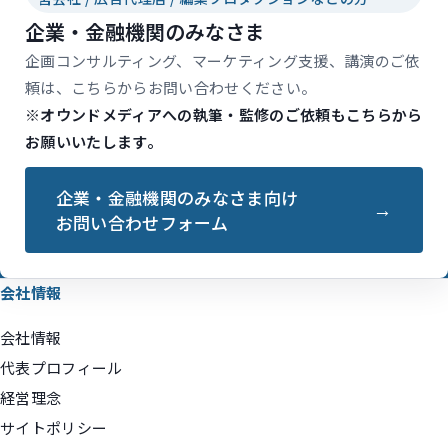
企業・金融機関のみなさま
企画コンサルティング、マーケティング支援、講演のご依
頼は、こちらからお問い合わせください。
※オウンドメディアへの執筆・監修のご依頼もこちらから
お願いいたします。
企業・金融機関のみなさま向け
お問い合わせフォーム
会社情報
会社情報
代表プロフィール
経営理念
サイトポリシー