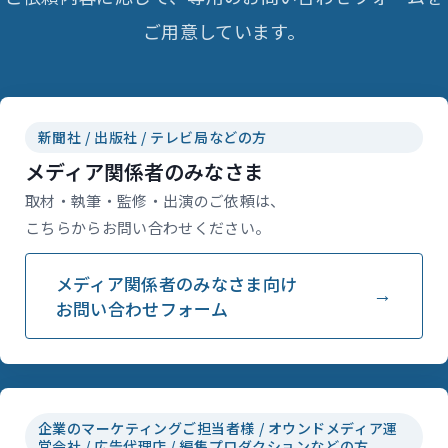
ご用意しています。
新聞社 / 出版社 / テレビ局などの方
メディア関係者のみなさま
取材・執筆・監修・出演のご依頼は、
こちらからお問い合わせください。
メディア関係者のみなさま向け
お問い合わせフォーム
企業のマーケティングご担当者様 / オウンドメディア運
営会社 / 広告代理店 / 編集プロダクションなどの方