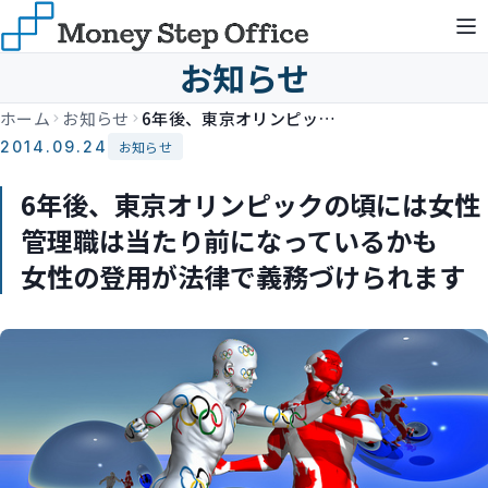
お知らせ
ホーム
お知らせ
6年後、東京オリンピックの頃には女性管理職は当たり前になっているかも 女性の登用が法律で義務づけられます
2014.09.24
お知らせ
6年後、東京オリンピックの頃には女性
管理職は当たり前になっているかも
女性の登用が法律で義務づけられます