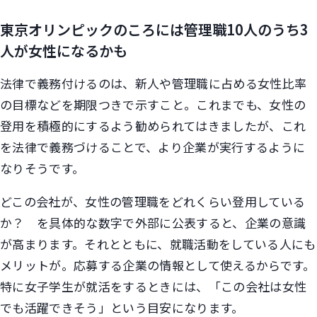
東京オリンピックのころには管理職10人のうち3
人が女性になるかも
法律で義務付けるのは、新人や管理職に占める女性比率
の目標などを期限つきで示すこと。これまでも、女性の
登用を積極的にするよう勧められてはきましたが、これ
を法律で義務づけることで、より企業が実行するように
なりそうです。
どこの会社が、女性の管理職をどれくらい登用している
か？ を具体的な数字で外部に公表すると、企業の意識
が高まります。それとともに、就職活動をしている人にも
メリットが。応募する企業の情報として使えるからです。
特に女子学生が就活をするときには、「この会社は女性
でも活躍できそう」という目安になります。