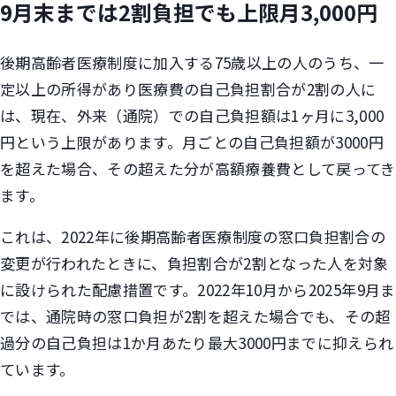
9月末までは2割負担でも上限月3,000円
後期高齢者医療制度に加入する75歳以上の人のうち、一
定以上の所得があり医療費の自己負担割合が2割の人に
は、現在、外来（通院）での自己負担額は1ヶ月に3,000
円という上限があります。月ごとの自己負担額が3000円
を超えた場合、その超えた分が高額療養費として戻ってき
ます。
これは、2022年に後期高齢者医療制度の窓口負担割合の
変更が行われたときに、負担割合が2割となった人を対象
に設けられた配慮措置です。2022年10月から2025年9月ま
では、通院時の窓口負担が2割を超えた場合でも、その超
過分の自己負担は1か月あたり最大3000円までに抑えられ
ています。