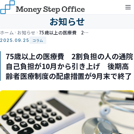
お知らせ
ホーム
お知らせ
75歳以上の医療費 2割負担の人の通院自己負担が10月から引き上げ 後期高齢者医療制度の配慮措置が9月末で終了
2025.09.25
コラム
75歳以上の医療費 2割負担の人の通院
自己負担が10月から引き上げ 後期高
齢者医療制度の配慮措置が9月末で終了