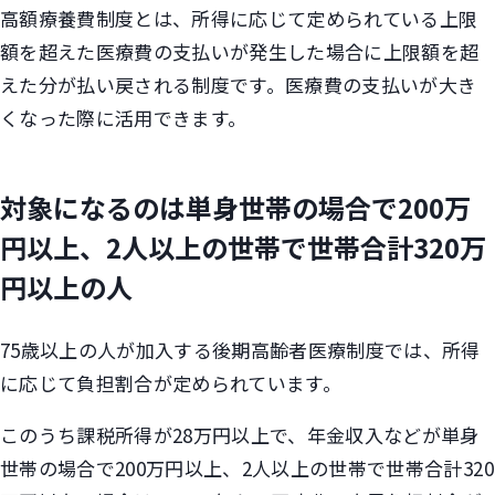
高額療養費制度とは、所得に応じて定められている上限
額を超えた医療費の支払いが発生した場合に上限額を超
えた分が払い戻される制度です。医療費の支払いが大き
くなった際に活用できます。
対象になるのは単身世帯の場合で200万
円以上、2人以上の世帯で世帯合計320万
円以上の人
75歳以上の人が加入する後期高齢者医療制度では、所得
に応じて負担割合が定められています。
このうち課税所得が28万円以上で、年金収入などが単身
世帯の場合で200万円以上、2人以上の世帯で世帯合計320