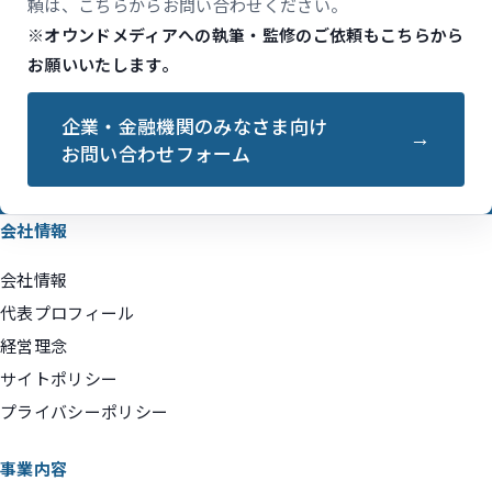
頼は、こちらからお問い合わせください。
※オウンドメディアへの執筆・監修のご依頼もこちらから
お願いいたします。
企業・金融機関のみなさま向け
お問い合わせフォーム
会社情報
会社情報
代表プロフィール
経営理念
サイトポリシー
プライバシーポリシー
事業内容