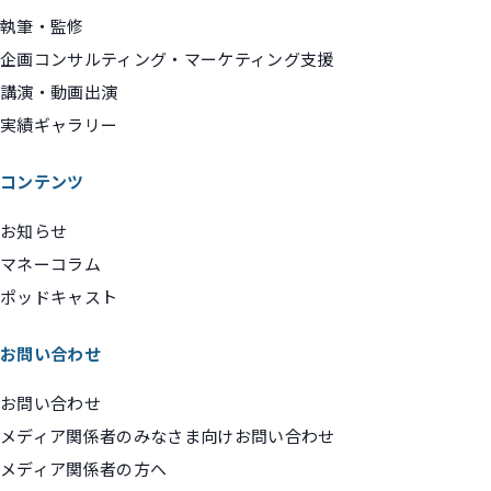
執筆・監修
企画コンサルティング・マーケティング支援
講演・動画出演
実績ギャラリー
コンテンツ
お知らせ
マネーコラム
ポッドキャスト
お問い合わせ
お問い合わせ
メディア関係者のみなさま向けお問い合わせ
メディア関係者の方へ