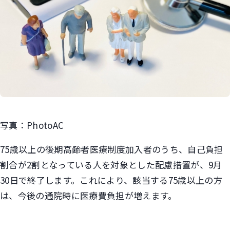
写真：PhotoAC
75歳以上の後期高齢者医療制度加入者のうち、自己負担
割合が2割となっている人を対象とした配慮措置が、9月
30日で終了します。これにより、該当する75歳以上の方
は、今後の通院時に医療費負担が増えます。