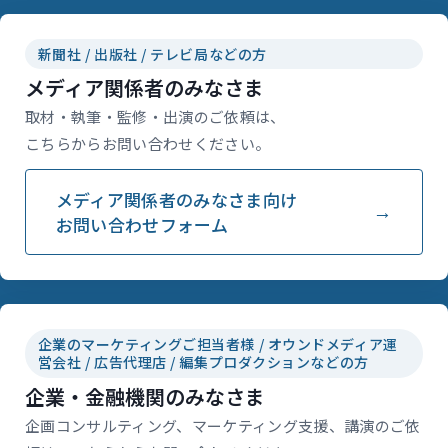
新聞社 / 出版社 / テレビ局などの方
メディア関係者のみなさま
取材・執筆・監修・出演のご依頼は、
こちらからお問い合わせください。
メディア関係者のみなさま向け
お問い合わせフォーム
企業のマーケティングご担当者様 / オウンドメディア運
営会社 / 広告代理店 / 編集プロダクションなどの方
企業・金融機関のみなさま
企画コンサルティング、マーケティング支援、講演のご依