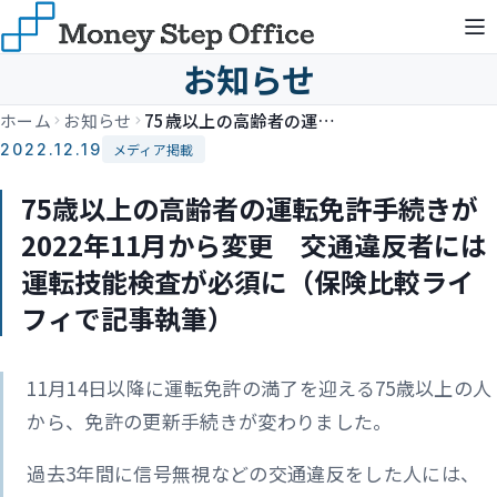
お知らせ
ホーム
お知らせ
75歳以上の高齢者の運転免許手続きが2022年11月から変更 交通違反者には運転技能検査が必須に（保険比較ライフィで記事執筆）
2022.12.19
メディア掲載
75歳以上の高齢者の運転免許手続きが
2022年11月から変更 交通違反者には
運転技能検査が必須に（保険比較ライ
フィで記事執筆）
11月14日以降に運転免許の満了を迎える75歳以上の人
から、免許の更新手続きが変わりました。
過去3年間に信号無視などの交通違反をした人には、