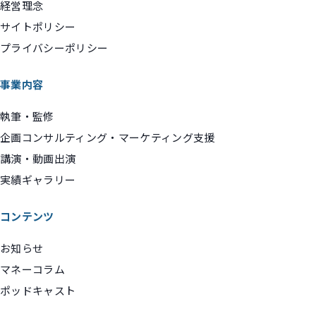
経営理念
サイトポリシー
プライバシーポリシー
事業内容
執筆・監修
企画コンサルティング・マーケティング支援
講演・動画出演
実績ギャラリー
コンテンツ
お知らせ
マネーコラム
ポッドキャスト