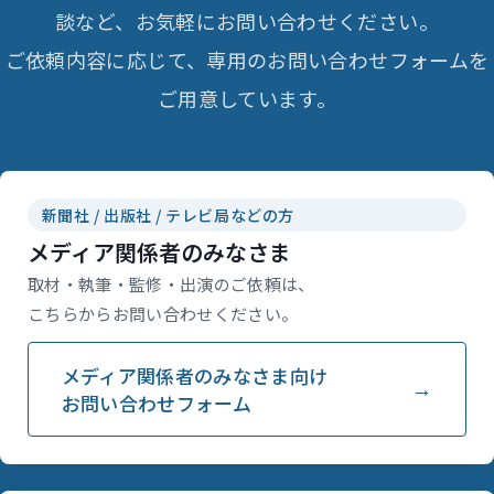
談など、お気軽にお問い合わせください。
ご依頼内容に応じて、専用のお問い合わせフォームを
ご用意しています。
新聞社 / 出版社 / テレビ局などの方
メディア関係者のみなさま
取材・執筆・監修・出演のご依頼は、
こちらからお問い合わせください。
メディア関係者のみなさま向け
お問い合わせフォーム