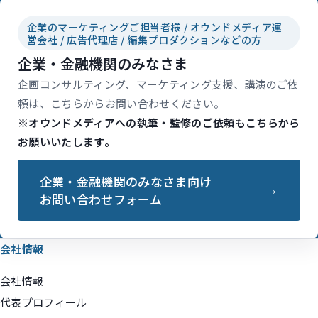
企業のマーケティングご担当者様 / オウンドメディア運
営会社 / 広告代理店 / 編集プロダクションなどの方
企業・金融機関のみなさま
企画コンサルティング、マーケティング支援、講演のご依
頼は、こちらからお問い合わせください。
※オウンドメディアへの執筆・監修のご依頼もこちらから
お願いいたします。
企業・金融機関のみなさま向け
お問い合わせフォーム
会社情報
会社情報
代表プロフィール