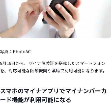
写真：PhotoAC
9月19日から、マイナ保険証を搭載したスマートフォン
を、対応可能な医療機関や薬局で利用可能になります。
スマホのマイナアプリでマイナンバーカ
ード機能が利用可能になる