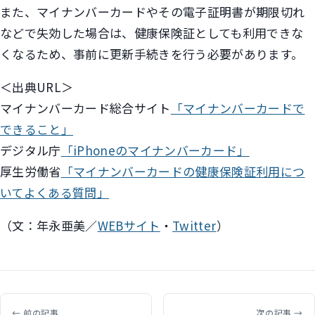
また、マイナンバーカードやその電子証明書が期限切れ
などで失効した場合は、健康保険証としても利用できな
くなるため、事前に更新手続きを行う必要があります。
＜出典URL＞
マイナンバーカード総合サイト
「マイナンバーカードで
できること」
デジタル庁
「iPhoneのマイナンバーカード」
厚生労働省
「マイナンバーカードの健康保険証利用につ
いてよくある質問」
（文：年永亜美／
WEBサイト
・
Twitter
）
← 前の記事
次の記事 →