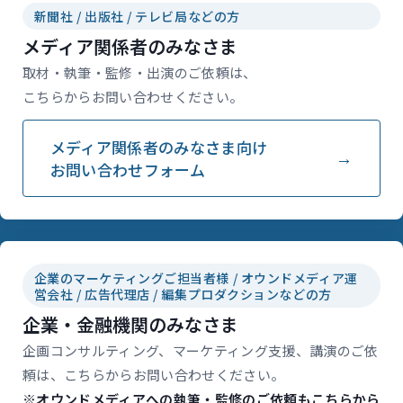
新聞社 / 出版社 / テレビ局などの方
メディア関係者のみなさま
取材・執筆・監修・出演のご依頼は、
こちらからお問い合わせください。
メディア関係者のみなさま向け
お問い合わせフォーム
企業のマーケティングご担当者様 / オウンドメディア運
営会社 / 広告代理店 / 編集プロダクションなどの方
企業・金融機関のみなさま
企画コンサルティング、マーケティング支援、講演のご依
頼は、こちらからお問い合わせください。
※オウンドメディアへの執筆・監修のご依頼もこちらから