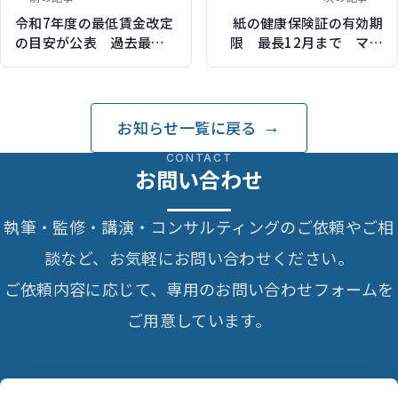
令和7年度の最低賃金改定
紙の健康保険証の有効期
の目安が公表 過去最高
限 最長12月まで マイ
の6.0％引き上げを提言
ナ保険証への移行本格化
お知らせ一覧に戻る
CONTACT
お問い合わせ
執筆・監修・講演・コンサルティングのご依頼やご相
談など、お気軽にお問い合わせください。
ご依頼内容に応じて、専用のお問い合わせフォームを
ご用意しています。