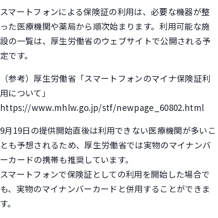
スマートフォンによる保険証の利用は、必要な機器が整
った医療機関や薬局から順次始まります。利用可能な施
設の一覧は、厚生労働省のウェブサイトで公開される予
定です。
（参考）厚生労働省「スマートフォンのマイナ保険証利
用について」
https://www.mhlw.go.jp/stf/newpage_60802.html
9月19日の提供開始直後は利用できない医療機関が多いこ
とも予想されるため、厚生労働省では実物のマイナンバ
ーカードの携帯も推奨しています。
スマートフォンで保険証としての利用を開始した場合で
も、実物のマイナンバーカードと併用することができま
す。