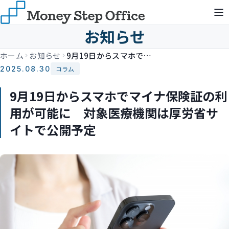
お知らせ
ホーム
お知らせ
9月19日からスマホでマイナ保険証の利用が可能に 対象医療機関は厚労省サイトで公開予定
2025.08.30
コラム
9月19日からスマホでマイナ保険証の利
用が可能に 対象医療機関は厚労省サ
イトで公開予定