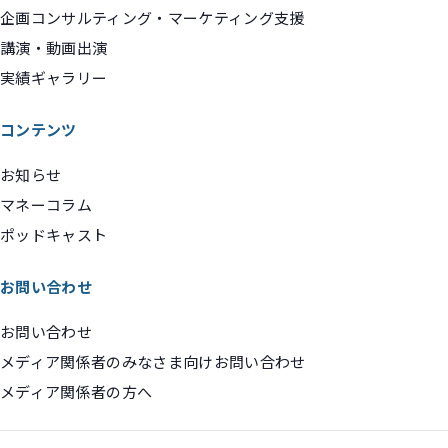
企画コンサルティング・マーケティング支援
講演・動画出演
実績ギャラリー
コンテンツ
お知らせ
マネーコラム
ポッドキャスト
お問い合わせ
お問い合わせ
メディア関係者のみなさま向けお問い合わせ
メディア関係者の方へ