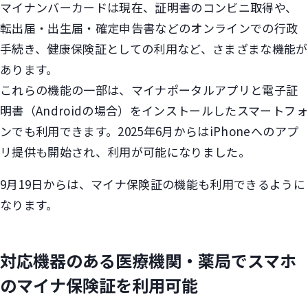
マイナンバーカードは現在、証明書のコンビニ取得や、
転出届・出生届・確定申告書などのオンラインでの行政
手続き、健康保険証としての利用など、さまざまな機能が
あります。
これらの機能の一部は、マイナポータルアプリと電子証
明書（Androidの場合）をインストールしたスマートフォ
ンでも利用できます。2025年6月からはiPhoneへのアプ
リ提供も開始され、利用が可能になりました。
9月19日からは、マイナ保険証の機能も利用できるように
なります。
対応機器のある医療機関・薬局でスマホ
のマイナ保険証を利用可能