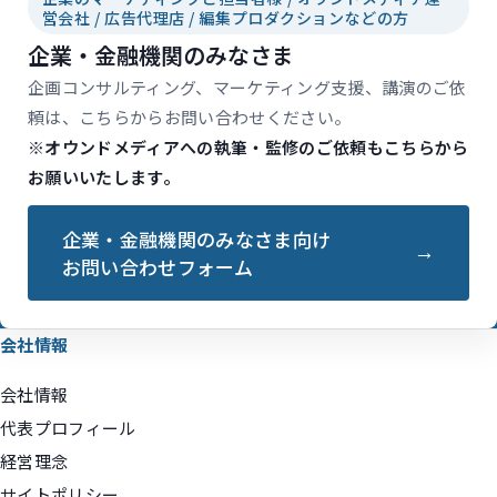
営会社 / 広告代理店 / 編集プロダクションなどの方
企業・金融機関のみなさま
企画コンサルティング、マーケティング支援、講演のご依
頼は、こちらからお問い合わせください。
※オウンドメディアへの執筆・監修のご依頼もこちらから
お願いいたします。
企業・金融機関のみなさま向け
お問い合わせフォーム
会社情報
会社情報
代表プロフィール
経営理念
サイトポリシー