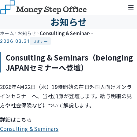
お知らせ
ホーム
お知らせ
Consulting & Seminars（belonging JAPANセミナーへ登壇）
2026.03.31
セミナー
Consulting & Seminars（belonging
JAPANセミナーへ登壇）
2026年4月22日（水）19時開始の在日外国人向けオンラ
インセミナーへ、当社加藤が登壇します。給与明細の見
方や社会保険などについて解説します。
詳細はこちら
Consulting & Seminars