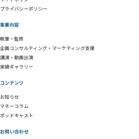
プライバシーポリシー
事業内容
執筆・監修
企画コンサルティング・マーケティング支援
講演・動画出演
実績ギャラリー
コンテンツ
お知らせ
マネーコラム
ポッドキャスト
お問い合わせ