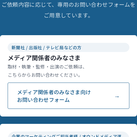
ご依頼内容に応じて、専用のお問い合わせフォームを
ご用意しています。
新聞社 / 出版社 / テレビ局などの方
メディア関係者のみなさま
取材・執筆・監修・出演のご依頼は、
こちらからお問い合わせください。
メディア関係者のみなさま向け
お問い合わせフォーム
企業のマーケティングご担当者様 / オウンドメディア運