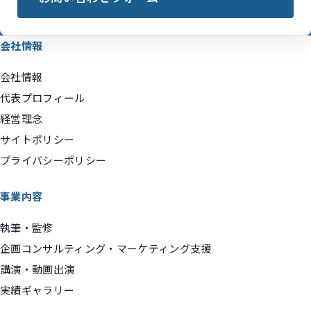
会社情報
会社情報
代表プロフィール
経営理念
サイトポリシー
プライバシーポリシー
事業内容
執筆・監修
企画コンサルティング・マーケティング支援
講演・動画出演
実績ギャラリー