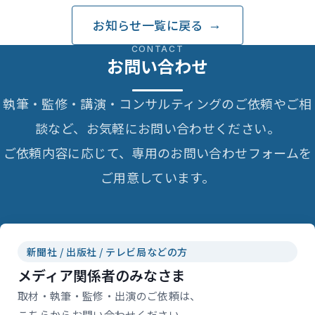
除改正ポイント（東洋経
済オンラインで記事執
お知らせ一覧に戻る
筆）
CONTACT
お問い合わせ
執筆・監修・講演・コンサルティングのご依頼やご相
談など、お気軽にお問い合わせください。
ご依頼内容に応じて、専用のお問い合わせフォームを
ご用意しています。
新聞社 / 出版社 / テレビ局などの方
メディア関係者のみなさま
取材・執筆・監修・出演のご依頼は、
こちらからお問い合わせください。