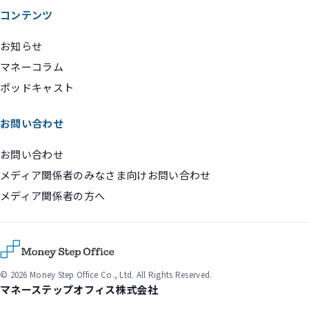
コンテンツ
お知らせ
マネーコラム
ポッドキャスト
お問い合わせ
お問い合わせ
メディア関係者のみなさま向けお問い合わせ
メディア関係者の方へ
© 2026 Money Step Office Co., Ltd. All Rights Reserved.
マネーステップオフィス株式会社