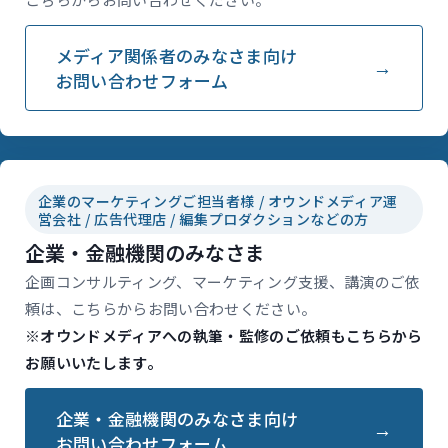
メディア関係者のみなさま向け
お問い合わせフォーム
企業のマーケティングご担当者様 / オウンドメディア運
営会社 / 広告代理店 / 編集プロダクションなどの方
企業・金融機関のみなさま
企画コンサルティング、マーケティング支援、講演のご依
頼は、こちらからお問い合わせください。
※オウンドメディアへの執筆・監修のご依頼もこちらから
お願いいたします。
企業・金融機関のみなさま向け
お問い合わせフォーム