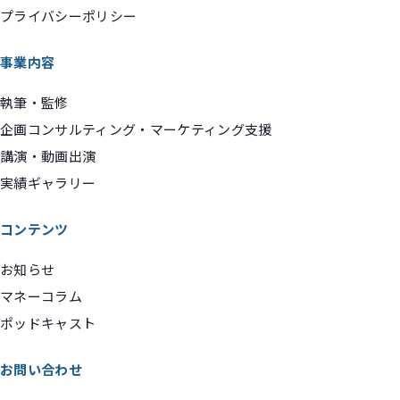
プライバシーポリシー
事業内容
執筆・監修
企画コンサルティング・マーケティング支援
講演・動画出演
実績ギャラリー
コンテンツ
お知らせ
マネーコラム
ポッドキャスト
お問い合わせ