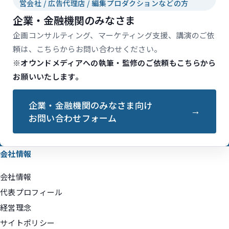
営会社 / 広告代理店 / 編集プロダクションなどの方
企業・金融機関のみなさま
企画コンサルティング、マーケティング支援、講演のご依
頼は、こちらからお問い合わせください。
※オウンドメディアへの執筆・監修のご依頼もこちらから
お願いいたします。
企業・金融機関のみなさま向け
お問い合わせフォーム
会社情報
会社情報
代表プロフィール
経営理念
サイトポリシー