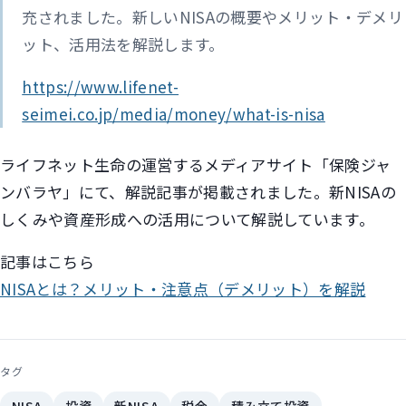
充されました。新しいNISAの概要やメリット・デメリ
ット、活用法を解説します。
https://www.lifenet-
seimei.co.jp/media/money/what-is-nisa
ライフネット生命の運営するメディアサイト「保険ジャ
ンバラヤ」にて、解説記事が掲載されました。新NISAの
しくみや資産形成への活用について解説しています。
記事はこちら
NISAとは？メリット・注意点（デメリット）を解説
タグ
NISA
投資
新NISA
税金
積み立て投資