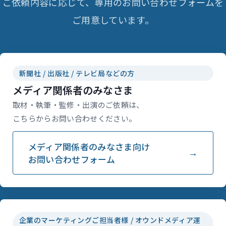
ご依頼内容に応じて、専用のお問い合わせフォームを
ご用意しています。
新聞社 / 出版社 / テレビ局などの方
メディア関係者のみなさま
取材・執筆・監修・出演のご依頼は、
こちらからお問い合わせください。
メディア関係者のみなさま向け
お問い合わせフォーム
企業のマーケティングご担当者様 / オウンドメディア運