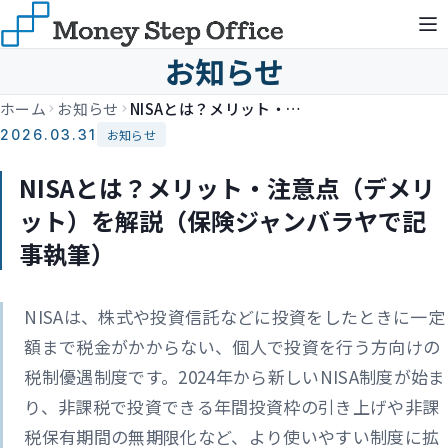
お知らせ
ホーム
お知らせ
NISAとは？メリット・注意点（デメリット）を解説（保険ジャンバラヤで記事執筆）
2026.03.31
お知らせ
NISAとは？メリット・注意点（デメリ
ット）を解説（保険ジャンバラヤで記
事執筆）
NISAは、株式や投資信託などに投資をしたときに一定
額まで税金がかからない、個人で投資を行う方向けの
税制優遇制度です。2024年から新しいNISA制度が始ま
り、非課税で投資できる年間投資枠の引き上げや非課
税保有期間の無期限化など、より使いやすい制度に拡