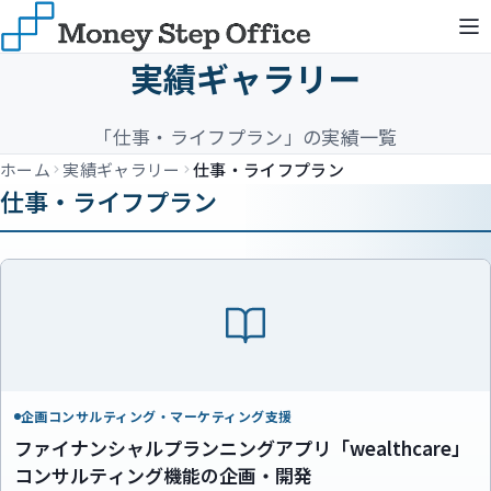
実績ギャラリー
「仕事・ライフプラン」の実績一覧
ホーム
実績ギャラリー
仕事・ライフプラン
仕事・ライフプラン
企画コンサルティング・マーケティング支援
ファイナンシャルプランニングアプリ「wealthcare」
コンサルティング機能の企画・開発