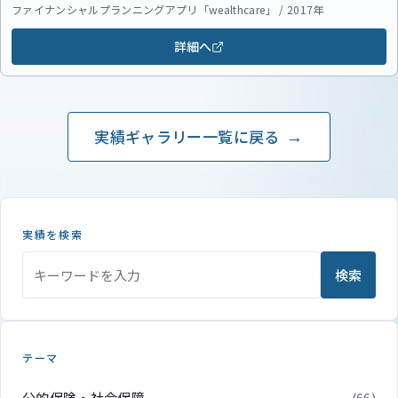
ファイナンシャルプランニングアプリ「wealthcare」 / 2017年
詳細へ
実績ギャラリー一覧に戻る
実績を検索
検索
テーマ
公的保険・社会保障