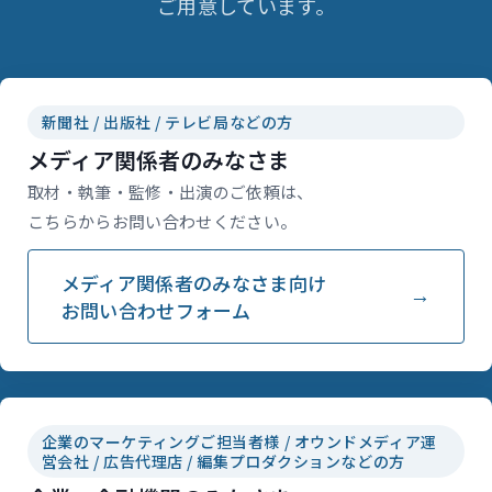
ご用意しています。
新聞社 / 出版社 / テレビ局などの方
メディア関係者のみなさま
取材・執筆・監修・出演のご依頼は、
こちらからお問い合わせください。
メディア関係者のみなさま向け
お問い合わせフォーム
企業のマーケティングご担当者様 / オウンドメディア運
営会社 / 広告代理店 / 編集プロダクションなどの方