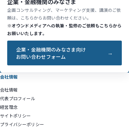
企業・金融機関のみなさま
企画コンサルティング、マーケティング支援、講演のご依
頼は、こちらからお問い合わせください。
※オウンドメディアへの執筆・監修のご依頼もこちらから
お願いいたします。
企業・金融機関のみなさま向け
お問い合わせフォーム
会社情報
会社情報
代表プロフィール
経営理念
サイトポリシー
プライバシーポリシー