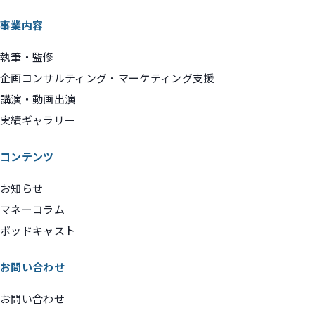
事業内容
執筆・監修
企画コンサルティング・マーケティング支援
講演・動画出演
実績ギャラリー
コンテンツ
お知らせ
マネーコラム
ポッドキャスト
お問い合わせ
お問い合わせ