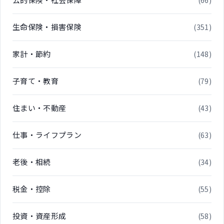
(66)
生命保険・損害保険
(351)
家計・節約
(148)
子育て・教育
(79)
住まい・不動産
(43)
仕事・ライフプラン
(63)
老後・相続
(34)
税金・控除
(55)
投資・資産形成
(58)