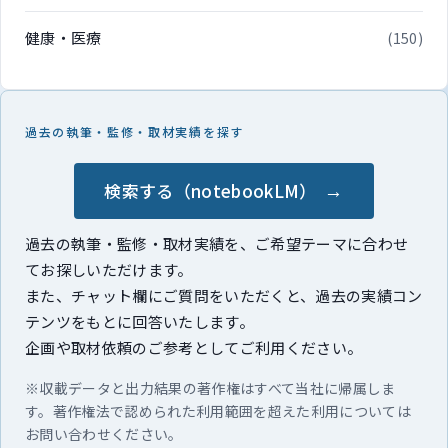
健康・医療
(150)
過去の執筆・監修・取材実績を探す
検索する（notebookLM）
過去の執筆・監修・取材実績を、ご希望テーマに合わせ
てお探しいただけます。
また、チャット欄にご質問をいただくと、過去の実績コン
テンツをもとに回答いたします。
企画や取材依頼のご参考としてご利用ください。
※収載データと出力結果の著作権はすべて当社に帰属しま
す。著作権法で認められた利用範囲を超えた利用については
お問い合わせください。