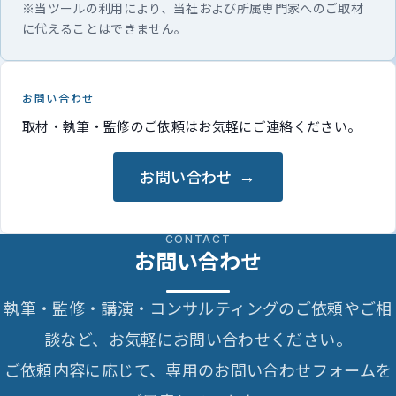
※当ツールの利用により、当社および所属専門家へのご取材
に代えることはできません。
お問い合わせ
取材・執筆・監修のご依頼はお気軽にご連絡ください。
お問い合わせ
CONTACT
お問い合わせ
執筆・監修・講演・コンサルティングのご依頼やご相
談など、お気軽にお問い合わせください。
ご依頼内容に応じて、専用のお問い合わせフォームを