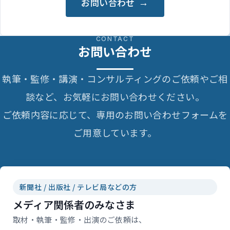
お問い合わせ
CONTACT
お問い合わせ
執筆・監修・講演・コンサルティングのご依頼やご相
談など、お気軽にお問い合わせください。
ご依頼内容に応じて、専用のお問い合わせフォームを
ご用意しています。
新聞社 / 出版社 / テレビ局などの方
メディア関係者のみなさま
取材・執筆・監修・出演のご依頼は、