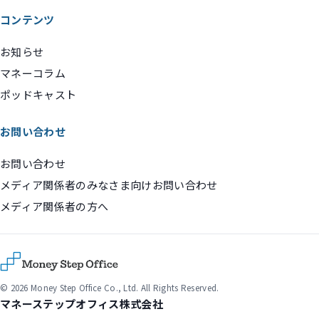
コンテンツ
お知らせ
マネーコラム
ポッドキャスト
お問い合わせ
お問い合わせ
メディア関係者のみなさま向けお問い合わせ
メディア関係者の方へ
© 2026 Money Step Office Co., Ltd. All Rights Reserved.
マネーステップオフィス株式会社