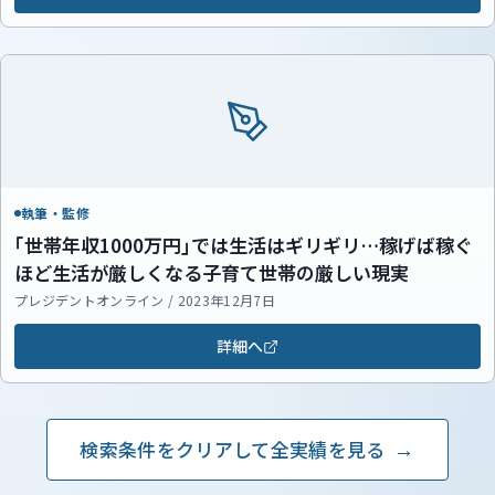
執筆・監修
｢世帯年収1000万円｣では生活はギリギリ…稼げば稼ぐ
ほど生活が厳しくなる子育て世帯の厳しい現実
プレジデントオンライン / 2023年12月7日
詳細へ
検索条件をクリアして全実績を見る