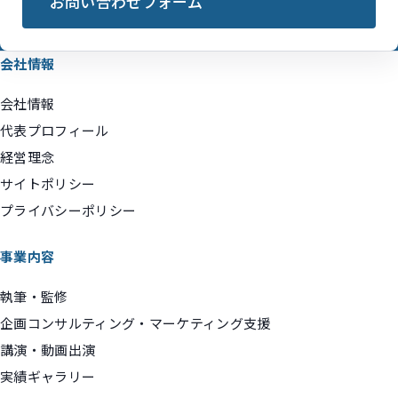
お問い合わせフォーム
会社情報
会社情報
代表プロフィール
経営理念
サイトポリシー
プライバシーポリシー
事業内容
執筆・監修
企画コンサルティング・マーケティング支援
講演・動画出演
実績ギャラリー