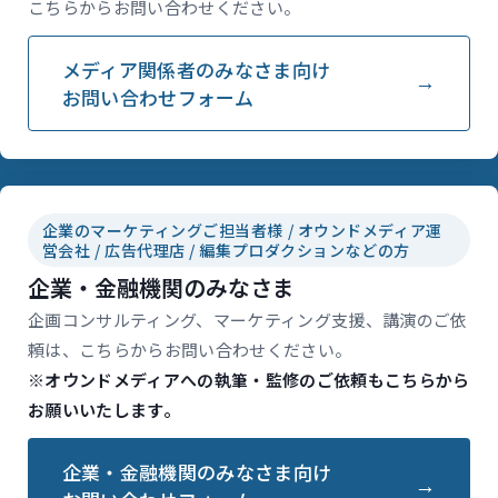
こちらからお問い合わせください。
メディア関係者のみなさま向け
お問い合わせフォーム
企業のマーケティングご担当者様 / オウンドメディア運
営会社 / 広告代理店 / 編集プロダクションなどの方
企業・金融機関のみなさま
企画コンサルティング、マーケティング支援、講演のご依
頼は、こちらからお問い合わせください。
※オウンドメディアへの執筆・監修のご依頼もこちらから
お願いいたします。
企業・金融機関のみなさま向け