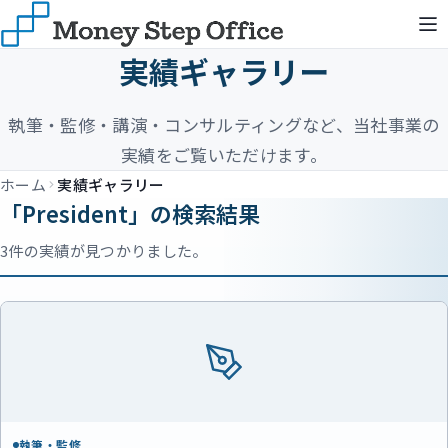
実績ギャラリー
執筆・監修・講演・コンサルティングなど、当社事業の
実績をご覧いただけます。
ホーム
実績ギャラリー
「President」の検索結果
3件の実績が見つかりました。
執筆・監修