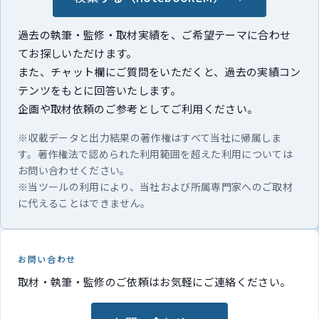
過去の執筆・監修・取材実績を、ご希望テーマに合わせ
てお探しいただけます。
また、チャット欄にご質問をいただくと、過去の実績コン
テンツをもとに回答いたします。
企画や取材依頼のご参考としてご利用ください。
※収載データと出力結果の著作権はすべて当社に帰属しま
す。著作権法で認められた利用範囲を超えた利用については
お問い合わせください。
※当ツールの利用により、当社および所属専門家へのご取材
に代えることはできません。
お問い合わせ
取材・執筆・監修のご依頼はお気軽にご連絡ください。