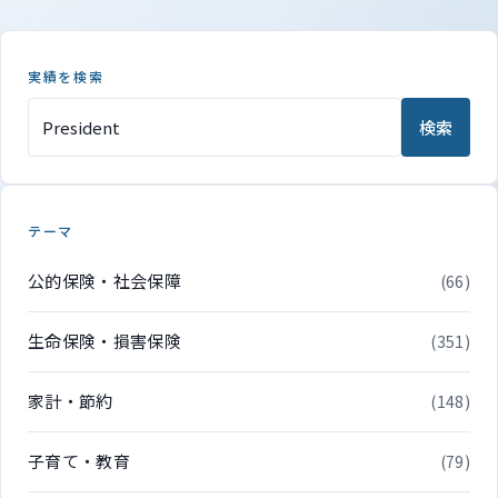
実績を検索
検索
テーマ
公的保険・社会保障
(66)
生命保険・損害保険
(351)
家計・節約
(148)
子育て・教育
(79)