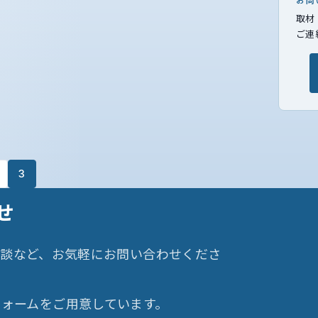
お問
取材
ご連
3
せ
相談など、お気軽にお問い合わせくださ
ォームをご用意しています。