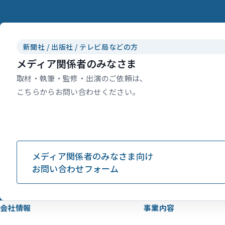
新聞社 / 出版社 / テレビ局などの方
メディア関係者のみなさま
取材・執筆・監修・出演のご依頼は、
こちらからお問い合わせください。
メディア関係者のみなさま向け
お問い合わせフォーム
会社情報
事業内容