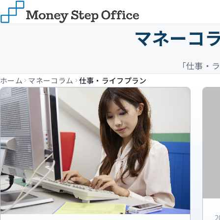
マネーコ
「仕事・ラ
ホーム
マネーコラム
仕事・ライフプラン
2