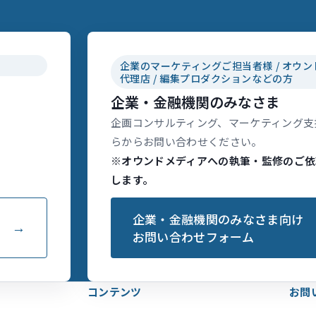
企業のマーケティングご担当者様 / オウン
代理店 / 編集プロダクションなどの方
企業・金融機関のみなさま
企画コンサルティング、マーケティング支
らからお問い合わせください。
※オウンドメディアへの執筆・監修のご依
します。
企業・金融機関のみなさま向け
お問い合わせフォーム
コンテンツ
お問