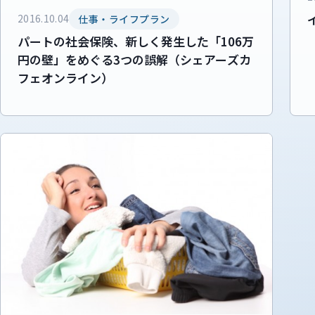
2016.10.04
仕事・ライフプラン
パートの社会保険、新しく発生した「106万
円の壁」をめぐる3つの誤解（シェアーズカ
フェオンライン）