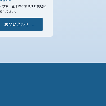
い合わせ
・執筆・監修のご依頼はお気軽に
絡ください。
お問い合わせ