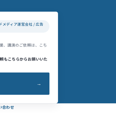
ドメディア運営会社 / 広告
援、講演のご依頼は、こち
頼もこちらからお願いいた
い合わせ