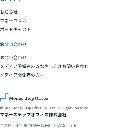
お知らせ
マネーコラム
ポッドキャスト
お問い合わせ
お問い合わせ
メディア関係者のみなさま向けお問い合わせ
メディア関係者の方へ
© 2026 Money Step Office Co., Ltd. All Rights Reserved.
マネーステップオフィス株式会社
〒102-0074 東京都千代田区九段南1-5-6