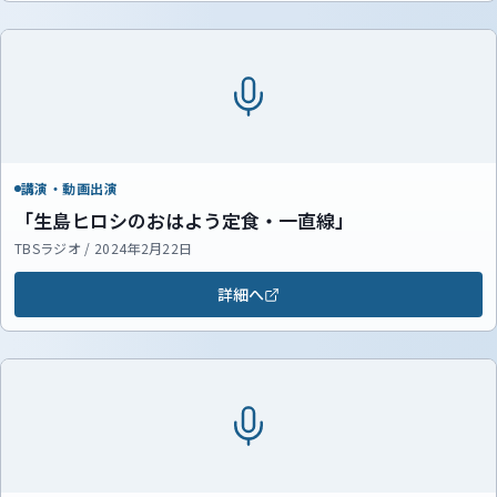
講演・動画出演
「生島ヒロシのおはよう定食・一直線」
TBSラジオ / 2024年2月22日
詳細へ