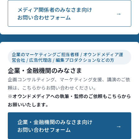
メディア関係者のみなさま向け
お問い合わせフォーム
企業のマーケティングご担当者様 / オウンドメディア運
営会社 / 広告代理店 / 編集プロダクションなどの方
企業・金融機関のみなさま
企画コンサルティング、マーケティング支援、講演のご依
頼は、こちらからお問い合わせください。
※オウンドメディアへの執筆・監修のご依頼もこちらから
お願いいたします。
企業・金融機関のみなさま向け
お問い合わせフォーム