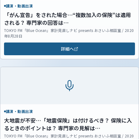
講演・動画出演
「がん宣告」をされた場合…“複数加入の保険”は適用
される？ 専門家の回答は…
TOKYO FM「Blue Ocean」家計見直しナビ presents おさいふ相談室 / 2020
年8月28日
詳細へ
講演・動画出演
大地震が不安…「地震保険」は付けるべき？ 保険に入
るときのポイントは？ 専門家の見解は…
TOKYO FM「Blue Ocean」家計見直しナビ presents おさいふ相談室 / 2020