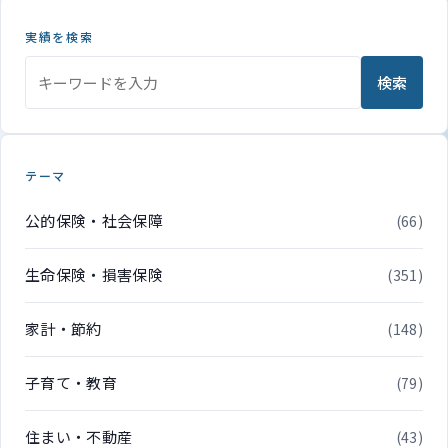
実績を検索
検索
テーマ
公的保険・社会保障
(66)
生命保険・損害保険
(351)
家計・節約
(148)
子育て・教育
(79)
住まい・不動産
(43)