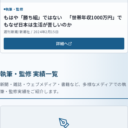
執筆・監修
もはや「勝ち組」ではない 「世帯年収1000万円」で
もなぜ日本は生活が苦しいのか
週刊新潮/新潮社 / 2024年2月15日
詳細へ
執筆・監修 実績一覧
新聞・雑誌・ウェブメディア・書籍など、多様なメディアでの執
筆・監修実績をご紹介します。