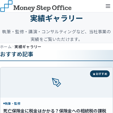
実績ギャラリー
執筆・監修・講演・コンサルティングなど、当社事業の
実績をご覧いただけます。
ホーム
実績ギャラリー
おすすめ記事
おすすめ
執筆・監修
死亡保険金に税金はかかる？保険金への相続税の課税