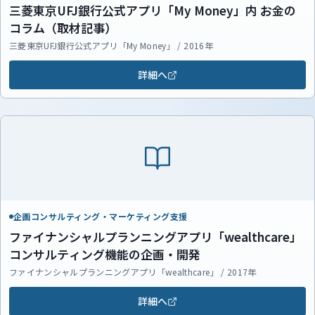
三菱東京UFJ銀行公式アプリ「My Money」内 お金の
コラム（取材記事）
三菱東京UFJ銀行公式アプリ「My Money」 / 2016年
詳細へ
企画コンサルティング・マーケティング支援
ファイナンシャルプランニングアプリ「wealthcare」
コンサルティング機能の企画・開発
ファイナンシャルプランニングアプリ「wealthcare」 / 2017年
詳細へ