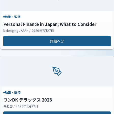
執筆・監修
Personal Finance in Japan; What to Consider
belonging JAPAN / 2026年7月27日
詳細へ
執筆・監修
ワンDK デラックス 2026
晋遊舎 / 2026年6月29日