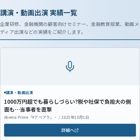
講演・動画出演 実績一覧
企業研修、金融機関の顧客向けセミナー、金融教育授業、動画メ
ディア出演などの実績をご紹介します。
講演・動画出演
1000万円超でも暮らしづらい?税や社保で負担大の側
面も…当事者を直撃
Abema Prime「#アベプラ」・ / 2025年10月1日
詳細へ