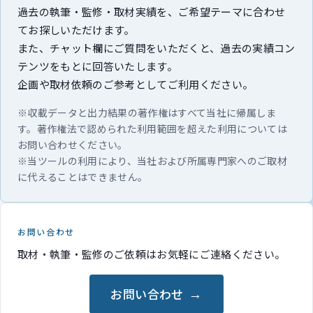
過去の執筆・監修・取材実績を、ご希望テーマに合わせ
てお探しいただけます。
また、チャット欄にご質問をいただくと、過去の実績コン
テンツをもとに回答いたします。
企画や取材依頼のご参考としてご利用ください。
※収載データと出力結果の著作権はすべて当社に帰属しま
す。著作権法で認められた利用範囲を超えた利用については
お問い合わせください。
※当ツールの利用により、当社および所属専門家へのご取材
に代えることはできません。
お問い合わせ
取材・執筆・監修のご依頼はお気軽にご連絡ください。
お問い合わせ