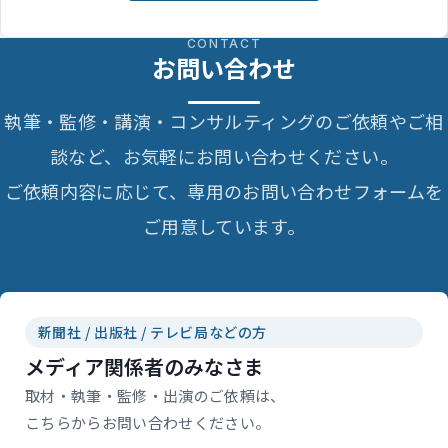
CONTACT
お問い合わせ
執筆・監修・講演・コンサルティングのご依頼やご相
談など、お気軽にお問い合わせください。
ご依頼内容に応じて、専用のお問い合わせフォームを
ご用意しています。
新聞社 / 出版社 / テレビ局などの方
メディア関係者のみなさま
取材・執筆・監修・出演のご依頼は、
こちらからお問い合わせください。