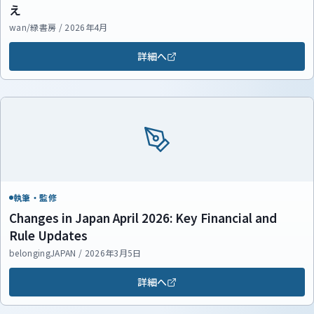
え
wan/緑書房 / 2026年4月
詳細へ
執筆・監修
Changes in Japan April 2026: Key Financial and
Rule Updates
belongingJAPAN / 2026年3月5日
詳細へ