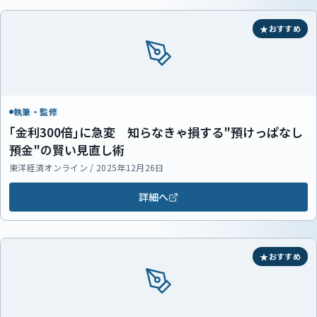
おすすめ
執筆・監修
｢金利300倍｣に急変 知らなきゃ損する"預けっぱなし
預金"の賢い見直し術
東洋経済オンライン / 2025年12月26日
詳細へ
おすすめ