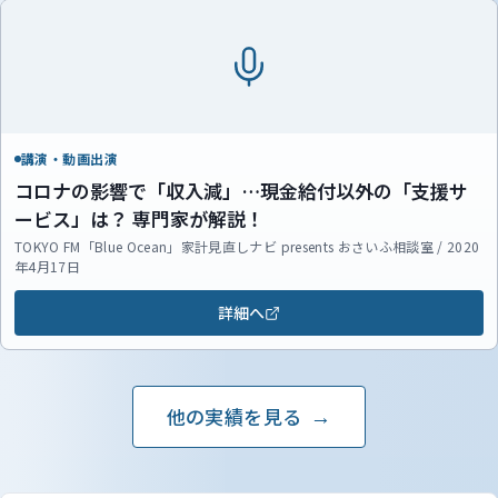
講演・動画出演
コロナの影響で「収入減」…現金給付以外の「支援サ
ービス」は？ 専門家が解説！
TOKYO FM「Blue Ocean」家計見直しナビ presents おさいふ相談室 / 2020
年4月17日
詳細へ
他の実績を見る