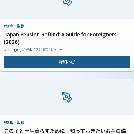
執筆・監修
Japan Pension Refund: A Guide for Foreigners
(2026)
belongingJAPAN / 2026年4月30日
詳細へ
執筆・監修
この子と一生暮らすために 知っておきたいお金の備