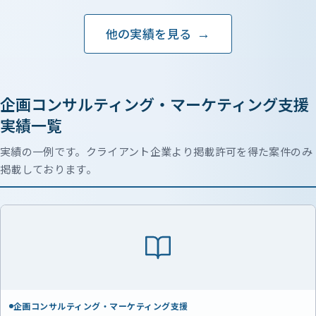
他の実績を見る
企画コンサルティング・マーケティング支援
実績一覧
実績の一例です。クライアント企業より掲載許可を得た案件のみ
掲載しております。
企画コンサルティング・マーケティング支援