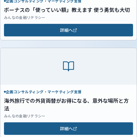
企画コンサルティング・マーケティング支援
ボーナスの「使っていい額」教えます 使う勇気も大切
みんなの金融リテラシー
詳細へ
企画コンサルティング・マーケティング支援
海外旅行での外貨両替がお得になる、意外な場所と方
法
みんなの金融リテラシー
詳細へ