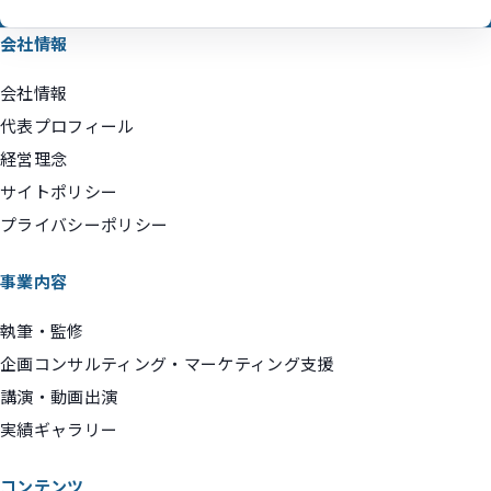
会社情報
会社情報
代表プロフィール
経営理念
サイトポリシー
プライバシーポリシー
事業内容
執筆・監修
企画コンサルティング・マーケティング支援
講演・動画出演
実績ギャラリー
コンテンツ