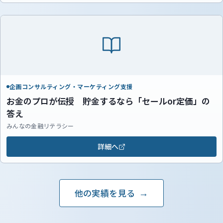
企画コンサルティング・マーケティング支援
お金のプロが伝授 貯金するなら「セールor定価」の
答え
みんなの金融リテラシー
詳細へ
他の実績を見る