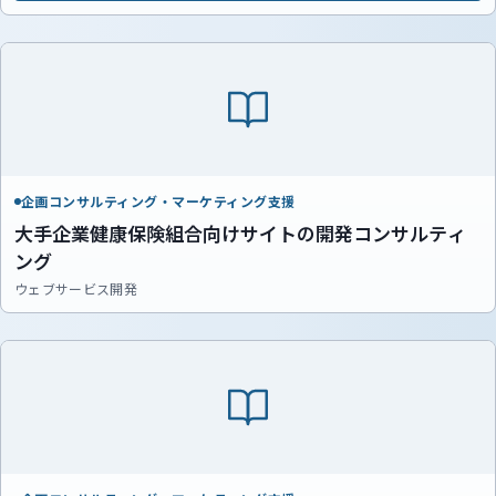
企画コンサルティング・マーケティング支援
大手企業健康保険組合向けサイトの開発コンサルティ
ング
ウェブサービス開発