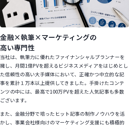
金融×執筆×マーケティングの
高い専門性
当社は、執筆力に優れたファイナンシャルプランナーを
擁し、月間1億PVを超えるビジネスメディアをはじめとし
た信頼性の高い大手媒体において、正確かつ中立的な記
事を累計１万本以上提供してきました。手掛けたコンテ
ンツの中には、最高で100万PVを超えた人気記事も多数
ございます。
また、金融分野で培ったヒット記事の制作ノウハウを活
かし、事業会社様向けのマーケティング支援にも積極的