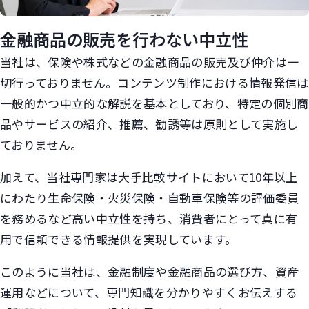
金融商品の販売を行わない中立性
当社は、保険や株式などの金融商品の販売及び仲介は一
切行っておりません。コンテンツ制作における情報発信は
一般的かつ中立的な解説を基本としており、特定の個別商
品やサービスの紹介、推薦、勧誘等は原則として実施し
ておりません。
加えて、当社専門家は大手比較サイトにおいて10年以上
にわたり生命保険・火災保険・自動車保険等の評価委員
を務めるなど高い中立性を持ち、消費者にとって真に有
用で信頼できる情報提供を実現しています。
このように当社は、金融制度や金融商品の選び方、資産
運用などについて、専門知識を分かりやすくお伝えする