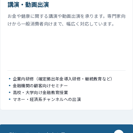
講演・動画出演
お金や健康に関する講演や動画出演を承ります。専門家向
けから一般消費者向けまで、幅広く対応しています。
企業内研修（確定拠出年金導入研修・継続教育など）
金融機関の顧客向けセミナー
高校・大学向け金融教育授業
マネー・経済系チャンネルへの出演