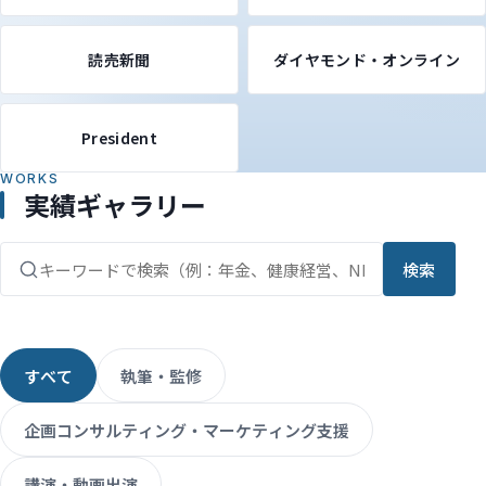
読売新聞
ダイヤモンド・オンライン
President
WORKS
実績ギャラリー
検索
すべて
執筆・監修
企画コンサルティング・マーケティング支援
講演・動画出演