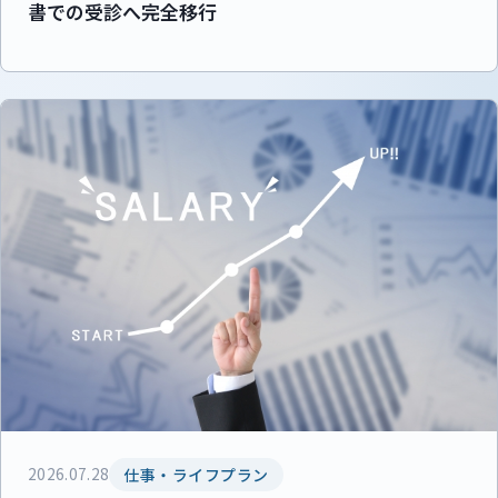
書での受診へ完全移行
2026.07.28
仕事・ライフプラン