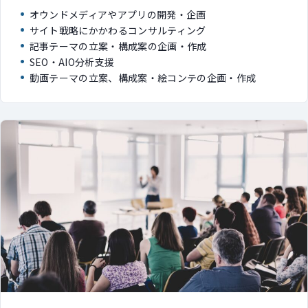
オウンドメディアやアプリの開発・企画
サイト戦略にかかわるコンサルティング
記事テーマの立案・構成案の企画・作成
SEO・AIO分析支援
動画テーマの立案、構成案・絵コンテの企画・作成