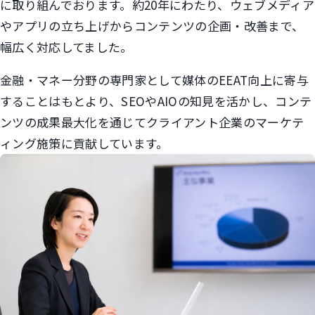
に取り組んでおります。約20年にわたり、ウェブメディア
やアプリの立ち上げからコンテンツの企画・改善まで、
幅広く対応してました。
金融・マネー分野の専門家として媒体のEEAT向上に寄与
することはもとより、SEOやAIOの知見を活かし、コンテ
ンツの成果最大化を通じてクライアント企業のマーケテ
ィング施策に貢献しています。