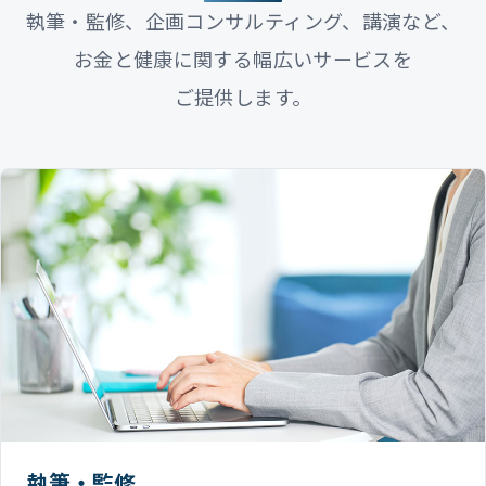
執筆・監修、企画コンサルティング、講演など、
お金と健康に関する幅広いサービスを
ご提供します。
執筆・監修