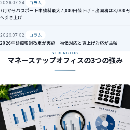
コラム
2026.07.24
7月からパスポート申請料最大7,000円値下げ・出国税は3,000円
へ引き上げ
コラム
2026.07.02
2026年診療報酬改定が実施 物価対応と賃上げ対応が主軸
STRENGTHS
マネーステップオフィスの3つの強み