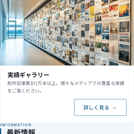
実績ギャラリー
制作記事累計1万本以上。様々なメディアでの豊富な実績
をご覧ください。
詳しく見る
INFORMATION
最新情報