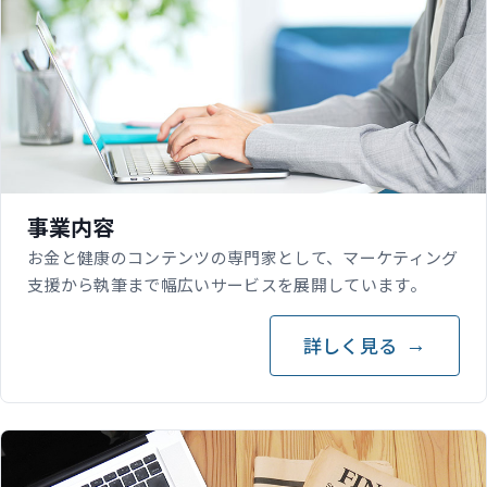
事業内容
お金と健康のコンテンツの専門家として、マーケティング
支援から執筆まで幅広いサービスを展開しています。
詳しく見る