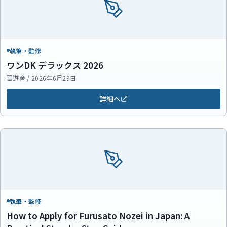
執筆・監修
ワンDK デラックス 2026
晋遊舎 / 2026年6月29日
詳細へ
執筆・監修
How to Apply for Furusato Nozei in Japan: A