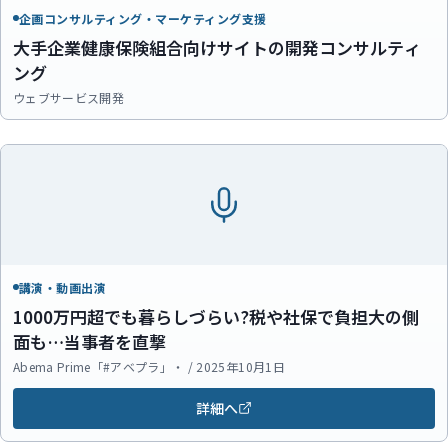
企画コンサルティング・マーケティング支援
大手企業健康保険組合向けサイトの開発コンサルティ
ング
ウェブサービス開発
講演・動画出演
1000万円超でも暮らしづらい?税や社保で負担大の側
面も…当事者を直撃
Abema Prime「#アベプラ」・ / 2025年10月1日
詳細へ