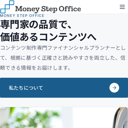
MONEY STEP OFFICE
専門家の品質で、
価値あるコンテンツへ
コンテンツ制作専門ファイナンシャルプランナーとし
て、
根拠に基づく正確さと読みやすさを両立した、
信
頼できる情報をお届けします。
私たちについて