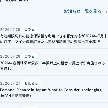
お知らせ一覧を見る
コラム
2026.07.29
有効期限切れの健康保険証を利用できる暫定対応が2026年7月末
に終了 マイナ保険証または資格確認書での受診へ完全移行
コラム
2026.07.28
2026年春闘結果が公表 半数以上の組合で賃上げが実施される
見通し
お知らせ
2026.07.27
Personal Finance in Japan; What to Consider（belonging
JAPANで記事監修）