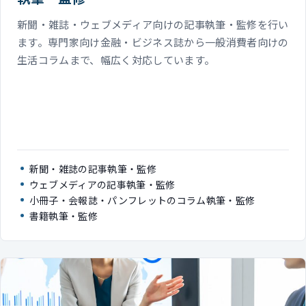
新聞・雑誌・ウェブメディア向けの記事執筆・監修を行い
ます。専門家向け金融・ビジネス誌から一般消費者向けの
生活コラムまで、幅広く対応しています。
新聞・雑誌の記事執筆・監修
ウェブメディアの記事執筆・監修
小冊子・会報誌・パンフレットのコラム執筆・監修
書籍執筆・監修