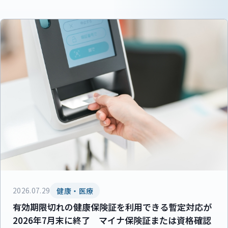
2026.07.29
健康・医療
有効期限切れの健康保険証を利用できる暫定対応が
2026年7月末に終了 マイナ保険証または資格確認