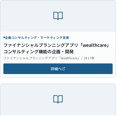
企画コンサルティング・マーケティング支援
ファイナンシャルプランニングアプリ「wealthcare」
コンサルティング機能の企画・開発
ファイナンシャルプランニングアプリ「wealthcare」 / 2017年
詳細へ