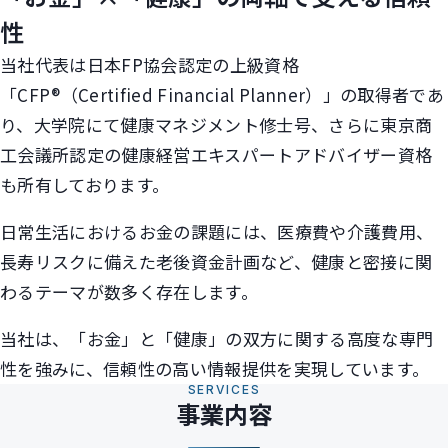
性
当社代表は日本FP協会認定の上級資格
「CFP®（Certified Financial Planner）」の取得者であ
り、大学院にて健康マネジメント修士号、さらに東京商
工会議所認定の健康経営エキスパートアドバイザー資格
も所有しております。
日常生活におけるお金の課題には、医療費や介護費用、
長寿リスクに備えた老後資金計画など、健康と密接に関
わるテーマが数多く存在します。
当社は、「お金」と「健康」の双方に関する高度な専門
性を強みに、信頼性の高い情報提供を実現しています。
SERVICES
事業内容