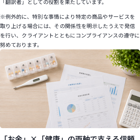
「翻訳者」としての役割を果たしています。
※例外的に、特別な事情により特定の商品やサービスを
取り上げる場合には、その関係性を明示したうえで発信
を行い、クライアントとともにコンプライアンスの遵守に
努めております。
「お金」×「健康」の両軸で支える信頼