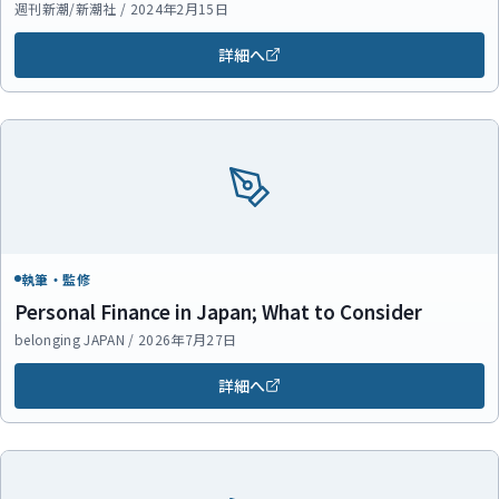
週刊新潮/新潮社 / 2024年2月15日
詳細へ
執筆・監修
Personal Finance in Japan; What to Consider
belonging JAPAN / 2026年7月27日
詳細へ