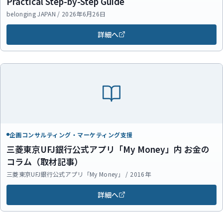
Practical Step-by-Step Guide
belonging JAPAN / 2026年6月26日
詳細へ
企画コンサルティング・マーケティング支援
三菱東京UFJ銀行公式アプリ「My Money」内 お金の
コラム（取材記事）
三菱東京UFJ銀行公式アプリ「My Money」 / 2016年
詳細へ