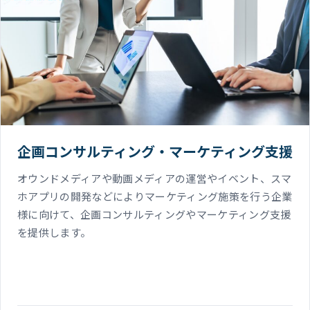
企画コンサルティング・マーケティング支援
オウンドメディアや動画メディアの運営やイベント、スマ
ホアプリの開発などによりマーケティング施策を行う企業
様に向けて、企画コンサルティングやマーケティング支援
を提供します。