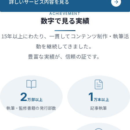
詳しいサービス内容を見る
ACHIEVEMENT
数字で見る実績
15年以上にわたり、一貫してコンテンツ制作・執筆活
動を継続してきました。
豊富な実績が、信頼の証です。
2
1
万部以上
万本以上
執筆・監修書籍の発行部数
記事執筆