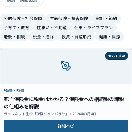
公的保険・社会保障
生命保険・損害保険
家計・節約
子育て・教育
住まい・不動産
仕事・ライフプラン
老後・相続
税金・控除
投資・資産形成
健康・医療
おすすめ
執筆・監修
死亡保険金に税金はかかる？保険金への相続税の課税
の仕組みを解説
ライフネット生命「保険ジャンバラヤ」 / 2026年3月4日
詳細へ