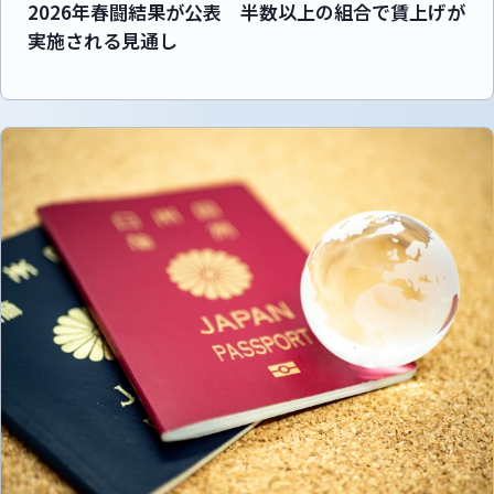
2026年春闘結果が公表 半数以上の組合で賃上げが
実施される見通し