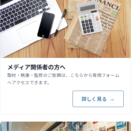
メディア関係者の方へ
取材・執筆・監修のご依頼は、こちらから専用フォーム
へアクセスできます。
詳しく見る