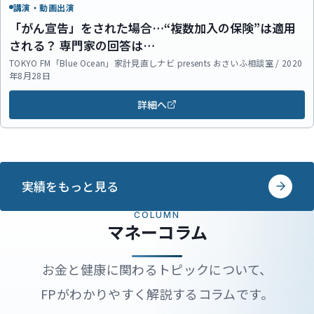
講演・動画出演
「がん宣告」をされた場合…“複数加入の保険”は適用
される？ 専門家の回答は…
TOKYO FM「Blue Ocean」家計見直しナビ presents おさいふ相談室 / 2020
年8月28日
詳細へ
実績をもっと見る
COLUMN
マネーコラム
お金と健康に関わるトピックについて、
FPがわかりやすく解説するコラムです。