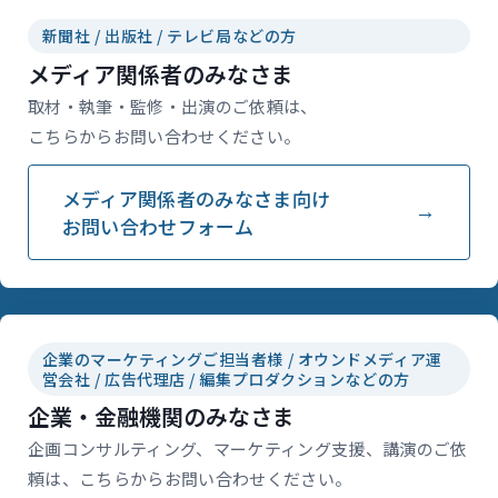
新聞社 / 出版社 / テレビ局などの方
メディア関係者のみなさま
取材・執筆・監修・出演のご依頼は、
こちらからお問い合わせください。
メディア関係者のみなさま向け
お問い合わせフォーム
企業のマーケティングご担当者様 / オウンドメディア運
営会社 / 広告代理店 / 編集プロダクションなどの方
企業・金融機関のみなさま
企画コンサルティング、マーケティング支援、講演のご依
頼は、こちらからお問い合わせください。