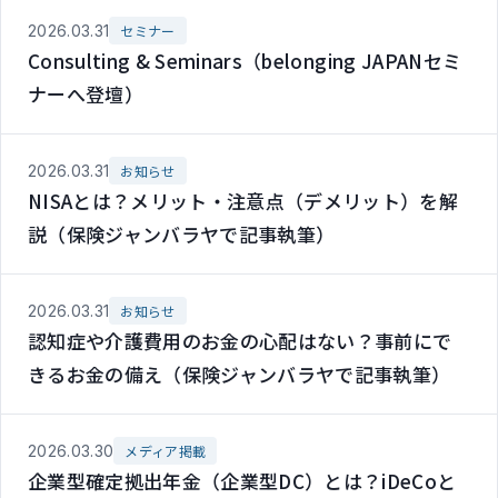
2026.03.31
セミナー
Consulting & Seminars（belonging JAPANセミ
ナーへ登壇）
2026.03.31
お知らせ
NISAとは？メリット・注意点（デメリット）を解
説（保険ジャンバラヤで記事執筆）
2026.03.31
お知らせ
認知症や介護費用のお金の心配はない？事前にで
きるお金の備え（保険ジャンバラヤで記事執筆）
2026.03.30
メディア掲載
企業型確定拠出年金（企業型DC）とは？iDeCoと