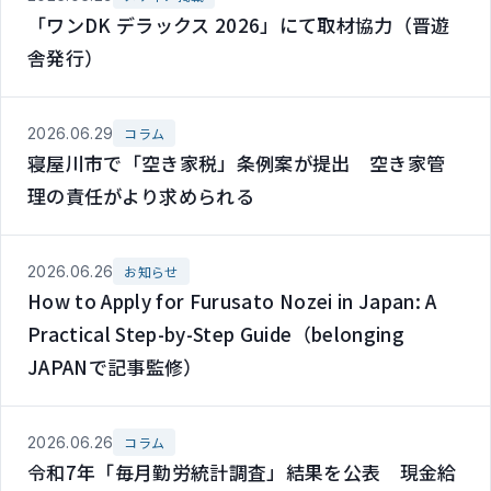
「ワンDK デラックス 2026」にて取材協力（晋遊
舎発行）
2026.06.29
コラム
寝屋川市で「空き家税」条例案が提出 空き家管
理の責任がより求められる
2026.06.26
お知らせ
How to Apply for Furusato Nozei in Japan: A
Practical Step-by-Step Guide（belonging
JAPANで記事監修）
2026.06.26
コラム
令和7年「毎月勤労統計調査」結果を公表 現金給