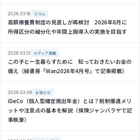
2026.03.18
コラム
高額療養費制度の見直しが再検討 2026年8月に
所得区分の細分化や年間上限導入の実施を目指す
2026.03.13
メディア掲載
この子と一生暮らすために 知っておきたいお金の
備え（緑書房「Wan2026年4月号」で記事掲載）
2026.03.06
お知らせ
iDeCo（個人型確定拠出年金）とは？税制優遇メリ
ットや注意点の基本を解説（保険ジャンバラヤで記
事執筆）