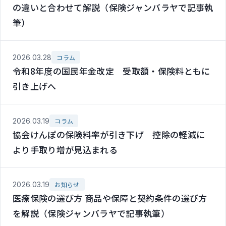
の違いと合わせて解説（保険ジャンバラヤで記事執
筆）
2026.03.28
コラム
令和8年度の国民年金改定 受取額・保険料ともに
引き上げへ
2026.03.19
コラム
協会けんぽの保険料率が引き下げ 控除の軽減に
より手取り増が見込まれる
2026.03.19
お知らせ
医療保険の選び方 商品や保障と契約条件の選び方
を解説（保険ジャンバラヤで記事執筆）