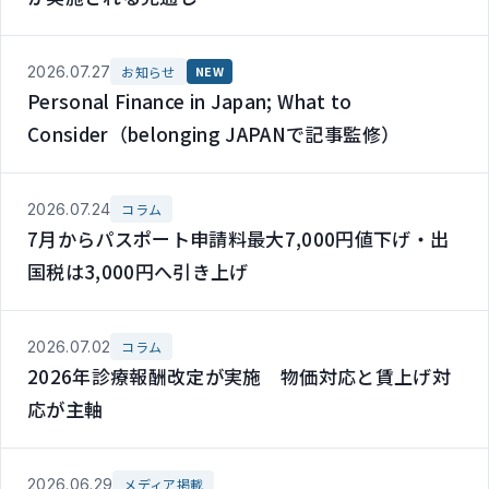
2026.07.27
お知らせ
NEW
Personal Finance in Japan; What to
Consider（belonging JAPANで記事監修）
2026.07.24
コラム
7月からパスポート申請料最大7,000円値下げ・出
国税は3,000円へ引き上げ
2026.07.02
コラム
2026年診療報酬改定が実施 物価対応と賃上げ対
応が主軸
2026.06.29
メディア掲載