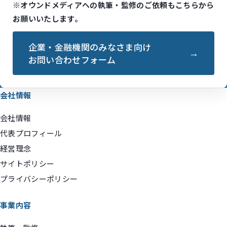
※オウンドメディアへの執筆・監修のご依頼もこちらから
お願いいたします。
企業・金融機関のみなさま向け
お問い合わせフォーム
会社情報
会社情報
代表プロフィール
経営理念
サイトポリシー
プライバシーポリシー
事業内容