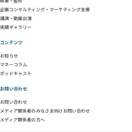
執筆・監修
企画コンサルティング・マーケティング支援
講演・動画出演
実績ギャラリー
コンテンツ
お知らせ
マネーコラム
ポッドキャスト
お問い合わせ
お問い合わせ
メディア関係者のみなさま向けお問い合わせ
メディア関係者の方へ