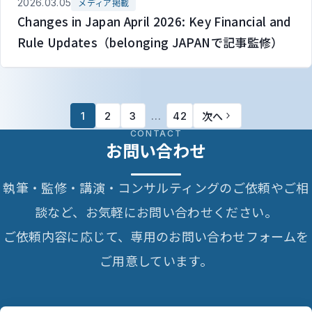
2026.03.05
メディア掲載
Changes in Japan April 2026: Key Financial and
Rule Updates（belonging JAPANで記事監修）
次へ
1
2
3
…
42
CONTACT
お問い合わせ
執筆・監修・講演・コンサルティングのご依頼やご相
談など、お気軽にお問い合わせください。
ご依頼内容に応じて、専用のお問い合わせフォームを
ご用意しています。