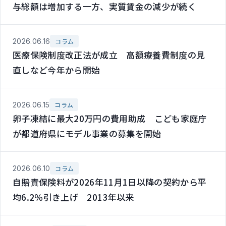
与総額は増加する一方、実質賃金の減少が続く
2026.06.16
コラム
医療保険制度改正法が成立 高額療養費制度の見
直しなど今年から開始
2026.06.15
コラム
卵子凍結に最大20万円の費用助成 こども家庭庁
が都道府県にモデル事業の募集を開始
2026.06.10
コラム
自賠責保険料が2026年11月1日以降の契約から平
均6.2％引き上げ 2013年以来