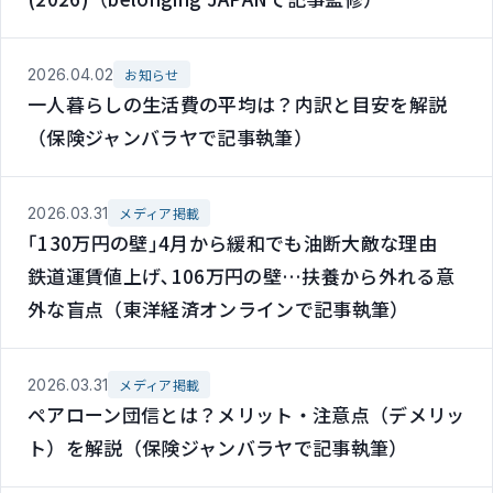
2026.04.02
お知らせ
一人暮らしの生活費の平均は？内訳と目安を解説
（保険ジャンバラヤで記事執筆）
2026.03.31
メディア掲載
｢130万円の壁｣4月から緩和でも油断大敵な理由
鉄道運賃値上げ､106万円の壁…扶養から外れる意
外な盲点（東洋経済オンラインで記事執筆）
2026.03.31
メディア掲載
ペアローン団信とは？メリット・注意点（デメリッ
ト）を解説（保険ジャンバラヤで記事執筆）