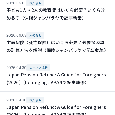
2026.06.03
お知らせ
子ども1人・2人の教育費はいくら必要？いくら貯
める？（保険ジャンバラヤで記事執筆）
2026.06.03
お知らせ
生命保険（死亡保険）はいくら必要？必要保障額
の計算方法を解説（保険ジャンバラヤで記事執筆）
2026.04.30
メディア掲載
Japan Pension Refund: A Guide for Foreigners
(2026)（belonging JAPANで記事監修）
2026.04.30
お知らせ
Japan Pension Refund: A Guide for Foreigners
(2026)（belonging JAPANで記事監修）