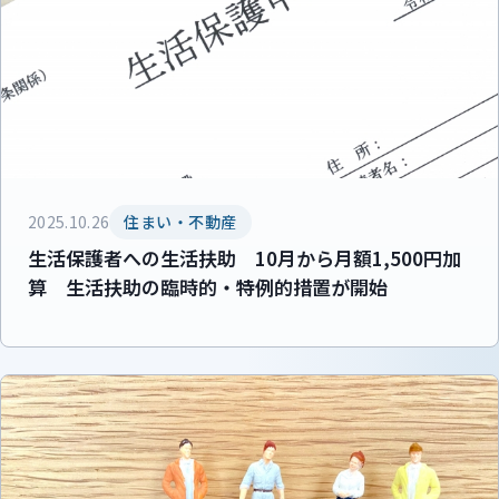
2025.10.26
住まい・不動産
生活保護者への生活扶助 10月から月額1,500円加
算 生活扶助の臨時的・特例的措置が開始