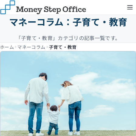
マネーコラム：子育て・教育
「子育て・教育」カテゴリの記事一覧です。
ホーム
マネーコラム
子育て・教育