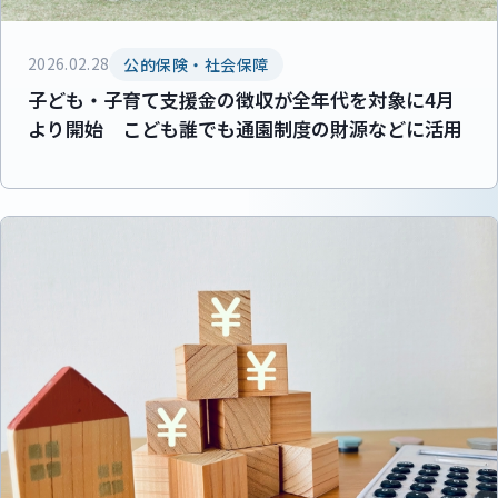
2026.02.28
公的保険・社会保障
子ども・子育て支援金の徴収が全年代を対象に4月
より開始 こども誰でも通園制度の財源などに活用