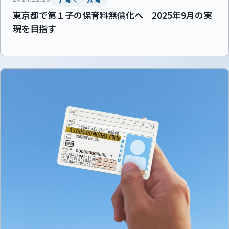
東京都で第１子の保育料無償化へ 2025年9月の実
現を目指す