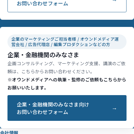
お問い合わせフォーム
企業のマーケティングご担当者様 / オウンドメディア運
営会社 / 広告代理店 / 編集プロダクションなどの方
企業・金融機関のみなさま
企画コンサルティング、マーケティング支援、講演のご依
頼は、こちらからお問い合わせください。
※オウンドメディアへの執筆・監修のご依頼もこちらから
お願いいたします。
企業・金融機関のみなさま向け
お問い合わせフォーム
会社情報