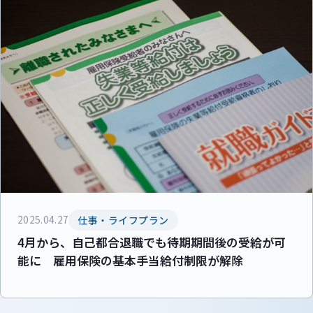
2025.04.27
仕事・ライフプラン
4月から、自己都合退職でも待期期間後の受給が可
能に 雇用保険の基本手当給付制限が解除