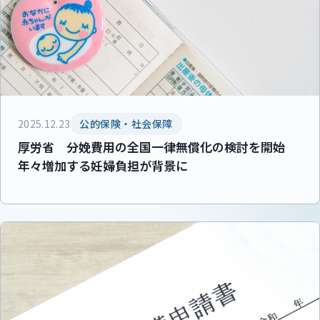
2025.12.23
公的保険・社会保障
厚労省 分娩費用の全国一律無償化の検討を開始
年々増加する妊婦負担が背景に