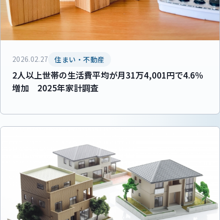
2026.02.27
住まい・不動産
2人以上世帯の生活費平均が月31万4,001円で4.6％
増加 2025年家計調査