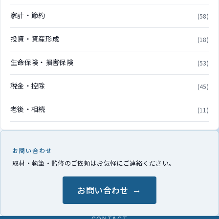
家計・節約
(58)
投資・資産形成
(18)
生命保険・損害保険
(53)
税金・控除
(45)
老後・相続
(11)
お問い合わせ
取材・執筆・監修のご依頼はお気軽にご連絡ください。
お問い合わせ
CONTACT