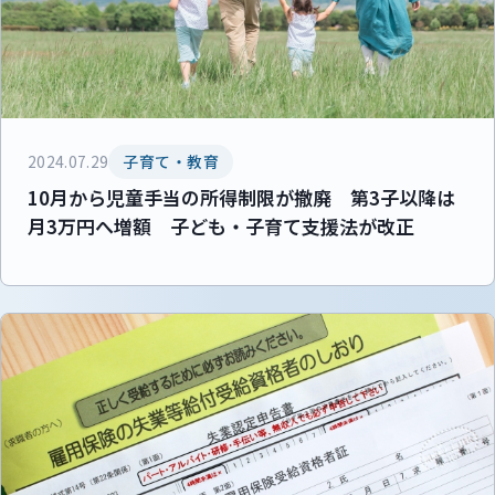
2024.07.29
子育て・教育
10月から児童手当の所得制限が撤廃 第3子以降は
月3万円へ増額 子ども・子育て支援法が改正