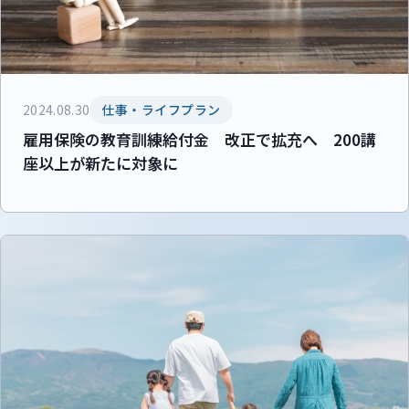
2024.08.30
仕事・ライフプラン
雇用保険の教育訓練給付金 改正で拡充へ 200講
座以上が新たに対象に