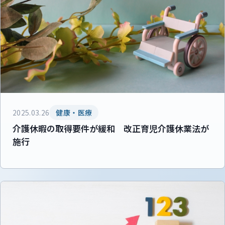
2025.03.26
健康・医療
介護休暇の取得要件が緩和 改正育児介護休業法が
施行