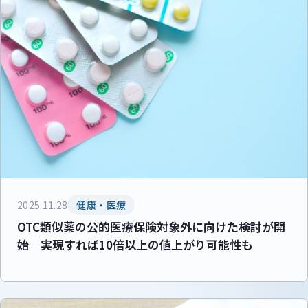
2025.11.28
健康・医療
OTC類似薬の公的医療保険対象外に向けた検討が開
始 実現すれば10倍以上の値上がり可能性も