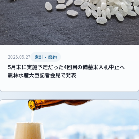
2025.05.27
家計・節約
5月末に実施予定だった4回目の備蓄米入札中止へ
農林水産大臣記者会見で発表