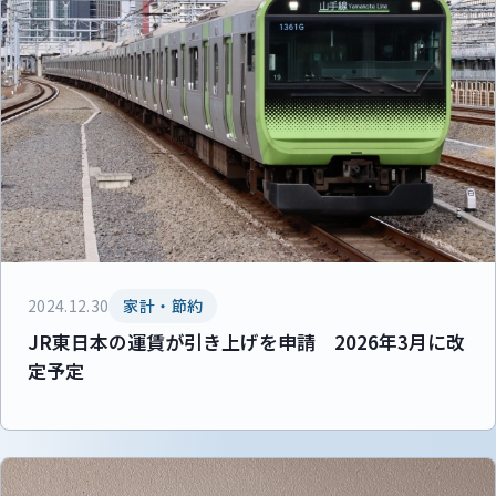
2024.12.30
家計・節約
JR東日本の運賃が引き上げを申請 2026年3月に改
定予定