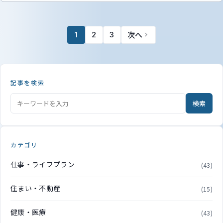
次へ
1
2
3
記事を検索
検索
カテゴリ
仕事・ライフプラン
(43)
住まい・不動産
(15)
健康・医療
(43)