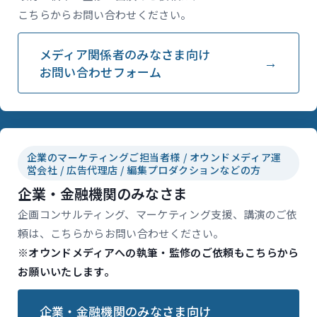
こちらからお問い合わせください。
メディア関係者のみなさま向け
お問い合わせフォーム
企業のマーケティングご担当者様 / オウンドメディア運
営会社 / 広告代理店 / 編集プロダクションなどの方
企業・金融機関のみなさま
企画コンサルティング、マーケティング支援、講演のご依
頼は、こちらからお問い合わせください。
※オウンドメディアへの執筆・監修のご依頼もこちらから
お願いいたします。
企業・金融機関のみなさま向け