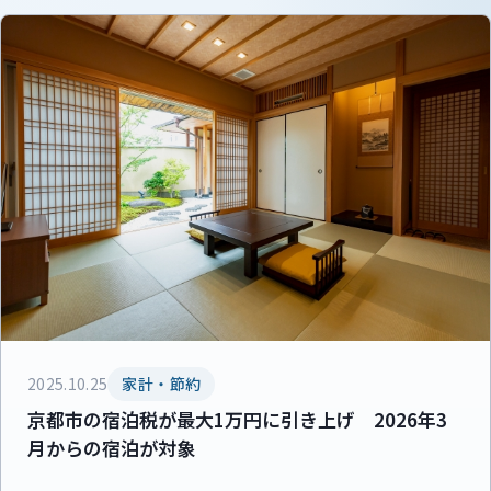
2025.10.25
家計・節約
京都市の宿泊税が最大1万円に引き上げ 2026年3
月からの宿泊が対象