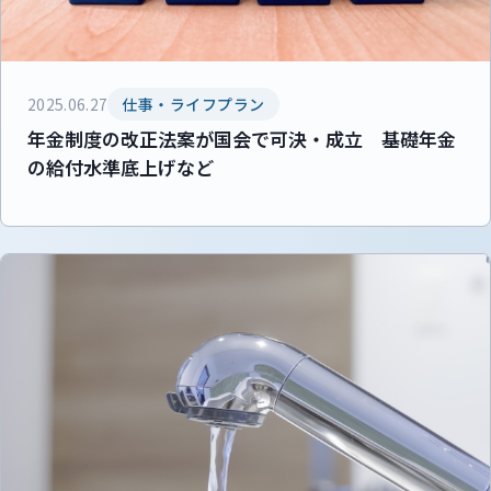
2025.06.27
仕事・ライフプラン
年金制度の改正法案が国会で可決・成立 基礎年金
の給付水準底上げなど