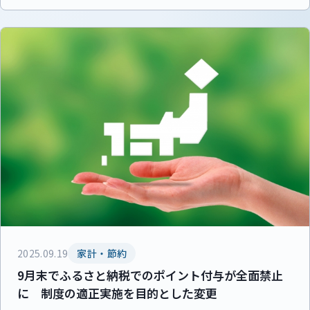
2025.09.19
家計・節約
9月末でふるさと納税でのポイント付与が全面禁止
に 制度の適正実施を目的とした変更