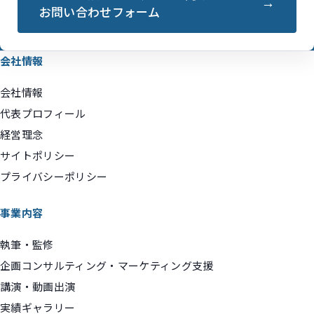
お問い合わせフォーム
会社情報
会社情報
代表プロフィール
経営理念
サイトポリシー
プライバシーポリシー
事業内容
執筆・監修
企画コンサルティング・マーケティング支援
講演・動画出演
実績ギャラリー