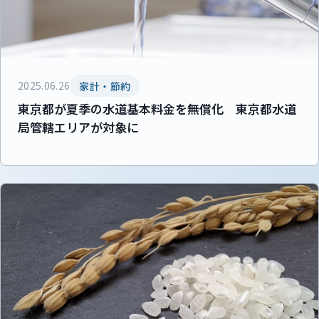
2025.06.26
家計・節約
東京都が夏季の水道基本料金を無償化 東京都水道
局管轄エリアが対象に