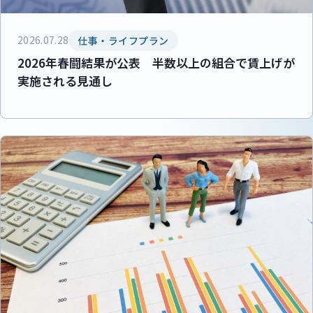
2026.07.28
仕事・ライフプラン
2026年春闘結果が公表 半数以上の組合で賃上げが
実施される見通し