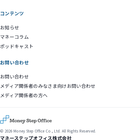
コンテンツ
お知らせ
マネーコラム
ポッドキャスト
お問い合わせ
お問い合わせ
メディア関係者のみなさま向けお問い合わせ
メディア関係者の方へ
© 2026 Money Step Office Co., Ltd. All Rights Reserved.
マネーステップオフィス株式会社