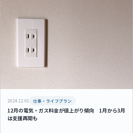
2024.12.01
仕事・ライフプラン
12月の電気・ガス料金が値上がり傾向 1月から3月
は支援再開も