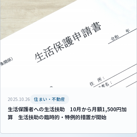
2025.10.26
住まい・不動産
生活保護者への生活扶助 10月から月額1,500円加
算 生活扶助の臨時的・特例的措置が開始