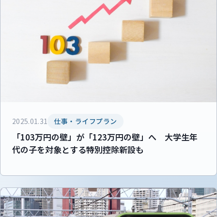
2025.01.31
仕事・ライフプラン
「103万円の壁」が「123万円の壁」へ 大学生年
代の子を対象とする特別控除新設も