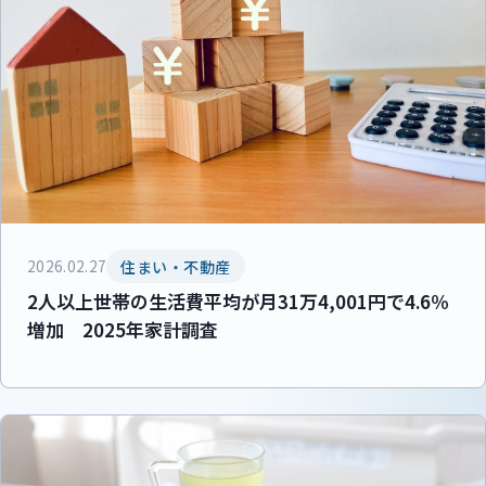
2026.02.27
住まい・不動産
2人以上世帯の生活費平均が月31万4,001円で4.6％
増加 2025年家計調査