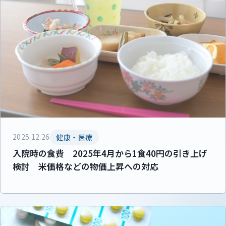
2025.12.26
健康・医療
入院時の食費 2025年4月から1食40円の引き上げ
検討 米価格などの物価上昇への対応