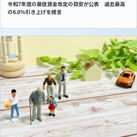
令和7年度の最低賃金改定の目安が公表 過去最高
の6.0％引き上げを提言