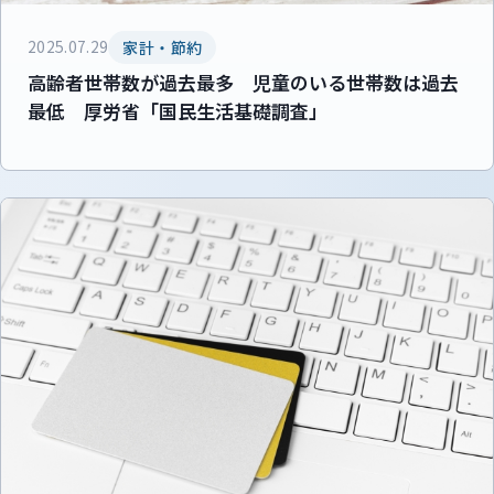
2025.07.29
家計・節約
高齢者世帯数が過去最多 児童のいる世帯数は過去
最低 厚労省「国民生活基礎調査」