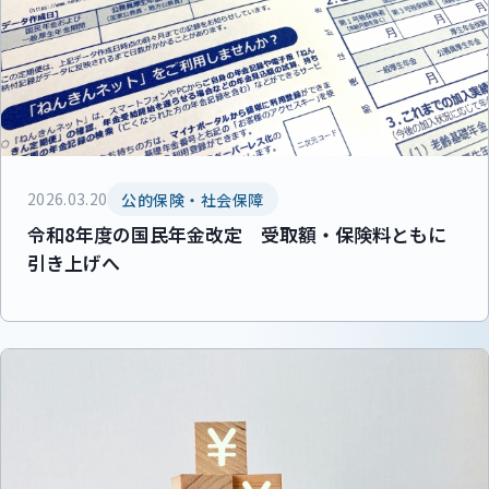
2026.03.20
公的保険・社会保障
令和8年度の国民年金改定 受取額・保険料ともに
引き上げへ