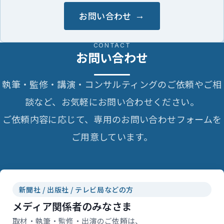
お問い合わせ
CONTACT
お問い合わせ
執筆・監修・講演・コンサルティングのご依頼やご相
談など、お気軽にお問い合わせください。
ご依頼内容に応じて、専用のお問い合わせフォームを
ご用意しています。
新聞社 / 出版社 / テレビ局などの方
メディア関係者のみなさま
取材・執筆・監修・出演のご依頼は、