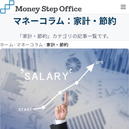
マネーコラム：家計・節約
「家計・節約」カテゴリの記事一覧です。
ホーム
マネーコラム
家計・節約