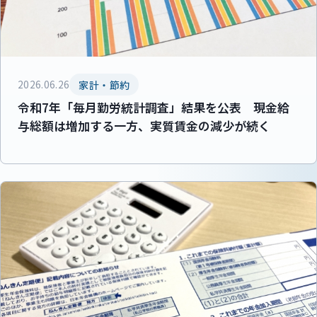
2026.06.26
家計・節約
令和7年「毎月勤労統計調査」結果を公表 現金給
与総額は増加する一方、実質賃金の減少が続く