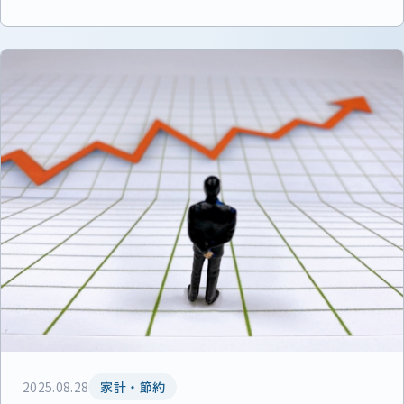
2025.08.28
家計・節約