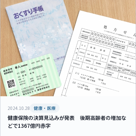
2024.10.28
健康・医療
健康保険の決算見込みが発表 後期高齢者の増加な
どで1367億円赤字