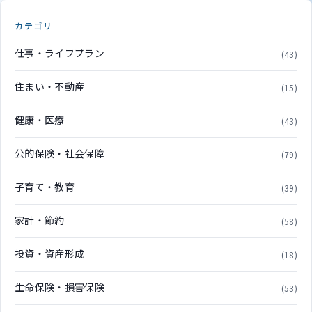
カテゴリ
仕事・ライフプラン
(43)
住まい・不動産
(15)
健康・医療
(43)
公的保険・社会保障
(79)
子育て・教育
(39)
家計・節約
(58)
投資・資産形成
(18)
生命保険・損害保険
(53)