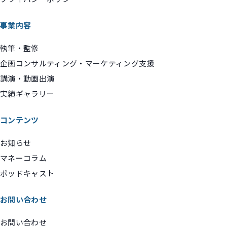
事業内容
執筆・監修
企画コンサルティング・マーケティング支援
講演・動画出演
実績ギャラリー
コンテンツ
お知らせ
マネーコラム
ポッドキャスト
お問い合わせ
お問い合わせ