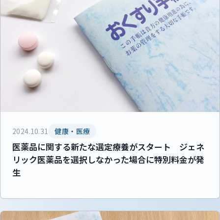
2024.10.31
健康・医療
医薬品に関する新たな選定療養がスタート ジェネ
リック医薬品を選択しなかった場合に特別料金が発
生