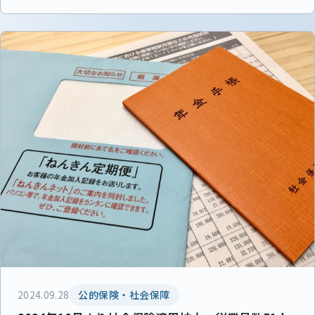
2024.09.28
公的保険・社会保障