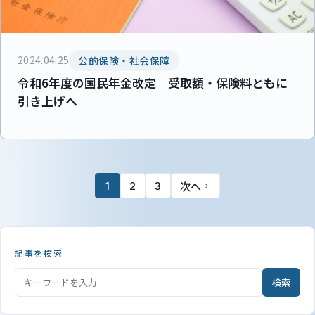
2024.04.25
公的保険・社会保障
令和6年度の国民年金改定 受取額・保険料ともに
引き上げへ
次へ
1
2
3
記事を検索
検索