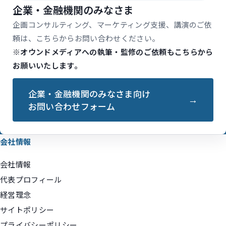
企業・金融機関のみなさま
企画コンサルティング、マーケティング支援、講演のご依
頼は、こちらからお問い合わせください。
※オウンドメディアへの執筆・監修のご依頼もこちらから
お願いいたします。
企業・金融機関のみなさま向け
お問い合わせフォーム
会社情報
会社情報
代表プロフィール
経営理念
サイトポリシー
プライバシーポリシー