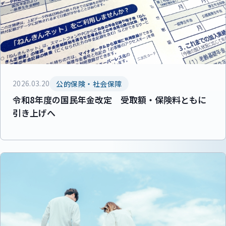
2026.03.20
公的保険・社会保障
令和8年度の国民年金改定 受取額・保険料ともに
引き上げへ