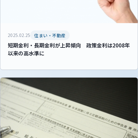
2025.02.25
住まい・不動産
短期金利・長期金利が上昇傾向 政策金利は2008年
以来の高水準に