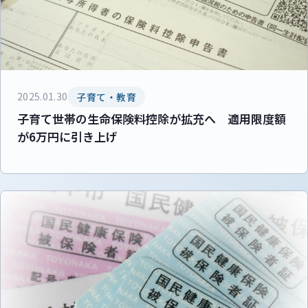
2025.01.30
子育て・教育
子育て世帯の生命保険料控除が拡充へ 適用限度額
が6万円に引き上げ