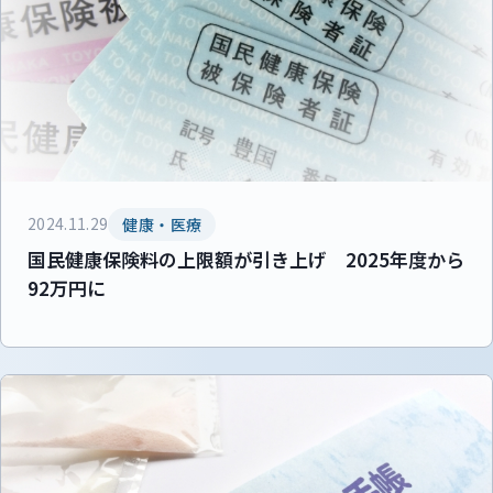
2024.11.29
健康・医療
国民健康保険料の上限額が引き上げ 2025年度から
92万円に