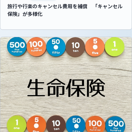
旅行や行楽のキャンセル費用を補償 「キャンセル
保険」が多様化