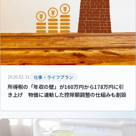
2026.01.31
仕事・ライフプラン
所得税の「年収の壁」が160万円から178万円に引
き上げ 物価に連動した控除額調整の仕組みも創設