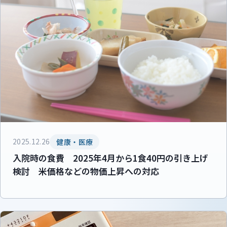
2025.12.26
健康・医療
入院時の食費 2025年4月から1食40円の引き上げ
検討 米価格などの物価上昇への対応