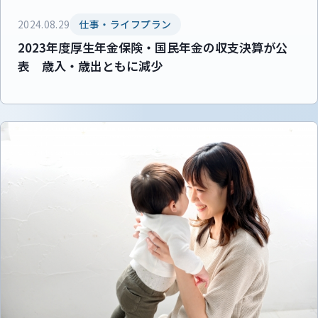
2024.08.29
仕事・ライフプラン
2023年度厚生年金保険・国民年金の収支決算が公
表 歳入・歳出ともに減少