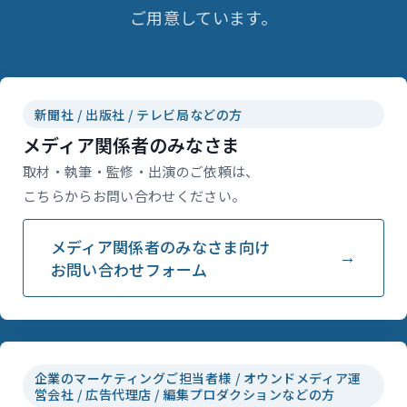
ご用意しています。
新聞社 / 出版社 / テレビ局などの方
メディア関係者のみなさま
取材・執筆・監修・出演のご依頼は、
こちらからお問い合わせください。
メディア関係者のみなさま向け
お問い合わせフォーム
企業のマーケティングご担当者様 / オウンドメディア運
営会社 / 広告代理店 / 編集プロダクションなどの方