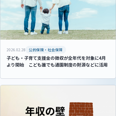
2026.02.28
公的保険・社会保障
子ども・子育て支援金の徴収が全年代を対象に4月
より開始 こども誰でも通園制度の財源などに活用