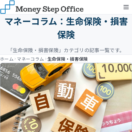
マネーコラム：生命保険・損害
保険
「生命保険・損害保険」カテゴリの記事一覧です。
ホーム
マネーコラム
生命保険・損害保険