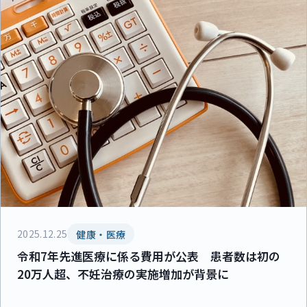
2025.12.25
健康・医療
令和7年先進医療に係る費用が公表 患者数は初の
20万人超、不妊治療の実施増加が背景に