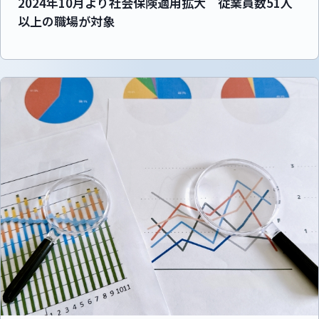
2024年10月より社会保険適用拡大 従業員数51人
以上の職場が対象