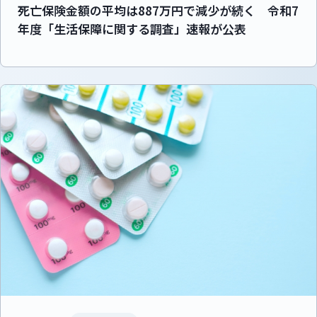
死亡保険金額の平均は887万円で減少が続く 令和7
年度「生活保障に関する調査」速報が公表