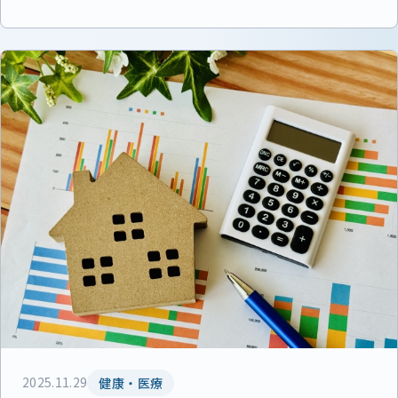
2025.11.29
健康・医療