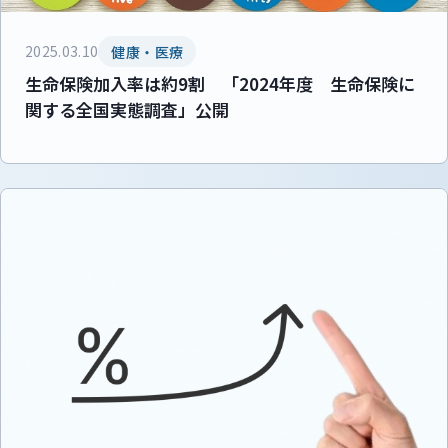
2025.03.10
健康・医療
生命保険加入率は約9割 「2024年度 生命保険に
関する全国実態調査」公開