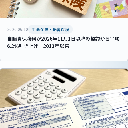
2026.06.10
生命保険・損害保険
自賠責保険料が2026年11月1日以降の契約から平均
6.2％引き上げ 2013年以来