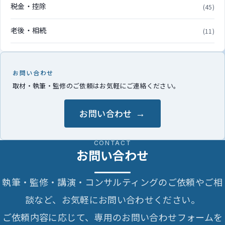
税金・控除
(45)
老後・相続
(11)
お問い合わせ
取材・執筆・監修のご依頼はお気軽にご連絡ください。
お問い合わせ
CONTACT
お問い合わせ
執筆・監修・講演・コンサルティングのご依頼やご相
談など、お気軽にお問い合わせください。
ご依頼内容に応じて、専用のお問い合わせフォームを