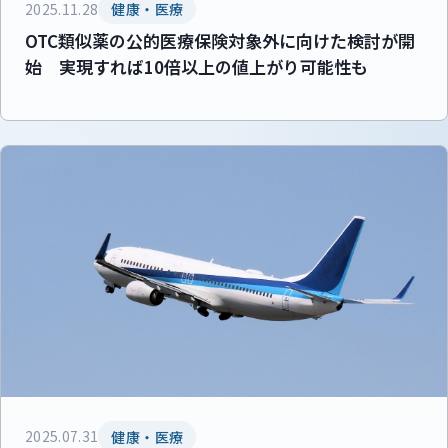
2025.11.28
健康・医療
OTC類似薬の公的医療保険対象外に向けた検討が開
始 実現すれば10倍以上の値上がり可能性も
2025.07.31
健康・医療