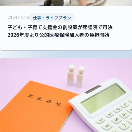
2024.04.26
仕事・ライフプラン
子ども・子育て支援金の創設案が衆議院で可決
2026年度より公的医療保険加入者の負担開始