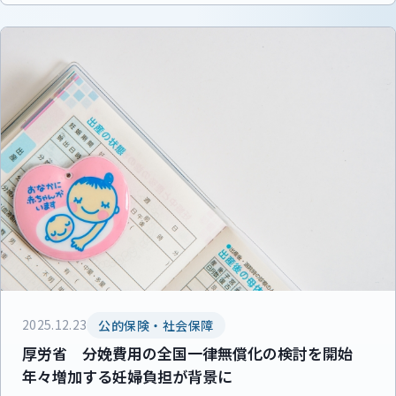
2025.12.23
公的保険・社会保障
厚労省 分娩費用の全国一律無償化の検討を開始
年々増加する妊婦負担が背景に