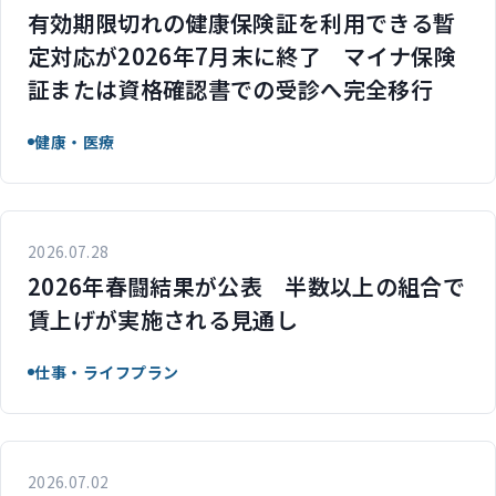
有効期限切れの健康保険証を利用できる暫
定対応が2026年7月末に終了 マイナ保険
証または資格確認書での受診へ完全移行
健康・医療
2026.07.28
2026年春闘結果が公表 半数以上の組合で
賃上げが実施される見通し
仕事・ライフプラン
2026.07.02