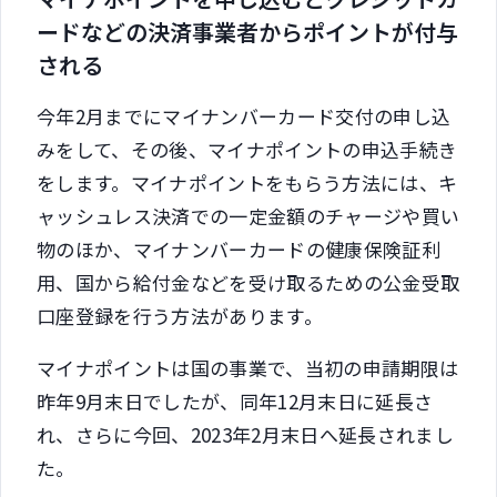
ードなどの決済事業者からポイントが付与
される
今年2月までにマイナンバーカード交付の申し込
みをして、その後、マイナポイントの申込手続き
をします。マイナポイントをもらう方法には、キ
ャッシュレス決済での一定金額のチャージや買い
物のほか、マイナンバーカードの健康保険証利
用、国から給付金などを受け取るための公金受取
口座登録を行う方法があります。
マイナポイントは国の事業で、当初の申請期限は
昨年9月末日でしたが、同年12月末日に延長さ
れ、さらに今回、2023年2月末日へ延長されまし
た。