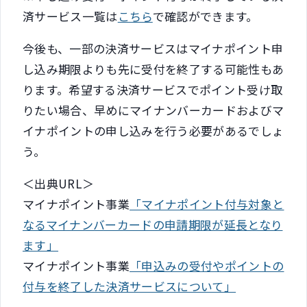
済サービス一覧は
こちら
で確認ができます。
今後も、一部の決済サービスはマイナポイント申
し込み期限よりも先に受付を終了する可能性もあ
ります。希望する決済サービスでポイント受け取
りたい場合、早めにマイナンバーカードおよびマ
イナポイントの申し込みを行う必要があるでしょ
う。
＜出典URL＞
マイナポイント事業
「マイナポイント付与対象と
なるマイナンバーカードの申請期限が延長となり
ます」
マイナポイント事業
「申込みの受付やポイントの
付与を終了した決済サービスについて」