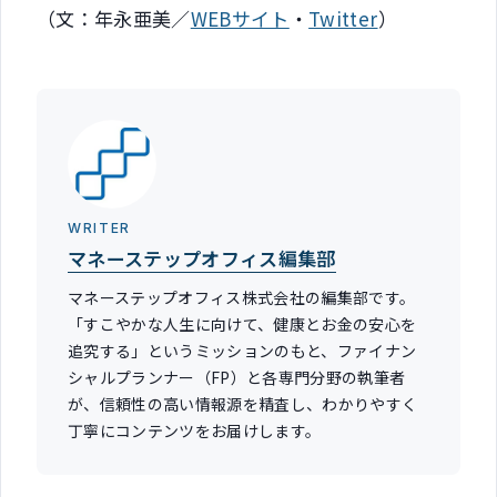
（文：年永亜美／
WEBサイト
・
Twitter
）
WRITER
マネーステップオフィス編集部
マネーステップオフィス株式会社の編集部です。
「すこやかな人生に向けて、健康とお金の安心を
追究する」というミッションのもと、ファイナン
シャルプランナー（FP）と各専門分野の執筆者
が、信頼性の高い情報源を精査し、わかりやすく
丁寧にコンテンツをお届けします。