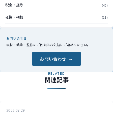
税金・控除
(45)
老後・相続
(11)
お問い合わせ
取材・執筆・監修のご依頼はお気軽にご連絡ください。
お問い合わせ
RELATED
関連記事
2026.07.29