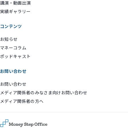
講演・動画出演
実績ギャラリー
コンテンツ
お知らせ
マネーコラム
ポッドキャスト
お問い合わせ
お問い合わせ
メディア関係者のみなさま向けお問い合わせ
メディア関係者の方へ