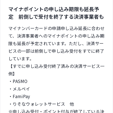
マイナポイントの申し込み期限も延長予
定 前倒しで受付を終了する決済事業者も
マイナンバーカードの申請申し込み延長に合わせ
て、決済事業者へのマイナポイントの申し込み期
限も延長が予定されています。ただし、決済サー
ビスの一部は前倒しで申し込み受付をすでに終了
しています。
【すでに申し込み受付終了済みの決済サービス一
例】
・PASMO
・メルペイ
・FamiPay
・りそなウォレットサービス 他
※申し込み受付・ポイント付与が終了している決