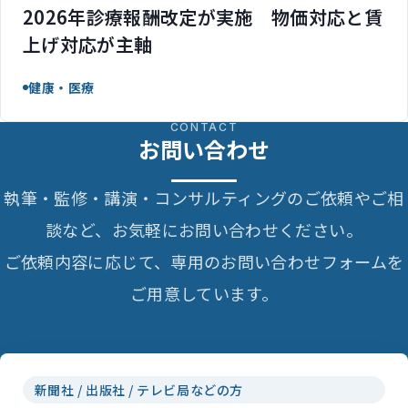
2026年診療報酬改定が実施 物価対応と賃
上げ対応が主軸
健康・医療
CONTACT
お問い合わせ
執筆・監修・講演・コンサルティングのご依頼やご相
談など、お気軽にお問い合わせください。
ご依頼内容に応じて、専用のお問い合わせフォームを
ご用意しています。
新聞社 / 出版社 / テレビ局などの方