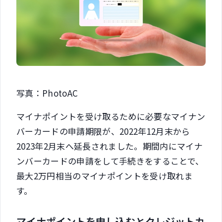
写真：PhotoAC
マイナポイントを受け取るために必要なマイナン
バーカードの申請期限が、2022年12月末から
2023年2月末へ延長されました。期間内にマイナ
ンバーカードの申請をして手続きをすることで、
最大2万円相当のマイナポイントを受け取れま
す。
マイナポイントを申し込むとクレジットカ