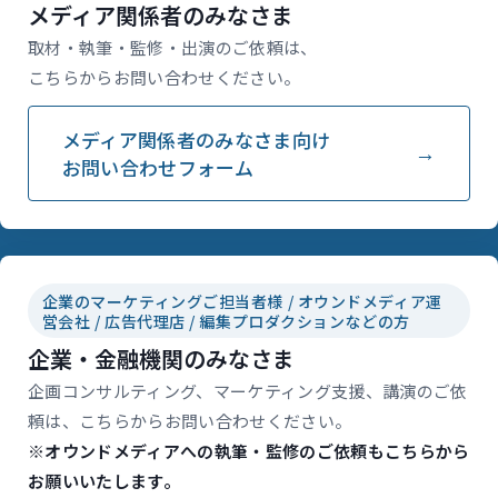
メディア関係者のみなさま
取材・執筆・監修・出演のご依頼は、
こちらからお問い合わせください。
メディア関係者のみなさま向け
お問い合わせフォーム
企業のマーケティングご担当者様 / オウンドメディア運
営会社 / 広告代理店 / 編集プロダクションなどの方
企業・金融機関のみなさま
企画コンサルティング、マーケティング支援、講演のご依
頼は、こちらからお問い合わせください。
※オウンドメディアへの執筆・監修のご依頼もこちらから
お願いいたします。