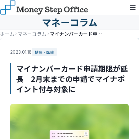
マネーコラム
ホーム
マネーコラム
マイナンバーカード申請期限が延長 2月末までの申請でマイナポイント付与対象に
2023.01.18
健康・医療
マイナンバーカード申請期限が延
長 2月末までの申請でマイナポ
イント付与対象に