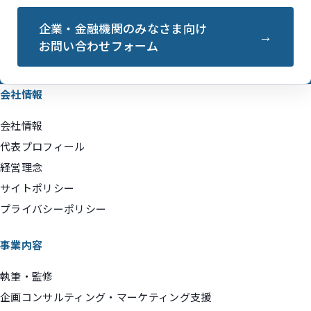
企業・金融機関のみなさま向け
お問い合わせフォーム
会社情報
会社情報
代表プロフィール
経営理念
サイトポリシー
プライバシーポリシー
事業内容
執筆・監修
企画コンサルティング・マーケティング支援