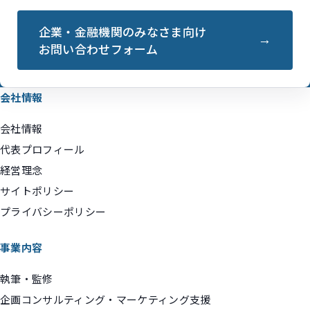
企業・金融機関のみなさま向け
お問い合わせフォーム
会社情報
会社情報
代表プロフィール
経営理念
サイトポリシー
プライバシーポリシー
事業内容
執筆・監修
企画コンサルティング・マーケティング支援