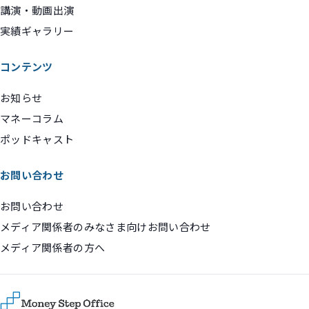
講演・動画出演
実績ギャラリー
コンテンツ
お知らせ
マネーコラム
ポッドキャスト
お問い合わせ
お問い合わせ
メディア関係者のみなさま向けお問い合わせ
メディア関係者の方へ