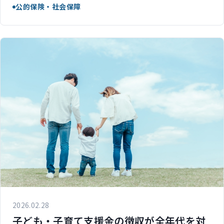
公的保険・社会保障
2026.02.28
子ども・子育て支援金の徴収が全年代を対