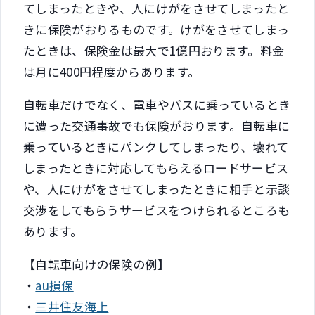
てしまったときや、人にけがをさせてしまったと
きに保険がおりるものです。けがをさせてしまっ
たときは、保険金は最大で1億円おります。料金
は月に400円程度からあります。
自転車だけでなく、電車やバスに乗っているとき
に遭った交通事故でも保険がおります。自転車に
乗っているときにパンクしてしまったり、壊れて
しまったときに対応してもらえるロードサービス
や、人にけがをさせてしまったときに相手と示談
交渉をしてもらうサービスをつけられるところも
あります。
【自転車向けの保険の例】
・
au損保
・
三井住友海上