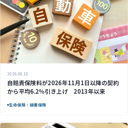
2026.06.10
自賠責保険料が2026年11月1日以降の契約
から平均6.2％引き上げ 2013年以来
生命保険・損害保険