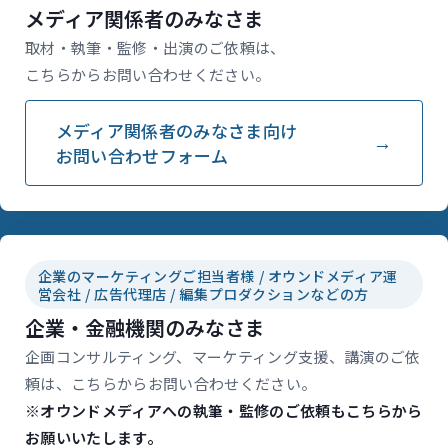
メディア関係者のみなさま
取材・執筆・監修・出演のご依頼は、
こちらからお問い合わせください。
メディア関係者のみなさま向け
お問い合わせフォーム
企業のマーケティングご担当者様 / オウンドメディア運
営会社 / 広告代理店 / 編集プロダクションなどの方
企業・金融機関のみなさま
企画コンサルティング、マーケティング支援、講演のご依
頼は、こちらからお問い合わせください。
※オウンドメディアへの執筆・監修のご依頼もこちらから
お願いいたします。