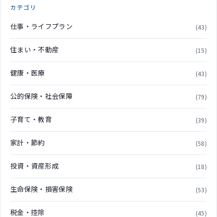
カテゴリ
仕事・ライフプラン
(43)
住まい・不動産
(15)
健康・医療
(43)
公的保険・社会保障
(79)
子育て・教育
(39)
家計・節約
(58)
投資・資産形成
(18)
生命保険・損害保険
(53)
税金・控除
(45)