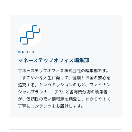
WRITER
マネーステップオフィス編集部
マネーステップオフィス株式会社の編集部です。
「すこやかな人生に向けて、健康とお金の安心を
追究する」というミッションのもと、ファイナン
シャルプランナー（FP）と各専門分野の執筆者
が、信頼性の高い情報源を精査し、わかりやすく
丁寧にコンテンツをお届けします。