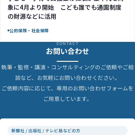
象に4月より開始 こども誰でも通園制度
の財源などに活用
公的保険・社会保障
CONTACT
お問い合わせ
執筆・監修・講演・コンサルティングのご依頼やご相
談など、お気軽にお問い合わせください。
ご依頼内容に応じて、専用のお問い合わせフォームを
ご用意しています。
新聞社 / 出版社 / テレビ局などの方