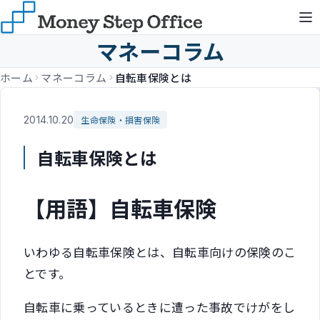
マネーコラム
ホーム
マネーコラム
自転車保険とは
2014.10.20
生命保険・損害保険
自転車保険とは
【用語】自転車保険
いわゆる自転車保険とは、自転車向けの保険のこ
とです。
自転車に乗っているときに遭った事故でけがをし