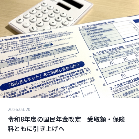
2026.03.20
令和8年度の国民年金改定 受取額・保険
料ともに引き上げへ