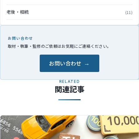
老後・相続
(11)
お問い合わせ
取材・執筆・監修のご依頼はお気軽にご連絡ください。
お問い合わせ
RELATED
関連記事