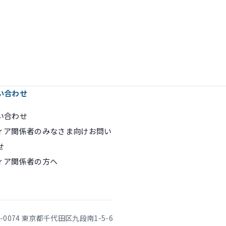
い合わせ
い合わせ
ィア関係者のみなさま向けお問い
せ
ィア関係者の方へ
2-0074 東京都千代田区九段南1-5-6