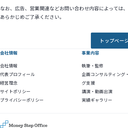
なお、広告、営業関連などお問い合わせ内容によっては
あらかじめご了承ください。
トップペー
会社情報
事業内容
会社情報
執筆・監修
代表プロフィール
企画コンサルティング
経営理念
グ支援
サイトポリシー
講演・動画出演
プライバシーポリシー
実績ギャラリー