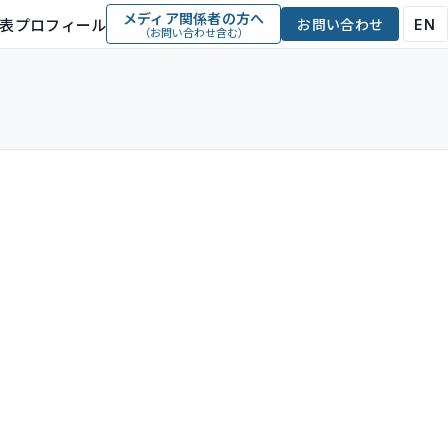
メディア関係者の方へ
表プロフィール
お問い合わせ
EN
（お問い合わせ含む）