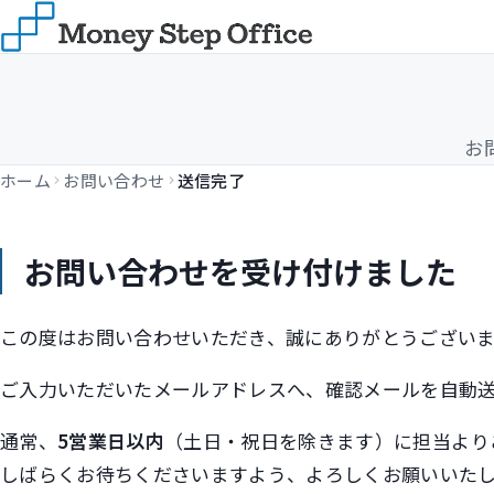
お
ホーム
お問い合わせ
送信完了
お問い合わせを受け付けました
この度はお問い合わせいただき、誠にありがとうござい
ご入力いただいたメールアドレスへ、確認メールを自動送
通常、
5営業日以内
（土日・祝日を除きます）に担当より
しばらくお待ちくださいますよう、よろしくお願いいた