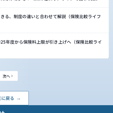
できる、制度の違いと合わせて解説（保険比較ライフ
025年度から保険料上限が引き上げへ（保険比較ライ
次へ
覧に戻る