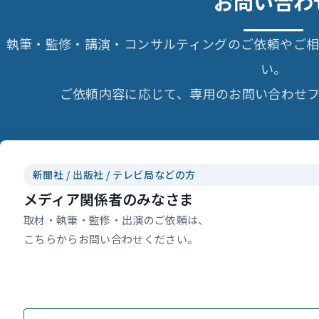
お問い合わ
執筆・監修・講演・コンサルティングのご依頼やご
い。
ご依頼内容に応じて、専用のお問い合わせフ
新聞社 / 出版社 / テレビ局などの方
メディア関係者のみなさま
取材・執筆・監修・出演のご依頼は、
こちらからお問い合わせください。