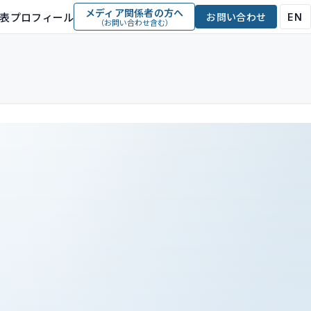
メディア関係者の方へ
表プロフィール
お問い合わせ
EN
（お問い合わせ含む）