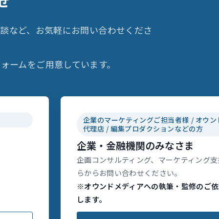
せ
相談など、お気軽にお問い合わせくださ
ォームをご用意しています。
企業のマーケティングご担当者様 / オウン
代理店 / 編集プロダクションなどの方
企業・金融機関のみなさま
企画コンサルティング、マーケティング支
らからお問い合わせください。
※オウンドメディアへの執筆・監修のご依
します。