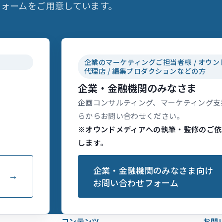
ォームをご用意しています。
企業のマーケティングご担当者様 / オウン
代理店 / 編集プロダクションなどの方
企業・金融機関のみなさま
企画コンサルティング、マーケティング支
らからお問い合わせください。
※オウンドメディアへの執筆・監修のご依
します。
企業・金融機関のみなさま向け
お問い合わせフォーム
コンテンツ
お問