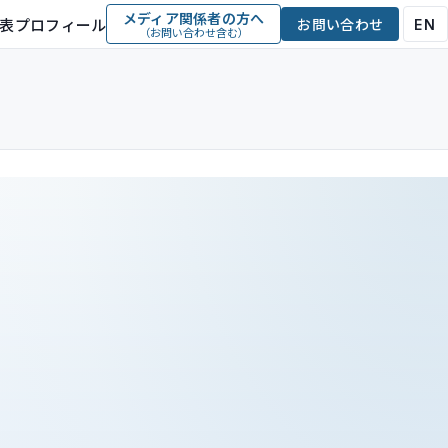
メディア関係者の方へ
表プロフィール
お問い合わせ
EN
（お問い合わせ含む）