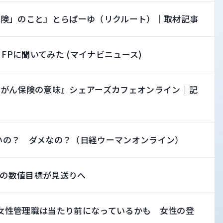
保険」のこと』とらばーゆ（リクルート）｜取材記事
 FPに聞いてみた (マイナビニュース)
、がん保険の意味』シェアーズカフェオンライン｜記
いの？ ダメなの？（日経ウーマンオンライン）
の数値目標が見送りへ
女性管理職は当たり前になっているかも 女性の登