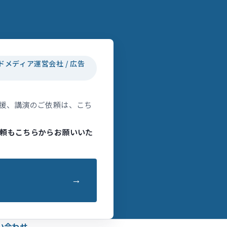
ドメディア運営会社 / 広告
援、講演のご依頼は、こち
頼もこちらからお願いいた
い合わせ