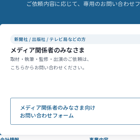
ご依頼内容に応じて、専用のお問い合わせフ
新聞社 / 出版社 / テレビ局などの方
メディア関係者のみなさま
取材・執筆・監修・出演のご依頼は、
こちらからお問い合わせください。
メディア関係者のみなさま向け
お問い合わせフォーム
会社情報
事業内容