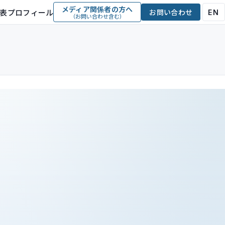
メディア関係者の方へ
表プロフィール
お問い合わせ
EN
（お問い合わせ含む）