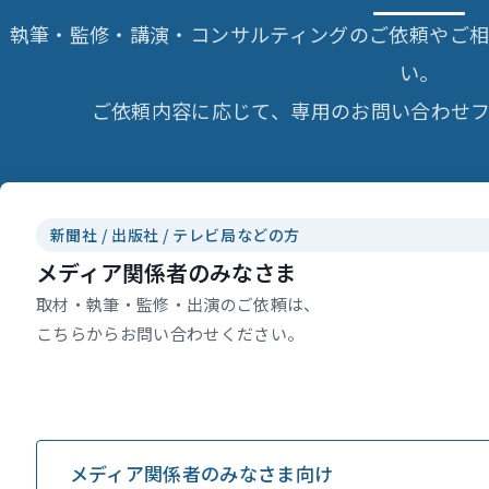
執筆・監修・講演・コンサルティングのご依頼やご
い。
ご依頼内容に応じて、専用のお問い合わせフ
新聞社 / 出版社 / テレビ局などの方
メディア関係者のみなさま
取材・執筆・監修・出演のご依頼は、
こちらからお問い合わせください。
メディア関係者のみなさま向け