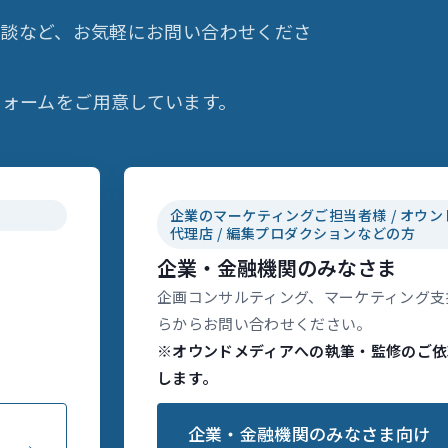
相談など、お気軽にお問い合わせくださ
ォームをご用意しています。
企業のマーケティングご担当者様 / オウン
代理店 / 編集プロダクションなどの方
企業・金融機関のみなさま
企画コンサルティング、マーケティング支
らからお問い合わせください。
※オウンドメディアへの執筆・監修のご依
します。
企業・金融機関のみなさま向け