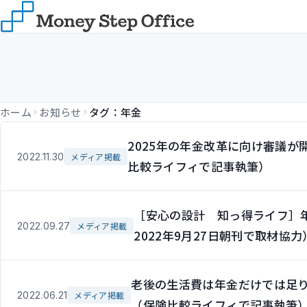
ホーム
お知らせ
タグ：年金
2025年の年金改革に向け審議が
2022.11.30
メディア掲載
比較ライフィで記事執筆）
［安心の設計 知っ得ライフ］
2022.09.27
メディア掲載
2022年9月27日朝刊で取材協力
老後の生活費は年金だけでは足り
2022.06.21
メディア掲載
（保険比較ライフィで記事執筆