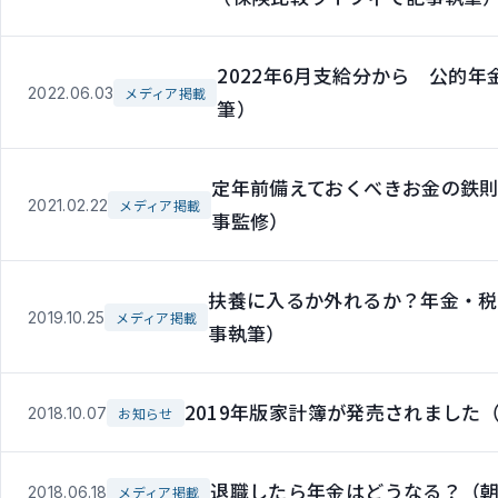
2022年6月支給分から 公的
2022.06.03
メディア掲載
筆）
定年前備えておくべきお金の鉄則1
2021.02.22
メディア掲載
事監修）
扶養に入るか外れるか？年金・税
2019.10.25
メディア掲載
事執筆）
2019年版家計簿が発売されました
2018.10.07
お知らせ
退職したら年金はどうなる？（朝日
2018.06.18
メディア掲載