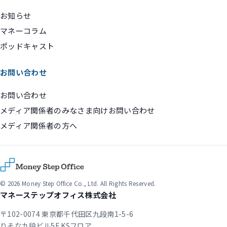
お知らせ
マネーコラム
ポッドキャスト
お問い合わせ
お問い合わせ
メディア関係者のみなさま向けお問い合わせ
メディア関係者の方へ
© 2026 Money Step Office Co., Ltd. All Rights Reserved.
マネーステップオフィス株式会社
〒102-0074 東京都千代田区九段南1-5-6
りそな九段ビル5F KSフロア