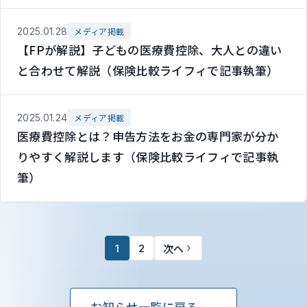
2025.01.28
メディア掲載
【FPが解説】子どもの医療費控除、大人との違い
と合わせて解説（保険比較ライフィで記事執筆）
2025.01.24
メディア掲載
医療費控除とは？申告方法をお金の専門家が分か
りやすく解説します（保険比較ライフィで記事執
筆）
次へ
1
2
お知らせ一覧に戻る