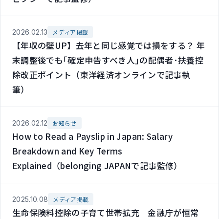
2026.02.13
メディア掲載
【年収の壁UP】去年と同じ感覚では損をする？ 年
末調整後でも｢確定申告すべき人｣の配偶者･扶養控
除改正ポイント（東洋経済オンラインで記事執
筆）
2026.02.12
お知らせ
How to Read a Payslip in Japan: Salary
Breakdown and Key Terms
Explained（belonging JAPANで記事監修）
2025.10.08
メディア掲載
生命保険料控除の子育て世帯拡充 金融庁が恒常