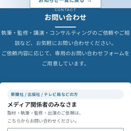
CONTACT
お問い合わせ
執筆・監修・講演・コンサルティングのご依頼やご相
談など、お気軽にお問い合わせください。
ご依頼内容に応じて、専用のお問い合わせフォームを
ご用意しています。
新聞社 / 出版社 / テレビ局などの方
メディア関係者のみなさま
取材・執筆・監修・出演のご依頼は、
こちらからお問い合わせください。