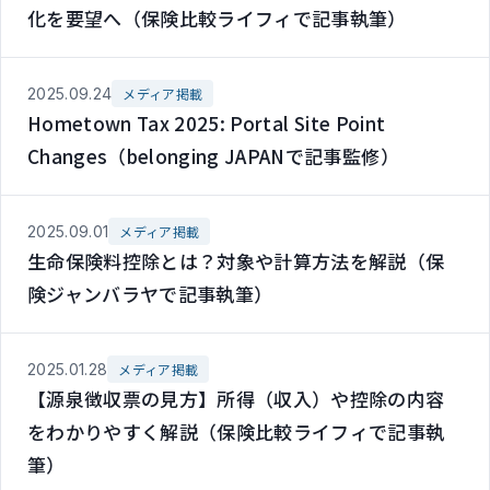
化を要望へ（保険比較ライフィで記事執筆）
2025.09.24
メディア掲載
Hometown Tax 2025: Portal Site Point
Changes（belonging JAPANで記事監修）
2025.09.01
メディア掲載
生命保険料控除とは？対象や計算方法を解説（保
険ジャンバラヤで記事執筆）
2025.01.28
メディア掲載
【源泉徴収票の見方】所得（収入）や控除の内容
をわかりやすく解説（保険比較ライフィで記事執
筆）