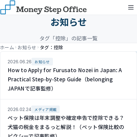
お知らせ
タグ「控除」の記事一覧
ホーム
お知らせ
タグ：控除
2026.06.26
お知らせ
How to Apply for Furusato Nozei in Japan: A
Practical Step-by-Step Guide（belonging
JAPANで記事監修）
2026.02.24
メディア掲載
ペット保険は年末調整や確定申告で控除できる？
犬猫の税金をまるっと解説！（ペット保険比較の
ピクシーで記事監修）