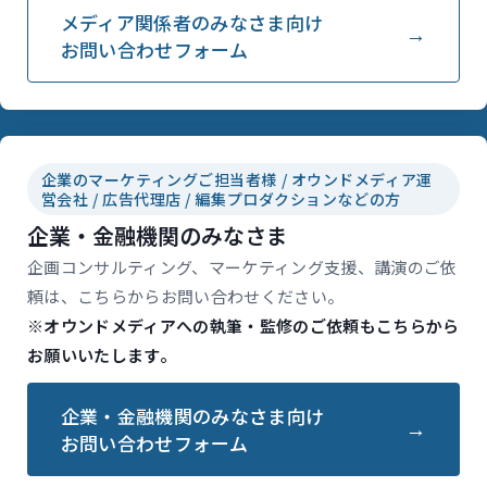
メディア関係者のみなさま向け
お問い合わせフォーム
企業のマーケティングご担当者様 / オウンドメディア運
営会社 / 広告代理店 / 編集プロダクションなどの方
企業・金融機関のみなさま
企画コンサルティング、マーケティング支援、講演のご依
頼は、こちらからお問い合わせください。
※オウンドメディアへの執筆・監修のご依頼もこちらから
お願いいたします。
企業・金融機関のみなさま向け
お問い合わせフォーム