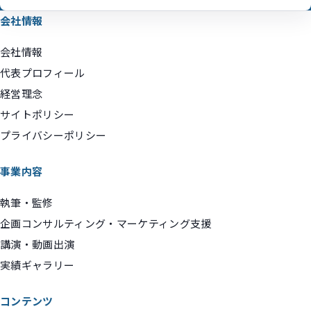
会社情報
会社情報
代表プロフィール
経営理念
サイトポリシー
プライバシーポリシー
事業内容
執筆・監修
企画コンサルティング・マーケティング支援
講演・動画出演
実績ギャラリー
コンテンツ