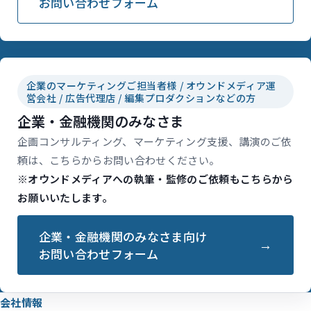
お問い合わせフォーム
企業のマーケティングご担当者様 / オウンドメディア運
営会社 / 広告代理店 / 編集プロダクションなどの方
企業・金融機関のみなさま
企画コンサルティング、マーケティング支援、講演のご依
頼は、こちらからお問い合わせください。
※オウンドメディアへの執筆・監修のご依頼もこちらから
お願いいたします。
企業・金融機関のみなさま向け
お問い合わせフォーム
会社情報