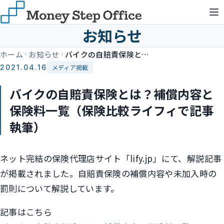
お知らせ
ホーム
お知らせ
バイクの自賠責保険とは？補償内容と保険料一覧（保険比較ライフィで記事執筆）
2021.04.16
メディア掲載
バイクの自賠責保険とは？補償内容と
保険料一覧（保険比較ライフィで記事
執筆）
ネット完結の保険代理店サイト「lify.jp」にて、解説記事
が掲載されました。自賠責保険の補償内容や未加入時の
罰則について解説しています。
記事はこちら