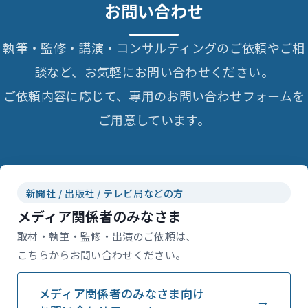
お問い合わせ
執筆・監修・講演・コンサルティングのご依頼やご相
談など、お気軽にお問い合わせください。
ご依頼内容に応じて、専用のお問い合わせフォームを
ご用意しています。
新聞社 / 出版社 / テレビ局などの方
メディア関係者のみなさま
取材・執筆・監修・出演のご依頼は、
こちらからお問い合わせください。
メディア関係者のみなさま向け