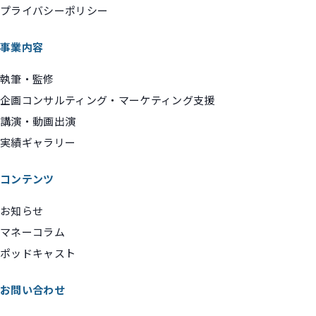
プライバシーポリシー
事業内容
執筆・監修
企画コンサルティング・マーケティング支援
講演・動画出演
実績ギャラリー
コンテンツ
お知らせ
マネーコラム
ポッドキャスト
お問い合わせ