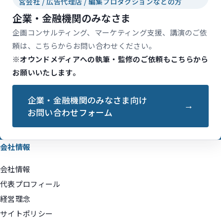
営会社 / 広告代理店 / 編集プロダクションなどの方
企業・金融機関のみなさま
企画コンサルティング、マーケティング支援、講演のご依
頼は、こちらからお問い合わせください。
※オウンドメディアへの執筆・監修のご依頼もこちらから
お願いいたします。
企業・金融機関のみなさま向け
お問い合わせフォーム
会社情報
会社情報
代表プロフィール
経営理念
サイトポリシー