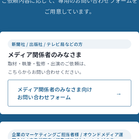
ご依頼内容に応じて、専用のお問い合わせフォームを
ご用意しています。
新聞社 / 出版社 / テレビ局などの方
メディア関係者のみなさま
取材・執筆・監修・出演のご依頼は、
こちらからお問い合わせください。
メディア関係者のみなさま向け
お問い合わせフォーム
企業のマーケティングご担当者様 / オウンドメディア運