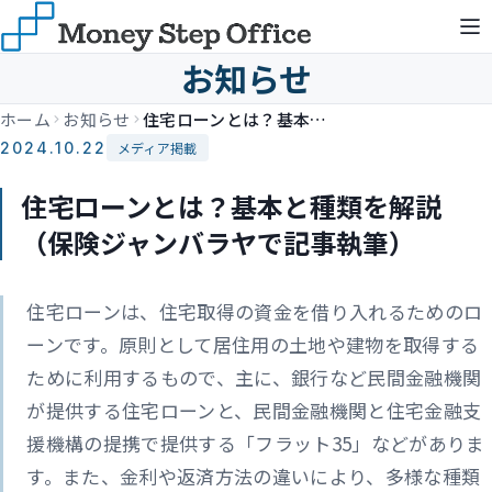
お知らせ
ホーム
お知らせ
住宅ローンとは？基本と種類を解説（保険ジャンバラヤで記事執筆）
2024.10.22
メディア掲載
住宅ローンとは？基本と種類を解説
（保険ジャンバラヤで記事執筆）
住宅ローンは、住宅取得の資金を借り入れるためのロ
ーンです。原則として居住用の土地や建物を取得する
ために利用するもので、主に、銀行など民間金融機関
が提供する住宅ローンと、民間金融機関と住宅金融支
援機構の提携で提供する「フラット35」などがありま
す。また、金利や返済方法の違いにより、多様な種類