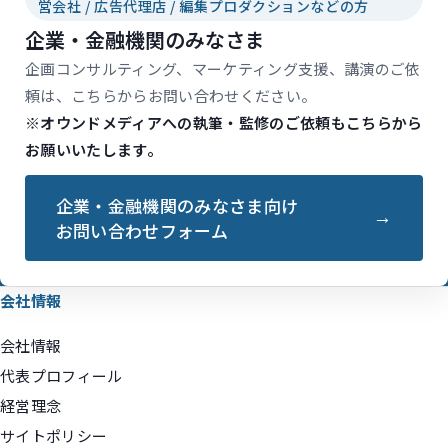
営会社 / 広告代理店 / 編集プロダクションなどの方
企業・金融機関のみなさま
企画コンサルティング、マーケティング支援、講演のご依
頼は、こちらからお問い合わせください。
※オウンドメディアへの執筆・監修のご依頼もこちらから
お願いいたします。
企業・金融機関のみなさま向け
お問い合わせフォーム
会社情報
会社情報
代表プロフィール
経営理念
サイトポリシー