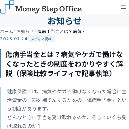
お知らせ
ホーム
お知らせ
傷病手当金とは？病気やケガで働けなくなったときの制度をわかりやすく解説（保険比較ライフィで記事執筆）
2025.01.24
メディア掲載
傷病手当金とは？病気やケガで働けな
くなったときの制度をわかりやすく解
説（保険比較ライフィで記事執筆）
健康保険には、病気やケガで働けなくなった場合に生
活資金の一部を補てんするための「傷病手当金」とい
う制度があります。
どんなときに手当を受け取れるのか、そしていくら受
け取れるのか？