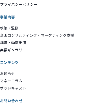
プライバシーポリシー
事業内容
執筆・監修
企画コンサルティング・マーケティング支援
講演・動画出演
実績ギャラリー
コンテンツ
お知らせ
マネーコラム
ポッドキャスト
お問い合わせ