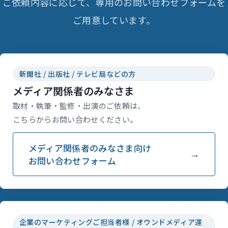
ご依頼内容に応じて、専用のお問い合わせフォームを
ご用意しています。
新聞社 / 出版社 / テレビ局などの方
メディア関係者のみなさま
取材・執筆・監修・出演のご依頼は、
こちらからお問い合わせください。
メディア関係者のみなさま向け
お問い合わせフォーム
企業のマーケティングご担当者様 / オウンドメディア運