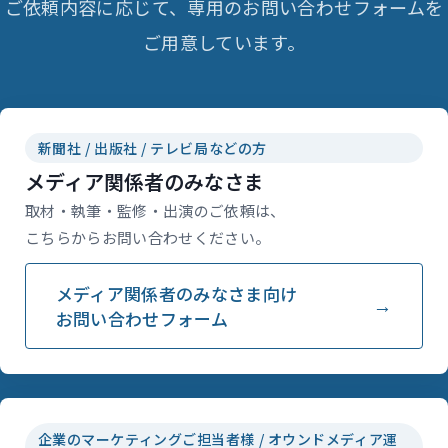
ご依頼内容に応じて、専用のお問い合わせフォームを
ご用意しています。
新聞社 / 出版社 / テレビ局などの方
メディア関係者のみなさま
取材・執筆・監修・出演のご依頼は、
こちらからお問い合わせください。
メディア関係者のみなさま向け
お問い合わせフォーム
企業のマーケティングご担当者様 / オウンドメディア運