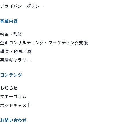
プライバシーポリシー
事業内容
執筆・監修
企画コンサルティング・マーケティング支援
講演・動画出演
実績ギャラリー
コンテンツ
お知らせ
マネーコラム
ポッドキャスト
お問い合わせ