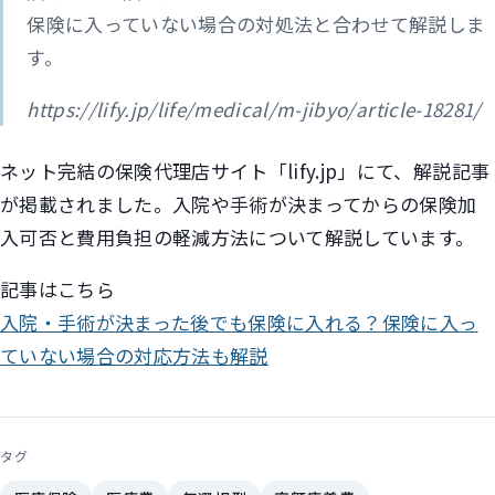
保険に入っていない場合の対処法と合わせて解説しま
す。
https://lify.jp/life/medical/m-jibyo/article-18281/
ネット完結の保険代理店サイト「lify.jp」にて、解説記事
が掲載されました。入院や手術が決まってからの保険加
入可否と費用負担の軽減方法について解説しています。
記事はこちら
入院・手術が決まった後でも保険に入れる？保険に入っ
ていない場合の対応方法も解説
タグ