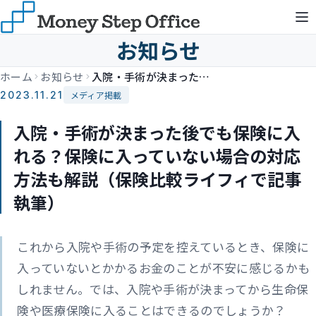
お知らせ
ホーム
お知らせ
入院・手術が決まった後でも保険に入れる？保険に入っていない場合の対応方法も解説（保険比較ライフィで記事執筆）
2023.11.21
メディア掲載
入院・手術が決まった後でも保険に入
れる？保険に入っていない場合の対応
方法も解説（保険比較ライフィで記事
執筆）
これから入院や手術の予定を控えているとき、保険に
入っていないとかかるお金のことが不安に感じるかも
しれません。では、入院や手術が決まってから生命保
険や医療保険に入ることはできるのでしょうか？