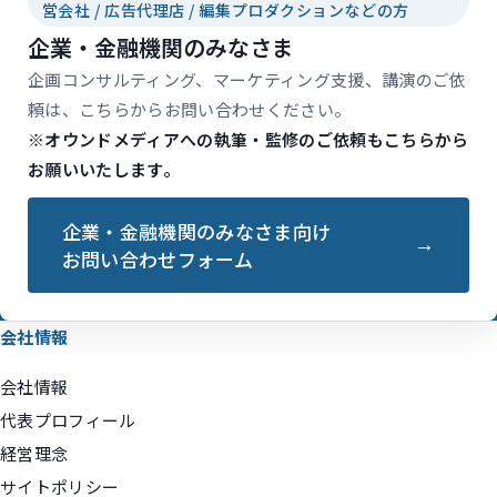
営会社 / 広告代理店 / 編集プロダクションなどの方
企業・金融機関のみなさま
企画コンサルティング、マーケティング支援、講演のご依
頼は、こちらからお問い合わせください。
※オウンドメディアへの執筆・監修のご依頼もこちらから
お願いいたします。
企業・金融機関のみなさま向け
お問い合わせフォーム
会社情報
会社情報
代表プロフィール
経営理念
サイトポリシー