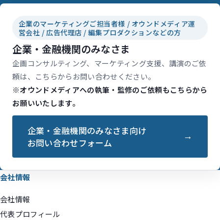
企業のマーケティングご担当者様 / オウンドメディア運
営会社 / 広告代理店 / 編集プロダクションなどの方
企業・金融機関のみなさま
企画コンサルティング、マーケティング支援、講演のご依
頼は、こちらからお問い合わせください。
※オウンドメディアへの執筆・監修のご依頼もこちらから
お願いいたします。
企業・金融機関のみなさま向け
お問い合わせフォーム
会社情報
会社情報
代表プロフィール