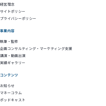
経営理念
サイトポリシー
プライバシーポリシー
事業内容
執筆・監修
企画コンサルティング・マーケティング支援
講演・動画出演
実績ギャラリー
コンテンツ
お知らせ
マネーコラム
ポッドキャスト