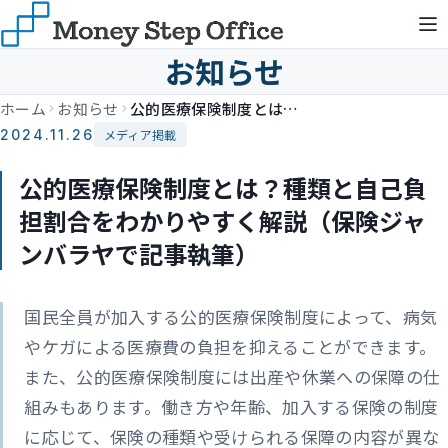
お知らせ
ホーム
お知らせ
公的医療保険制度とは？種類と自己負担割合をわかりやすく解説（保険ジャンバラヤで記事執筆）
2024.11.26
メディア掲載
公的医療保険制度とは？種類と自己負
担割合をわかりやすく解説（保険ジャ
ンバラヤで記事執筆）
国民全員が加入する公的医療保険制度によって、病気
やケガによる医療費の負担を抑えることができます。
また、公的医療保険制度には出産や休業への保障の仕
組みもあります。働き方や年齢、加入する保険の制度
に応じて、保険の種類や受けられる保障の内容が異な