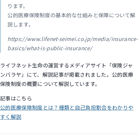
ります。
公的医療保険制度の基本的な仕組みと保障について解
説します。
https://www.lifenet-seimei.co.jp/media/insurance-
basics/what-is-public-insurance/
ライフネット生命の運営するメディアサイト「保険ジャ
ンバラヤ」にて、解説記事が掲載されました。公的医療
保険制度の概要について解説しています。
記事はこちら
公的医療保険制度とは？種類と自己負担割合をわかりや
すく解説