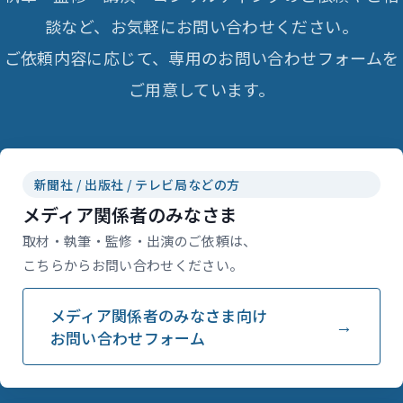
談など、お気軽にお問い合わせください。
ご依頼内容に応じて、専用のお問い合わせフォームを
ご用意しています。
新聞社 / 出版社 / テレビ局などの方
メディア関係者のみなさま
取材・執筆・監修・出演のご依頼は、
こちらからお問い合わせください。
メディア関係者のみなさま向け
お問い合わせフォーム