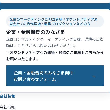
企業のマーケティングご担当者様 / オウンドメディア運
営会社 / 広告代理店 / 編集プロダクションなどの方
企業・金融機関のみなさま
企画コンサルティング、マーケティング支援、講演のご依
頼は、こちらからお問い合わせください。
※オウンドメディアへの執筆・監修のご依頼もこちらから
お願いいたします。
企業・金融機関のみなさま向け
お問い合わせフォーム
会社情報
会社情報