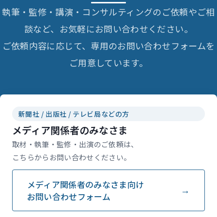
執筆・監修・講演・コンサルティングのご依頼やご相
談など、お気軽にお問い合わせください。
ご依頼内容に応じて、専用のお問い合わせフォームを
ご用意しています。
新聞社 / 出版社 / テレビ局などの方
メディア関係者のみなさま
取材・執筆・監修・出演のご依頼は、
こちらからお問い合わせください。
メディア関係者のみなさま向け
お問い合わせフォーム