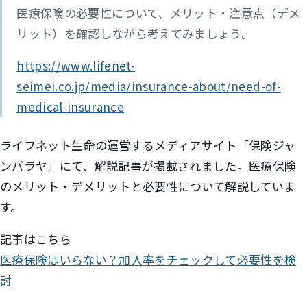
医療保険の必要性について、メリット・注意点（デメ
リット）を確認しながら考えてみましょう。
https://www.lifenet-
seimei.co.jp/media/insurance-about/need-of-
medical-insurance
ライフネット生命の運営するメディアサイト「保険ジャ
ンバラヤ」にて、解説記事が掲載されました。医療保険
のメリット・デメリットと必要性について解説していま
す。
記事はこちら
医療保険はいらない？加入率をチェックして必要性を検
討