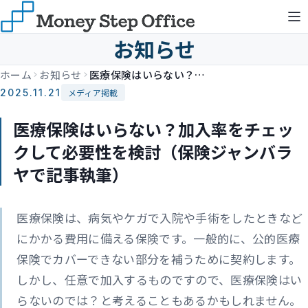
お知らせ
ホーム
お知らせ
医療保険はいらない？加入率をチェックして必要性を検討（保険ジャンバラヤで記事執筆）
2025.11.21
メディア掲載
医療保険はいらない？加入率をチェッ
クして必要性を検討（保険ジャンバラ
ヤで記事執筆）
医療保険は、病気やケガで入院や手術をしたときなど
にかかる費用に備える保険です。一般的に、公的医療
保険でカバーできない部分を補うために契約します。
しかし、任意で加入するものですので、医療保険はい
らないのでは？と考えることもあるかもしれません。