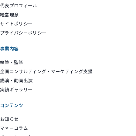
代表プロフィール
経営理念
サイトポリシー
プライバシーポリシー
事業内容
執筆・監修
企画コンサルティング・マーケティング支援
講演・動画出演
実績ギャラリー
コンテンツ
お知らせ
マネーコラム