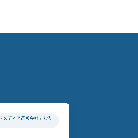
ドメディア運営会社 / 広告