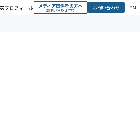
メディア関係者の方へ
表プロフィール
お問い合わせ
EN
（お問い合わせ含む）