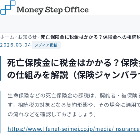
ホーム
お知らせ
2026.03.04
メディア掲載
死亡保険金に税金はかかる？保険
の仕組みを解説（保険ジャンバラ
生命保険などの死亡保険金の課税は、契約者・被保険
す。相続税の対象となる契約形態や、その場合に適用
の流れなどを確認しておきましょう。
https://www.lifenet-seimei.co.jp/media/insurance