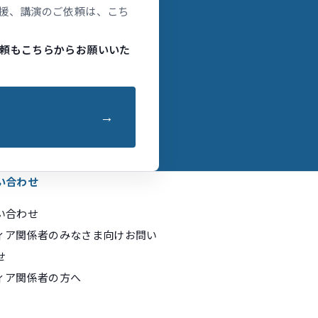
援、講演のご依頼は、こち
頼もこちらからお願いいた
い合わせ
い合わせ
ィア関係者のみなさま向けお問い
せ
ィア関係者の方へ