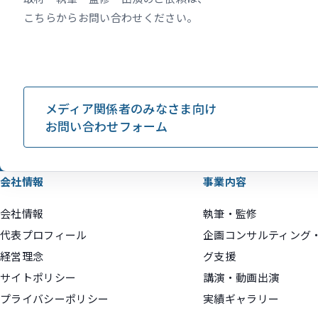
こちらからお問い合わせください。
メディア関係者のみなさま向け
お問い合わせフォーム
会社情報
事業内容
会社情報
執筆・監修
代表プロフィール
企画コンサルティング
経営理念
グ支援
サイトポリシー
講演・動画出演
プライバシーポリシー
実績ギャラリー