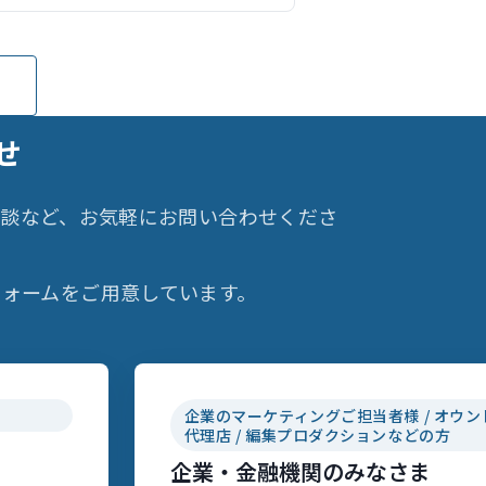
せ
相談など、お気軽にお問い合わせくださ
ォームをご用意しています。
企業のマーケティングご担当者様 / オウン
代理店 / 編集プロダクションなどの方
企業・金融機関のみなさま