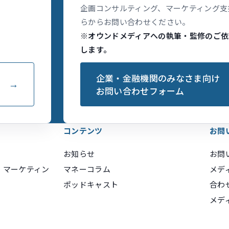
企画コンサルティング、マーケティング支
らからお問い合わせください。
※オウンドメディアへの執筆・監修のご依
します。
企業・金融機関のみなさま向け
お問い合わせフォーム
コンテンツ
お問
お知らせ
お問
・マーケティン
マネーコラム
メデ
ポッドキャスト
合わ
メデ