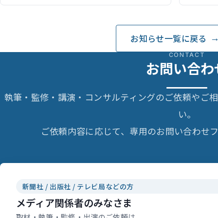
筆）
お知らせ一覧に戻る
CONTACT
お問い合わ
執筆・監修・講演・コンサルティングのご依頼やご
い。
ご依頼内容に応じて、専用のお問い合わせフ
新聞社 / 出版社 / テレビ局などの方
メディア関係者のみなさま
取材・執筆・監修・出演のご依頼は、