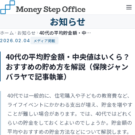
お知らせ
ホーム
お知らせ
40代の平均貯金額・中央値はいくら？おすすめの貯め方を解説（保険ジャンバラヤで記事執筆）
2026.02.04
メディア掲載
40代の平均貯金額・中央値はいくら？
おすすめの貯め方を解説（保険ジャン
バラヤで記事執筆）
40代では一般的に、住宅購入や子どもの教育費など、
ライフイベントにかかわる支出が増え、貯金を増やす
ことが難しい場合があります。では、40代ではどれく
らいの貯金をしておくとよいのでしょうか。貯金額の
平均やおすすめの貯金方法などについて解説します。