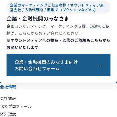
企業のマーケティングご担当者様 / オウンドメディア運
営会社 / 広告代理店 / 編集プロダクションなどの方
企業・金融機関のみなさま
企画コンサルティング、マーケティング支援、講演のご依
頼は、こちらからお問い合わせください。
※オウンドメディアへの執筆・監修のご依頼もこちらから
お願いいたします。
企業・金融機関のみなさま向け
お問い合わせフォーム
会社情報
会社情報
代表プロフィール
経営理念