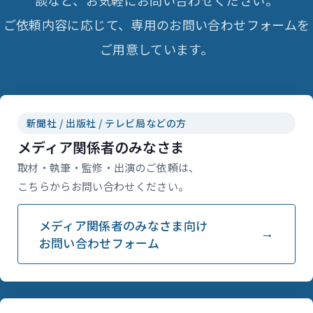
談など、お気軽にお問い合わせください。
ご依頼内容に応じて、専用のお問い合わせフォームを
ご用意しています。
新聞社 / 出版社 / テレビ局などの方
メディア関係者のみなさま
取材・執筆・監修・出演のご依頼は、
こちらからお問い合わせください。
メディア関係者のみなさま向け
お問い合わせフォーム