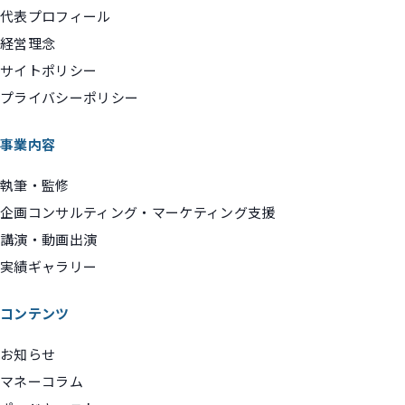
代表プロフィール
経営理念
サイトポリシー
プライバシーポリシー
事業内容
執筆・監修
企画コンサルティング・マーケティング支援
講演・動画出演
実績ギャラリー
コンテンツ
お知らせ
マネーコラム