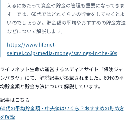
えるにあたって資産や貯金の管理も重要になってきま
す。では、60代ではどれくらいの貯金をしておくとよ
いのでしょうか。貯金額の平均やおすすめの貯金方法
などについて解説します。
https://www.lifenet-
seimei.co.jp/media/money/savings-in-the-60s
ライフネット生命の運営するメディアサイト「保険ジャ
ンバラヤ」にて、解説記事が掲載されました。60代の平
均貯金額と貯金方法について解説しています。
記事はこちら
60代の平均貯金額・中央値はいくら？おすすめの貯め方
を解説