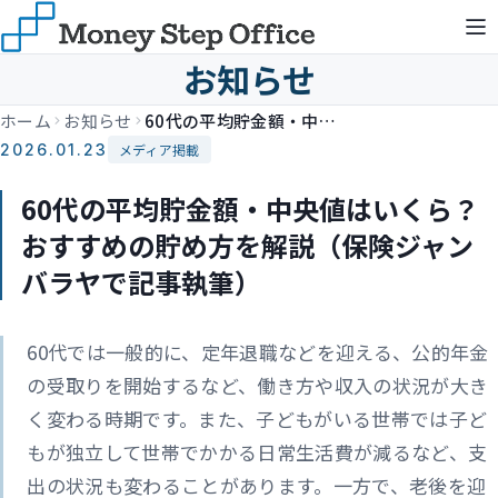
お知らせ
ホーム
お知らせ
60代の平均貯金額・中央値はいくら？おすすめの貯め方を解説（保険ジャンバラヤで記事執筆）
2026.01.23
メディア掲載
60代の平均貯金額・中央値はいくら？
おすすめの貯め方を解説（保険ジャン
バラヤで記事執筆）
60代では一般的に、定年退職などを迎える、公的年金
の受取りを開始するなど、働き方や収入の状況が大き
く変わる時期です。また、子どもがいる世帯では子ど
もが独立して世帯でかかる日常生活費が減るなど、支
出の状況も変わることがあります。一方で、老後を迎