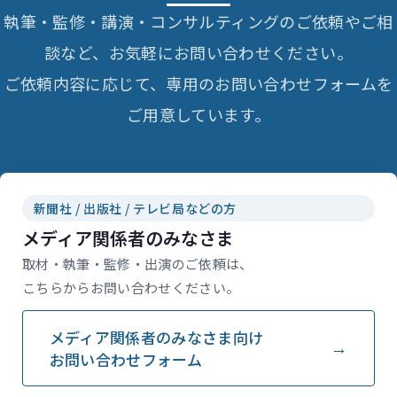
執筆・監修・講演・コンサルティングのご依頼やご相
談など、お気軽にお問い合わせください。
ご依頼内容に応じて、専用のお問い合わせフォームを
ご用意しています。
新聞社 / 出版社 / テレビ局などの方
メディア関係者のみなさま
取材・執筆・監修・出演のご依頼は、
こちらからお問い合わせください。
メディア関係者のみなさま向け
お問い合わせフォーム