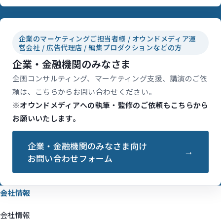
企業のマーケティングご担当者様 / オウンドメディア運
営会社 / 広告代理店 / 編集プロダクションなどの方
企業・金融機関のみなさま
企画コンサルティング、マーケティング支援、講演のご依
頼は、こちらからお問い合わせください。
※オウンドメディアへの執筆・監修のご依頼もこちらから
お願いいたします。
企業・金融機関のみなさま向け
お問い合わせフォーム
会社情報
会社情報