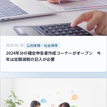
2025.01.29
公的保険・社会保障
2024年分の確定申告書作成コーナーがオープン 今
年は定額減税の記入が必要