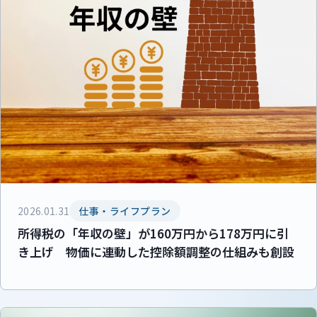
2026.01.31
仕事・ライフプラン
所得税の「年収の壁」が160万円から178万円に引
き上げ 物価に連動した控除額調整の仕組みも創設