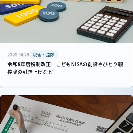
2026.04.28
税金・控除
令和8年度税制改正 こどもNISAの創設やひとり親
控除の引き上げなど