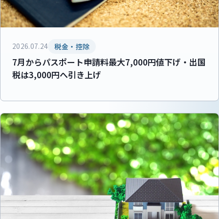
2026.07.24
税金・控除
7月からパスポート申請料最大7,000円値下げ・出国
税は3,000円へ引き上げ