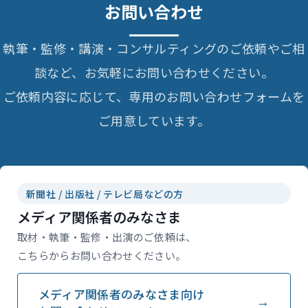
お問い合わせ
執筆・監修・講演・コンサルティングのご依頼やご相
談など、お気軽にお問い合わせください。
ご依頼内容に応じて、専用のお問い合わせフォームを
ご用意しています。
新聞社 / 出版社 / テレビ局などの方
メディア関係者のみなさま
取材・執筆・監修・出演のご依頼は、
こちらからお問い合わせください。
メディア関係者のみなさま向け