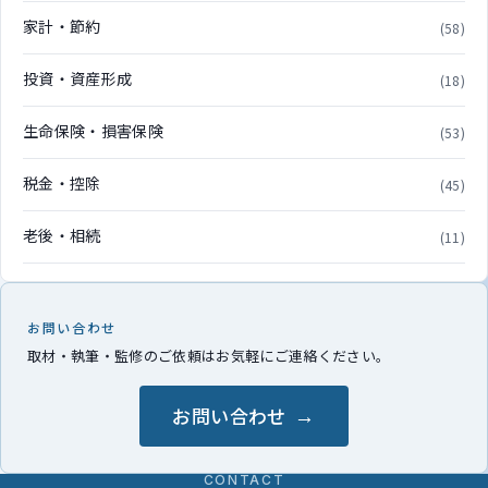
家計・節約
(58)
投資・資産形成
(18)
生命保険・損害保険
(53)
税金・控除
(45)
老後・相続
(11)
お問い合わせ
取材・執筆・監修のご依頼はお気軽にご連絡ください。
お問い合わせ
CONTACT