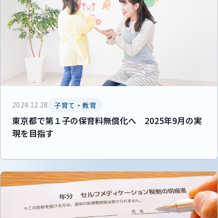
2024.12.28
子育て・教育
東京都で第１子の保育料無償化へ 2025年9月の実
現を目指す