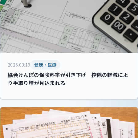
2026.03.19
健康・医療
協会けんぽの保険料率が引き下げ 控除の軽減によ
り手取り増が見込まれる