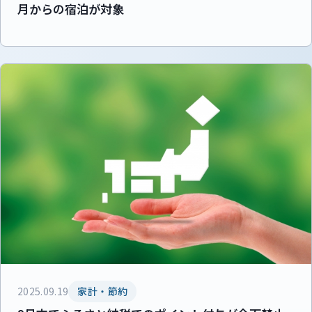
月からの宿泊が対象
2025.09.19
家計・節約