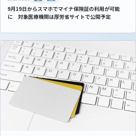
9月19日からスマホでマイナ保険証の利用が可能
に 対象医療機関は厚労省サイトで公開予定