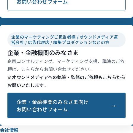
お問い合わせフォーム
企業のマーケティングご担当者様 / オウンドメディア運
営会社 / 広告代理店 / 編集プロダクションなどの方
企業・金融機関のみなさま
企画コンサルティング、マーケティング支援、講演のご依
頼は、こちらからお問い合わせください。
※オウンドメディアへの執筆・監修のご依頼もこちらから
お願いいたします。
企業・金融機関のみなさま向け
お問い合わせフォーム
会社情報