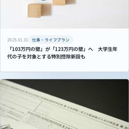
2025.01.31
仕事・ライフプラン
「103万円の壁」が「123万円の壁」へ 大学生年
代の子を対象とする特別控除新設も