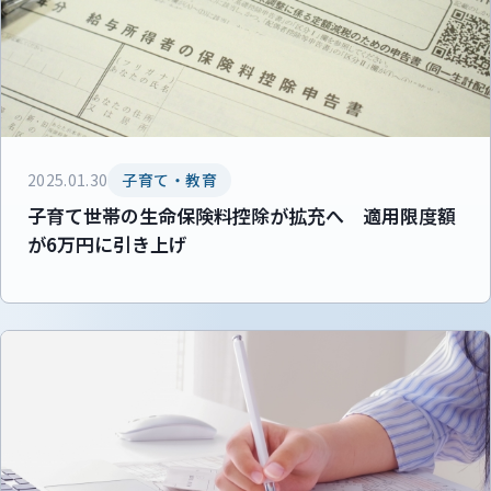
2025.01.30
子育て・教育
子育て世帯の生命保険料控除が拡充へ 適用限度額
が6万円に引き上げ