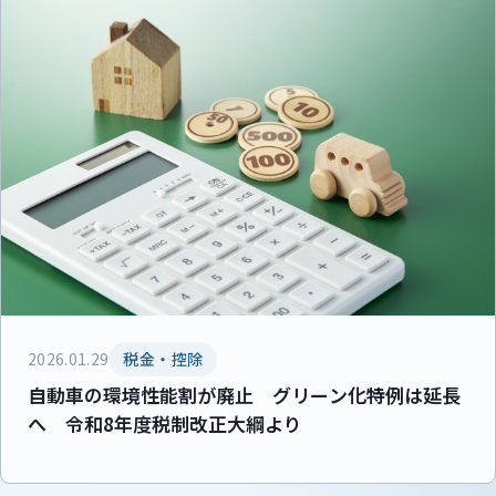
2026.01.29
税金・控除
自動車の環境性能割が廃止 グリーン化特例は延長
へ 令和8年度税制改正大綱より