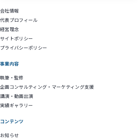
会社情報
代表プロフィール
経営理念
サイトポリシー
プライバシーポリシー
事業内容
執筆・監修
企画コンサルティング・マーケティング支援
講演・動画出演
実績ギャラリー
コンテンツ
お知らせ