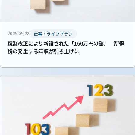
2025.05.28
仕事・ライフプラン
税制改正により新設された「160万円の壁」 所得
税の発生する年収が引き上げに