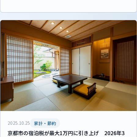
2025.10.25
家計・節約
京都市の宿泊税が最大1万円に引き上げ 2026年3