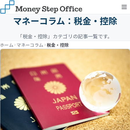
マネーコラム：税金・控除
「税金・控除」カテゴリの記事一覧です。
ホーム
マネーコラム
税金・控除