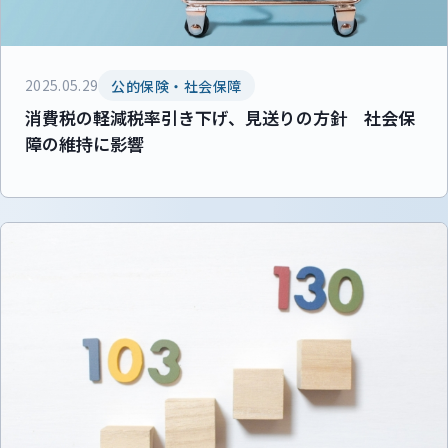
2025.05.29
公的保険・社会保障
消費税の軽減税率引き下げ、見送りの方針 社会保
障の維持に影響