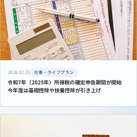
2026.02.25
仕事・ライフプラン
令和7年（2025年）所得税の確定申告期間が開始
今年度は基礎控除や扶養控除が引き上げ