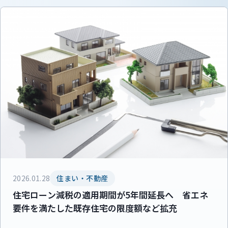
2026.01.28
住まい・不動産
住宅ローン減税の適用期間が5年間延長へ 省エネ
要件を満たした既存住宅の限度額など拡充