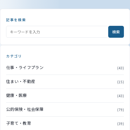
記事を検索
検索
カテゴリ
仕事・ライフプラン
(43)
住まい・不動産
(15)
健康・医療
(43)
公的保険・社会保障
(79)
子育て・教育
(39)