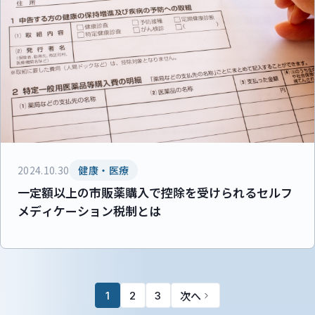
2024.10.30
健康・医療
一定額以上の市販薬購入で控除を受けられるセルフ
メディケーション税制とは
次へ
1
2
3