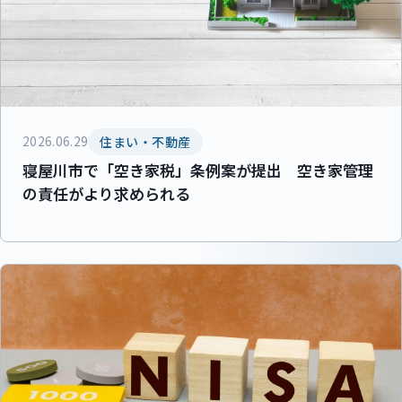
2026.06.29
住まい・不動産
寝屋川市で「空き家税」条例案が提出 空き家管理
の責任がより求められる