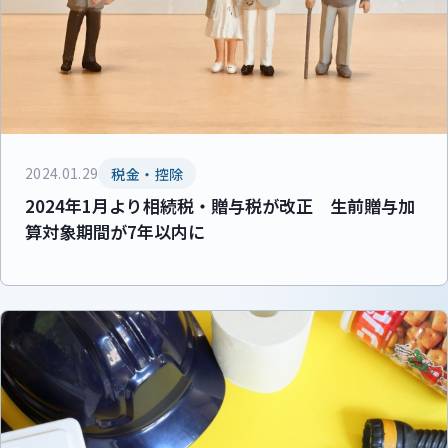
2024.01.29
税金・控除
2024年1月より相続税・贈与税が改正 生前贈与加
算対象期間が7年以内に