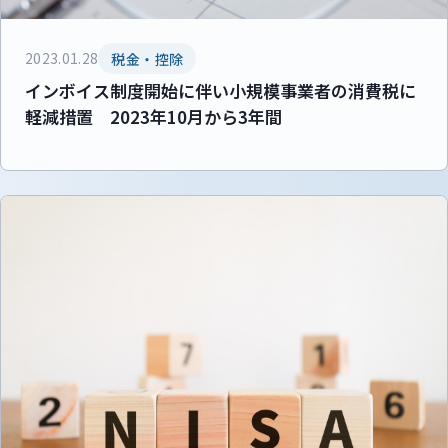
2023.01.28
税金・控除
インボイス制度開始に伴い小規模事業者の消費税に
軽減措置 2023年10月から3年間