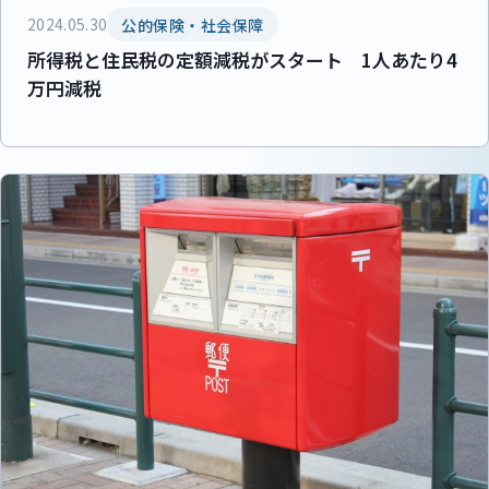
2024.05.30
公的保険・社会保障
所得税と住民税の定額減税がスタート 1人あたり4
万円減税