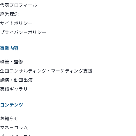
代表プロフィール
経営理念
サイトポリシー
プライバシーポリシー
事業内容
執筆・監修
企画コンサルティング・マーケティング支援
講演・動画出演
実績ギャラリー
コンテンツ
お知らせ
マネーコラム