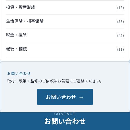
投資・資産形成
(18)
生命保険・損害保険
(53)
税金・控除
(45)
老後・相続
(11)
お問い合わせ
取材・執筆・監修のご依頼はお気軽にご連絡ください。
お問い合わせ
CONTACT
お問い合わせ