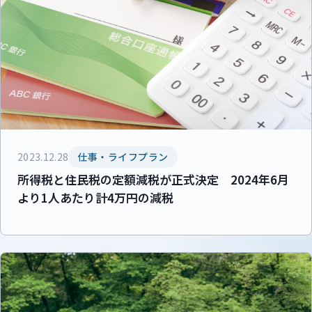
2023.12.28
仕事・ライフプラン
所得税と住民税の定額減税が正式決定 2024年6月
より1人あたり計4万円の減税