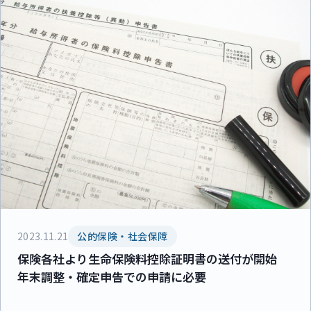
2023.11.21
公的保険・社会保障
保険各社より生命保険料控除証明書の送付が開始
年末調整・確定申告での申請に必要