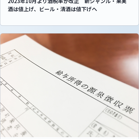
2023年10月より酒税率が改正 新ジャンル・果実
酒は値上げ、ビール・清酒は値下げへ