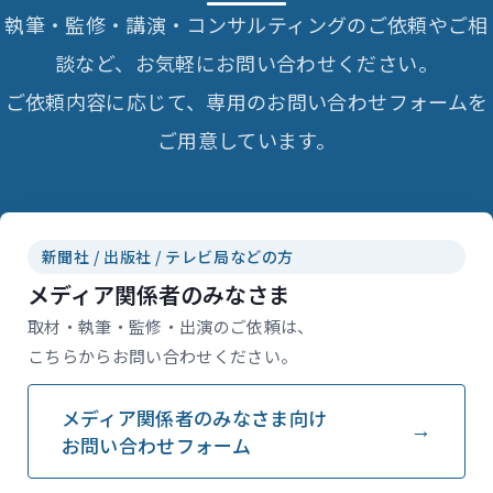
執筆・監修・講演・コンサルティングのご依頼やご相
談など、お気軽にお問い合わせください。
ご依頼内容に応じて、専用のお問い合わせフォームを
ご用意しています。
新聞社 / 出版社 / テレビ局などの方
メディア関係者のみなさま
取材・執筆・監修・出演のご依頼は、
こちらからお問い合わせください。
メディア関係者のみなさま向け
お問い合わせフォーム