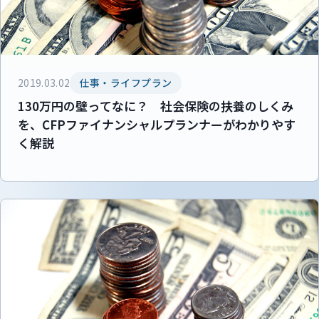
2019.03.02
仕事・ライフプラン
130万円の壁ってなに？ 社会保険の扶養のしくみ
を、CFPファイナンシャルプランナーがわかりやす
く解説