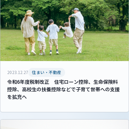
2023.12.27
住まい・不動産
令和6年度税制改正 住宅ローン控除、生命保険料
控除、高校生の扶養控除などで子育て世帯への支援
を拡充へ