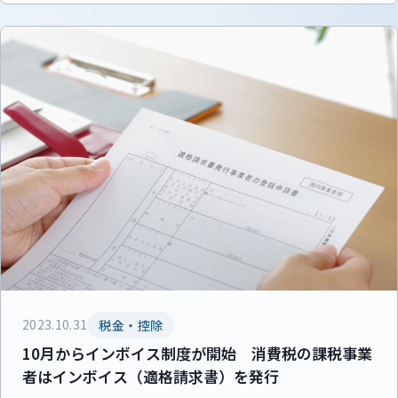
2023.10.31
税金・控除
10月からインボイス制度が開始 消費税の課税事業
者はインボイス（適格請求書）を発行