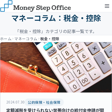
マネーコラム：税金・控除
「税金・控除」カテゴリの記事一覧です。
ホーム
マネーコラム
税金・控除
2024.07.30
公的保険・社会保障
定額減税を受けられない世帯向けの給付金申請が開