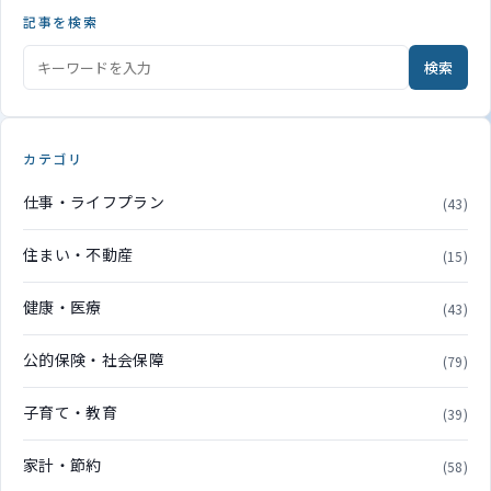
記事を検索
検索
カテゴリ
仕事・ライフプラン
(43)
住まい・不動産
(15)
健康・医療
(43)
公的保険・社会保障
(79)
子育て・教育
(39)
家計・節約
(58)