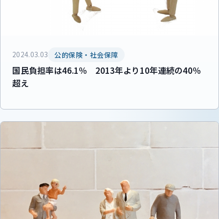
2024.03.03
公的保険・社会保障
国民負担率は46.1％ 2013年より10年連続の40％
超え