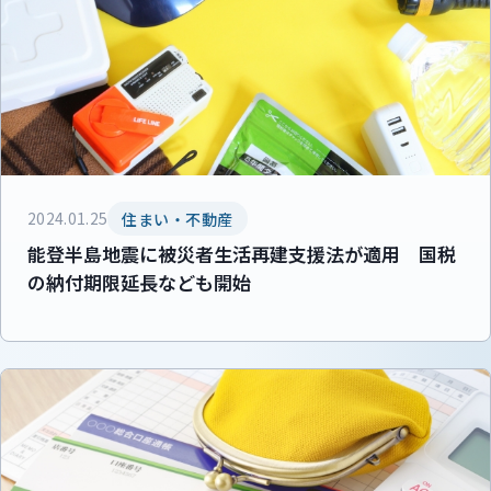
2024.01.25
住まい・不動産
能登半島地震に被災者生活再建支援法が適用 国税
の納付期限延長なども開始