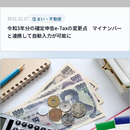
2021.12.17
住まい・不動産
令和3年分の確定申告e-Taxの変更点 マイナンバー
と連携して自動入力が可能に