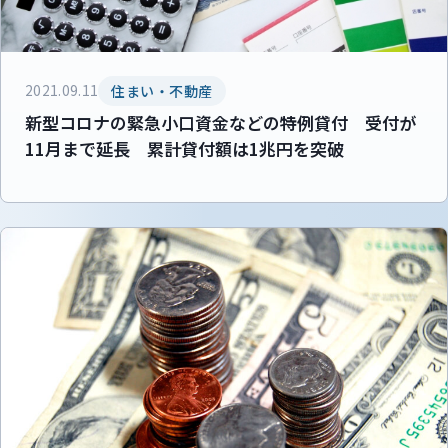
2021.09.11
住まい・不動産
新型コロナの緊急小口資金などの特例貸付 受付が
11月まで延長 累計貸付額は1兆円を突破