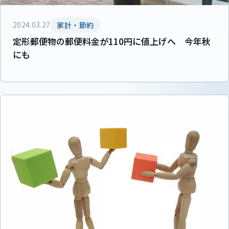
2024.03.27
家計・節約
定形郵便物の郵便料金が110円に値上げへ 今年秋
にも