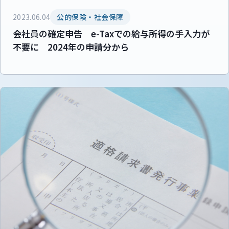
2023.06.04
公的保険・社会保障
会社員の確定申告 e-Taxでの給与所得の手入力が
不要に 2024年の申請分から