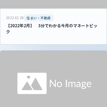
2022.02.28
住まい・不動産
【2022年2月】 3分でわかる今月のマネートピッ
ク