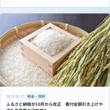
2023.10.27
税金・控除
ふるさと納税が10月から改正 寄付金額引き上げや