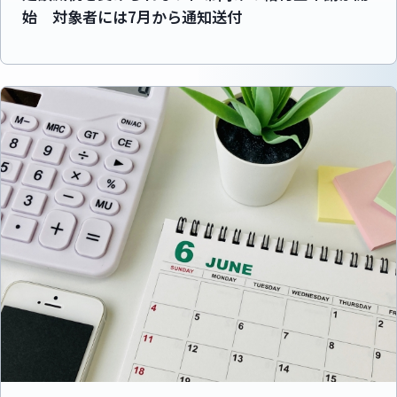
始 対象者には7月から通知送付