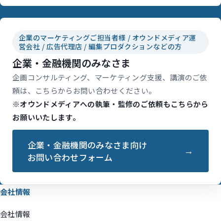
企業のマーケティングご担当者様 / オウンドメディア運
営会社 / 広告代理店 / 編集プロダクションなどの方
企業・金融機関のみなさま
企画コンサルティング、マーケティング支援、講演のご依
頼は、こちらからお問い合わせください。
※オウンドメディアへの執筆・監修のご依頼もこちらから
お願いいたします。
企業・金融機関のみなさま向け
お問い合わせフォーム
会社情報
会社情報