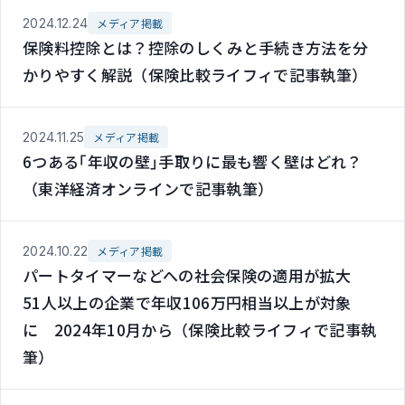
2024.12.24
メディア掲載
保険料控除とは？控除のしくみと手続き方法を分
かりやすく解説（保険比較ライフィで記事執筆）
2024.11.25
メディア掲載
6つある｢年収の壁｣手取りに最も響く壁はどれ？
（東洋経済オンラインで記事執筆）
2024.10.22
メディア掲載
パートタイマーなどへの社会保険の適用が拡大
51人以上の企業で年収106万円相当以上が対象
に 2024年10月から（保険比較ライフィで記事執
筆）