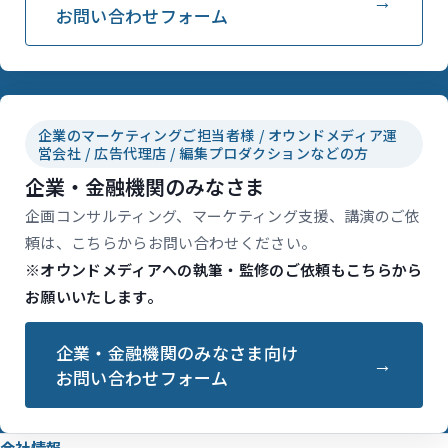
お問い合わせフォーム
企業のマーケティングご担当者様 / オウンドメディア運
営会社 / 広告代理店 / 編集プロダクションなどの方
企業・金融機関のみなさま
企画コンサルティング、マーケティング支援、講演のご依
頼は、こちらからお問い合わせください。
※オウンドメディアへの執筆・監修のご依頼もこちらから
お願いいたします。
企業・金融機関のみなさま向け
お問い合わせフォーム
会社情報