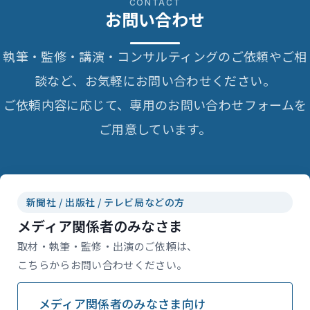
CONTACT
お問い合わせ
執筆・監修・講演・コンサルティングのご依頼やご相
談など、お気軽にお問い合わせください。
ご依頼内容に応じて、専用のお問い合わせフォームを
ご用意しています。
新聞社 / 出版社 / テレビ局などの方
メディア関係者のみなさま
取材・執筆・監修・出演のご依頼は、
こちらからお問い合わせください。
メディア関係者のみなさま向け