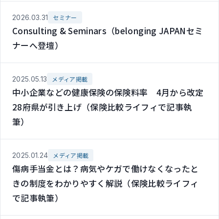
2026.03.31
セミナー
Consulting & Seminars（belonging JAPANセミ
ナーへ登壇）
2025.05.13
メディア掲載
中小企業などの健康保険の保険料率 4月から改定
28府県が引き上げ（保険比較ライフィで記事執
筆）
2025.01.24
メディア掲載
傷病手当金とは？病気やケガで働けなくなったと
きの制度をわかりやすく解説（保険比較ライフィ
で記事執筆）