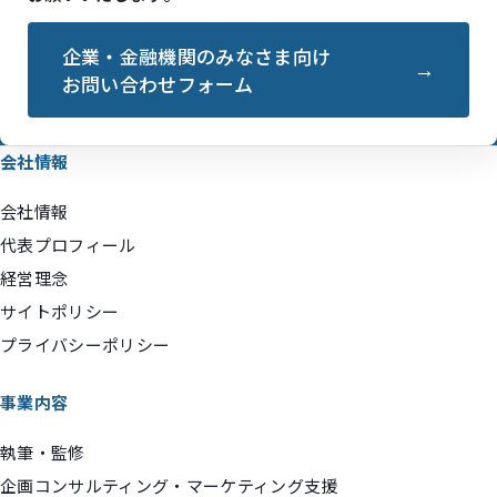
企業・金融機関のみなさま向け
お問い合わせフォーム
会社情報
会社情報
代表プロフィール
経営理念
サイトポリシー
プライバシーポリシー
事業内容
執筆・監修
企画コンサルティング・マーケティング支援