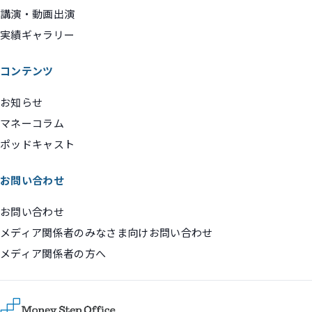
講演・動画出演
実績ギャラリー
コンテンツ
お知らせ
マネーコラム
ポッドキャスト
お問い合わせ
お問い合わせ
メディア関係者のみなさま向けお問い合わせ
メディア関係者の方へ