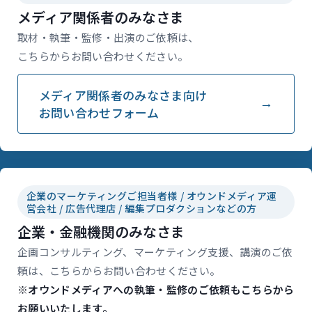
メディア関係者のみなさま
取材・執筆・監修・出演のご依頼は、
こちらからお問い合わせください。
メディア関係者のみなさま向け
お問い合わせフォーム
企業のマーケティングご担当者様 / オウンドメディア運
営会社 / 広告代理店 / 編集プロダクションなどの方
企業・金融機関のみなさま
企画コンサルティング、マーケティング支援、講演のご依
頼は、こちらからお問い合わせください。
※オウンドメディアへの執筆・監修のご依頼もこちらから
お願いいたします。