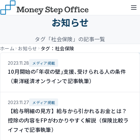
お知らせ
タグ「社会保険」の記事一覧
ホーム
お知らせ
タグ：社会保険
2023.11.28
メディア掲載
10月開始の｢年収の壁｣支援､受けられる人の条件
（東洋経済オンラインで記事執筆）
2023.11.27
メディア掲載
【給与明細の見方】給与から引かれるお金とは？
控除の内容をFPがわかりやすく解説（保険比較ラ
イフィで記事執筆）