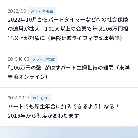
2022.11.01
メディア掲載
2022年10月からパートタイマーなどへの社会保険
の適用が拡大 101人以上の企業で年収106万円相
当以上が対象に（保険比較ライフィで記事執筆）
2016.10.03
メディア掲載
｢106万円の壁｣が映すパート主婦世帯の難問（東洋
経済オンライン）
2014.09.17
お知らせ
パートでも厚生年金に加入できるようになる！
2016年から制度が変わります