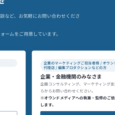
せ
相談など、お気軽にお問い合わせくださ
ォームをご用意しています。
企業のマーケティングご担当者様 / オウン
代理店 / 編集プロダクションなどの方
企業・金融機関のみなさま
企画コンサルティング、マーケティング支
らからお問い合わせください。
※オウンドメディアへの執筆・監修のご依
します。