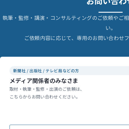
お問い合わ
執筆・監修・講演・コンサルティングのご依頼やご
い。
ご依頼内容に応じて、専用のお問い合わせフ
新聞社 / 出版社 / テレビ局などの方
メディア関係者のみなさま
取材・執筆・監修・出演のご依頼は、
こちらからお問い合わせください。