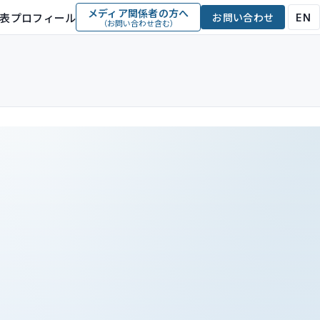
メディア関係者の方へ
表プロフィール
お問い合わせ
EN
（お問い合わせ含む）