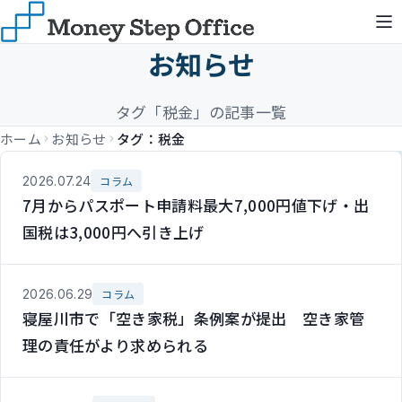
お知らせ
タグ「税金」の記事一覧
ホーム
お知らせ
タグ：税金
2026.07.24
コラム
7月からパスポート申請料最大7,000円値下げ・出
国税は3,000円へ引き上げ
2026.06.29
コラム
寝屋川市で「空き家税」条例案が提出 空き家管
理の責任がより求められる