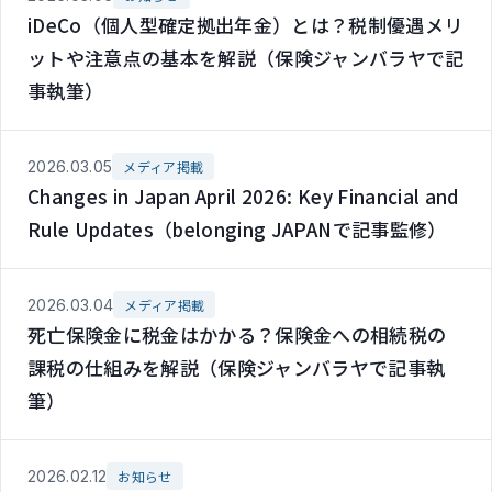
iDeCo（個人型確定拠出年金）とは？税制優遇メリ
ットや注意点の基本を解説（保険ジャンバラヤで記
事執筆）
2026.03.05
メディア掲載
Changes in Japan April 2026: Key Financial and
Rule Updates（belonging JAPANで記事監修）
2026.03.04
メディア掲載
死亡保険金に税金はかかる？保険金への相続税の
課税の仕組みを解説（保険ジャンバラヤで記事執
筆）
2026.02.12
お知らせ