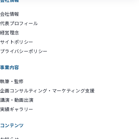
会社情報
代表プロフィール
経営理念
サイトポリシー
プライバシーポリシー
事業内容
執筆・監修
企画コンサルティング・マーケティング支援
講演・動画出演
実績ギャラリー
コンテンツ