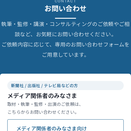
CONTACT
お問い合わせ
執筆・監修・講演・コンサルティングのご依頼やご相
談など、お気軽にお問い合わせください。
ご依頼内容に応じて、専用のお問い合わせフォームを
ご用意しています。
新聞社 / 出版社 / テレビ局などの方
メディア関係者のみなさま
取材・執筆・監修・出演のご依頼は、
こちらからお問い合わせください。
メディア関係者のみなさま向け