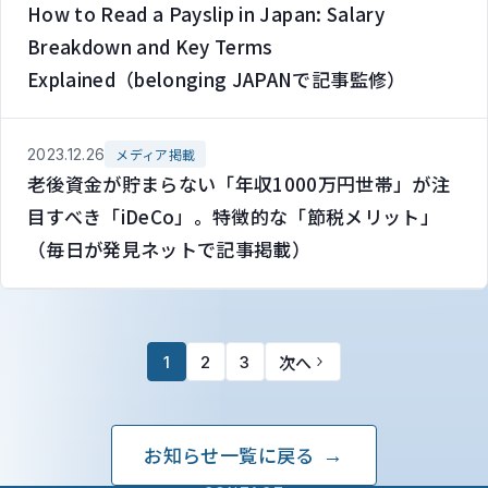
How to Read a Payslip in Japan: Salary
Breakdown and Key Terms
Explained（belonging JAPANで記事監修）
2023.12.26
メディア掲載
老後資金が貯まらない「年収1000万円世帯」が注
目すべき「iDeCo」。特徴的な「節税メリット」
（毎日が発見ネットで記事掲載）
次へ
1
2
3
お知らせ一覧に戻る