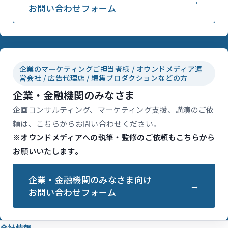
お問い合わせフォーム
企業のマーケティングご担当者様 / オウンドメディア運
営会社 / 広告代理店 / 編集プロダクションなどの方
企業・金融機関のみなさま
企画コンサルティング、マーケティング支援、講演のご依
頼は、こちらからお問い合わせください。
※オウンドメディアへの執筆・監修のご依頼もこちらから
お願いいたします。
企業・金融機関のみなさま向け
お問い合わせフォーム
会社情報