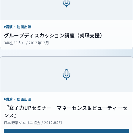
講演・動画出演
グループディスカッション講座（就職支援）
3年生30人） / 2012年12月
講演・動画出演
『女子力UPセミナー マネーセンス＆ビューティーセ
ンス』
日本野菜ソムリエ協会 / 2012年2月