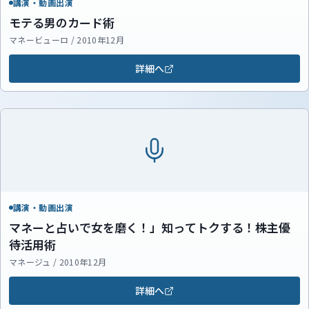
講演・動画出演
モテる男のカード術
マネービューロ / 2010年12月
詳細へ
講演・動画出演
マネーと占いで女を磨く！」知ってトクする！株主優
待活用術
マネージュ / 2010年12月
詳細へ