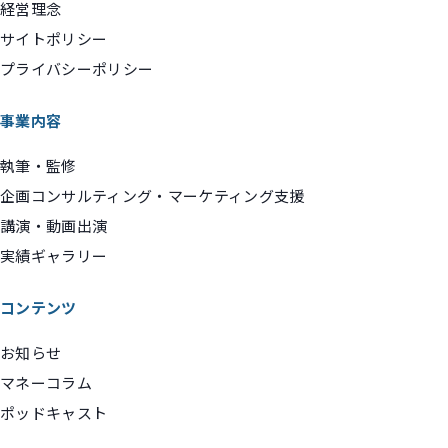
経営理念
サイトポリシー
プライバシーポリシー
事業内容
執筆・監修
企画コンサルティング・マーケティング支援
講演・動画出演
実績ギャラリー
コンテンツ
お知らせ
マネーコラム
ポッドキャスト