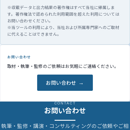
※収載データと出力結果の著作権はすべて当社に帰属しま
す。著作権法で認められた利用範囲を超えた利用については
お問い合わせください。
※当ツールの利用により、当社および所属専門家へのご取材
に代えることはできません。
お問い合わせ
取材・執筆・監修のご依頼はお気軽にご連絡ください。
お問い合わせ
CONTACT
お問い合わせ
執筆・監修・講演・コンサルティングのご依頼やご相