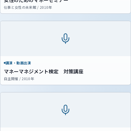
仕事と女性の未来館 / 2010年
講演・動画出演
マネーマネジメント検定 対策講座
自主開催 / 2010年