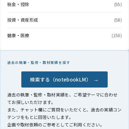
税金・控除
(55)
投資・資産形成
(58)
健康・医療
(150)
過去の執筆・監修・取材実績を探す
検索する（notebookLM）
過去の執筆・監修・取材実績を、ご希望テーマに合わせ
てお探しいただけます。
また、チャット欄にご質問をいただくと、過去の実績コン
テンツをもとに回答いたします。
企画や取材依頼のご参考としてご利用ください。