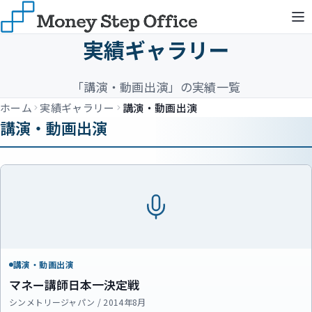
実績ギャラリー
「講演・動画出演」の実績一覧
ホーム
実績ギャラリー
講演・動画出演
講演・動画出演
講演・動画出演
マネー講師日本一決定戦
シンメトリージャパン / 2014年8月