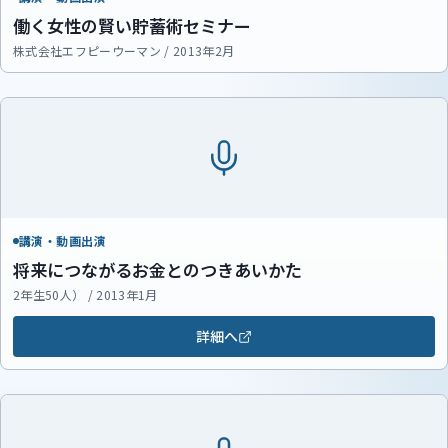
働く女性の賢い貯蓄術セミナー
株式会社エフピーウーマン / 2013年2月
講演・動画出演
将来につながるお金とのつきあいかた
2年生50人） / 2013年1月
詳細へ