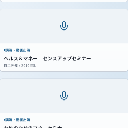
講演・動画出演
ヘルス＆マネー センスアップセミナー
自主開催 / 2010年5月
講演・動画出演
女性のためのマネーセミナー