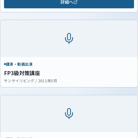
詳細へ
講演・動画出演
FP3級対策講座
サンケイリビング / 2011年5月