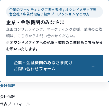
企業のマーケティングご担当者様 / オウンドメディア運
営会社 / 広告代理店 / 編集プロダクションなどの方
企業・金融機関のみなさま
企画コンサルティング、マーケティング支援、講演のご依
頼は、こちらからお問い合わせください。
※オウンドメディアへの執筆・監修のご依頼もこちらから
お願いいたします。
企業・金融機関のみなさま向け
お問い合わせフォーム
会社情報
会社情報
代表プロフィール