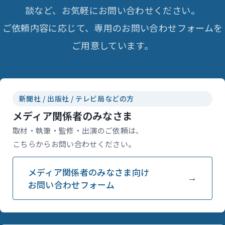
談など、お気軽にお問い合わせください。
ご依頼内容に応じて、専用のお問い合わせフォームを
ご用意しています。
新聞社 / 出版社 / テレビ局などの方
メディア関係者のみなさま
取材・執筆・監修・出演のご依頼は、
こちらからお問い合わせください。
メディア関係者のみなさま向け
お問い合わせフォーム