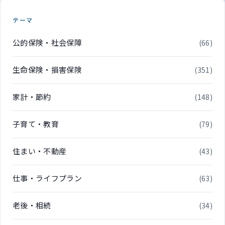
テーマ
公的保険・社会保障
(66)
生命保険・損害保険
(351)
家計・節約
(148)
子育て・教育
(79)
住まい・不動産
(43)
仕事・ライフプラン
(63)
老後・相続
(34)