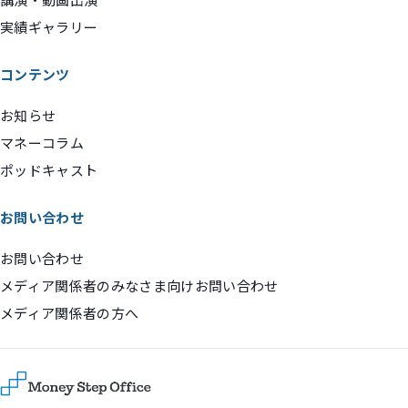
実績ギャラリー
コンテンツ
お知らせ
マネーコラム
ポッドキャスト
お問い合わせ
お問い合わせ
メディア関係者のみなさま向けお問い合わせ
メディア関係者の方へ