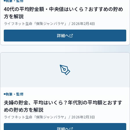
執筆・監修
40代の平均貯金額・中央値はいくら？おすすめの貯め
方を解説
ライフネット生命「保険ジャンバラヤ」 / 2026年2月4日
詳細へ
執筆・監修
夫婦の貯金、平均はいくら？年代別の平均額とおすす
めの貯め方を解説
ライフネット生命「保険ジャンバラヤ」 / 2026年2月3日
詳細へ