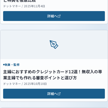
ドットマネー / 2025年11月4日
詳細へ
執筆・監修
主婦におすすめのクレジットカード12選！無収入の専
業主婦でも作れる審査ポイントと選び方
ドットマネー / 2025年10月10日
詳細へ