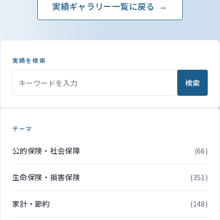
実績ギャラリー一覧に戻る
実績を検索
検索
テーマ
公的保険・社会保障
(66)
生命保険・損害保険
(351)
家計・節約
(148)