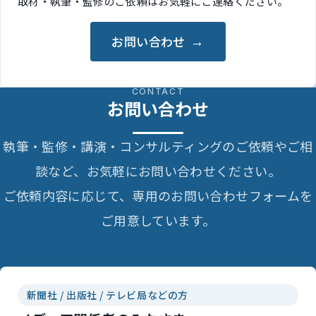
取材・執筆・監修のご依頼はお気軽にご連絡ください。
お問い合わせ
CONTACT
お問い合わせ
執筆・監修・講演・コンサルティングのご依頼やご相
談など、お気軽にお問い合わせください。
ご依頼内容に応じて、専用のお問い合わせフォームを
ご用意しています。
新聞社 / 出版社 / テレビ局などの方