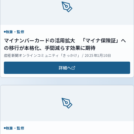
執筆・監修
マイナンバーカードの活用拡大 「マイナ保険証」へ
の移行が本格化、手間減らす効果に期待
産経新聞オンラインコミュニティ「きっかけ」 / 2025年1月10日
詳細へ
執筆・監修