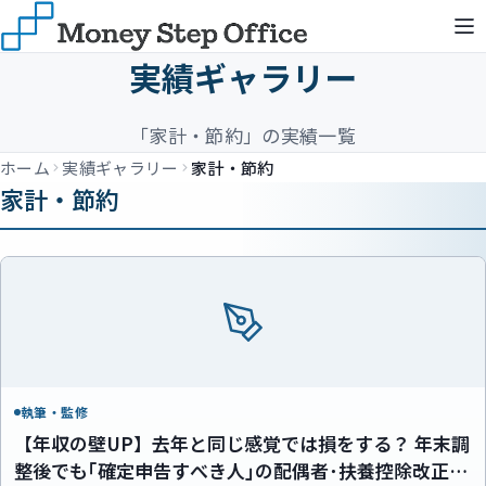
実績ギャラリー
「家計・節約」の実績一覧
ホーム
実績ギャラリー
家計・節約
家計・節約
執筆・監修
【年収の壁UP】去年と同じ感覚では損をする？ 年末調
整後でも｢確定申告すべき人｣の配偶者･扶養控除改正ポ