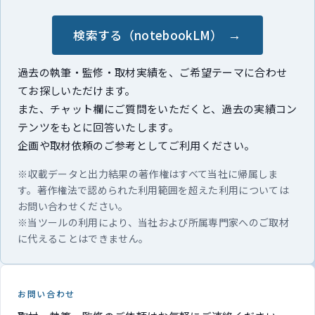
検索する（notebookLM）
過去の執筆・監修・取材実績を、ご希望テーマに合わせ
てお探しいただけます。
また、チャット欄にご質問をいただくと、過去の実績コン
テンツをもとに回答いたします。
企画や取材依頼のご参考としてご利用ください。
※収載データと出力結果の著作権はすべて当社に帰属しま
す。著作権法で認められた利用範囲を超えた利用については
お問い合わせください。
※当ツールの利用により、当社および所属専門家へのご取材
に代えることはできません。
お問い合わせ