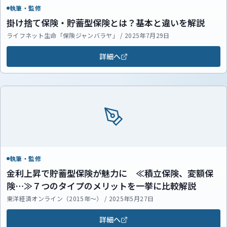
執筆・監修
掛け捨て保険・貯蓄型保険とは？基本と違いを解説
ライフネット生命「保険ジャンバラヤ」 / 2025年7月29日
詳細へ
執筆・監修
金利上昇で貯蓄型保険が魅力に ≪積立保険、変額保
険…≫７つのタイプのメリットを一挙に比較解説
東洋経済オンライン（2015年～） / 2025年5月27日
詳細へ