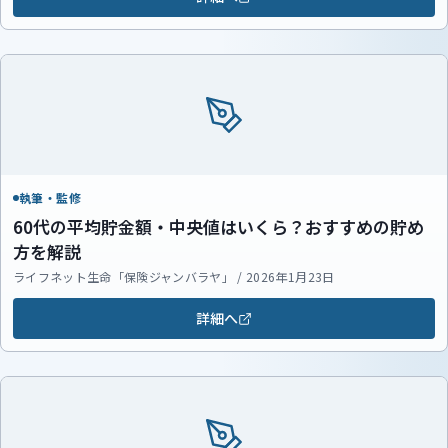
執筆・監修
60代の平均貯金額・中央値はいくら？おすすめの貯め
方を解説
ライフネット生命「保険ジャンバラヤ」 / 2026年1月23日
詳細へ