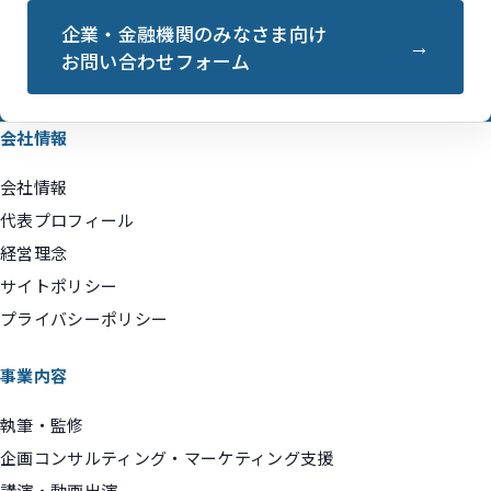
企業・金融機関のみなさま向け
お問い合わせフォーム
会社情報
会社情報
代表プロフィール
経営理念
サイトポリシー
プライバシーポリシー
事業内容
執筆・監修
企画コンサルティング・マーケティング支援
講演・動画出演