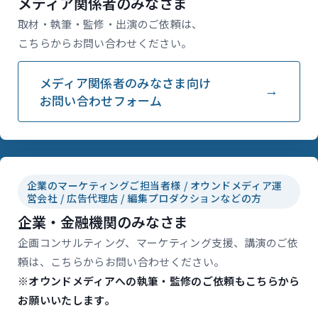
メディア関係者のみなさま
取材・執筆・監修・出演のご依頼は、
こちらからお問い合わせください。
メディア関係者のみなさま向け
お問い合わせフォーム
企業のマーケティングご担当者様 / オウンドメディア運
営会社 / 広告代理店 / 編集プロダクションなどの方
企業・金融機関のみなさま
企画コンサルティング、マーケティング支援、講演のご依
頼は、こちらからお問い合わせください。
※オウンドメディアへの執筆・監修のご依頼もこちらから
お願いいたします。