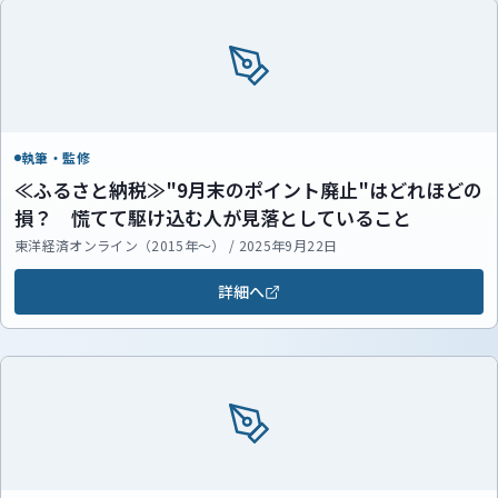
執筆・監修
≪ふるさと納税≫"9月末のポイント廃止"はどれほどの
損？ 慌てて駆け込む人が見落としていること
東洋経済オンライン（2015年～） / 2025年9月22日
詳細へ