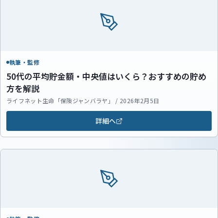
執筆・監修
50代の平均貯金額・中央値はいくら？おすすめの貯め
方を解説
ライフネット生命「保険ジャンバラヤ」 / 2026年2月5日
詳細へ