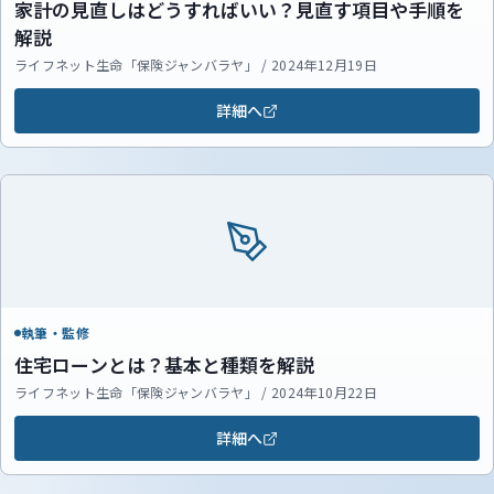
家計の見直しはどうすればいい？見直す項目や手順を
解説
ライフネット生命「保険ジャンバラヤ」 / 2024年12月19日
詳細へ
執筆・監修
住宅ローンとは？基本と種類を解説
ライフネット生命「保険ジャンバラヤ」 / 2024年10月22日
詳細へ