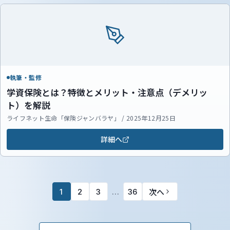
執筆・監修
学資保険とは？特徴とメリット・注意点（デメリッ
ト）を解説
ライフネット生命「保険ジャンバラヤ」 / 2025年12月25日
詳細へ
次へ
1
2
3
…
36