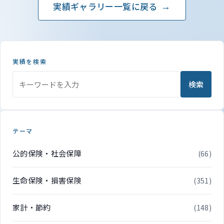
実績ギャラリー一覧に戻る
実績を検索
検索
テーマ
公的保険・社会保障
(66)
生命保険・損害保険
(351)
家計・節約
(148)