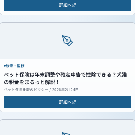
詳細へ
執筆・監修
ペット保険は年末調整や確定申告で控除できる？犬猫
の税金をまるっと解説！
ペット保険比較のピクシー / 2026年2月24日
詳細へ