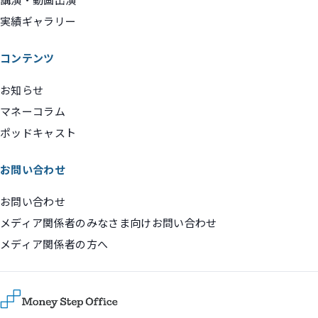
実績ギャラリー
コンテンツ
お知らせ
マネーコラム
ポッドキャスト
お問い合わせ
お問い合わせ
メディア関係者のみなさま向けお問い合わせ
メディア関係者の方へ