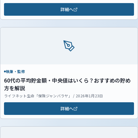
詳細へ
執筆・監修
60代の平均貯金額・中央値はいくら？おすすめの貯め
方を解説
ライフネット生命「保険ジャンバラヤ」 / 2026年1月23日
詳細へ