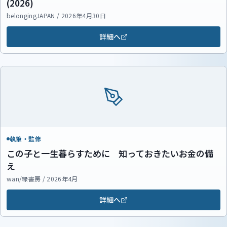
(2026)
belongingJAPAN / 2026年4月30日
詳細へ
執筆・監修
この子と一生暮らすために 知っておきたいお金の備
え
wan/緑書房 / 2026年4月
詳細へ