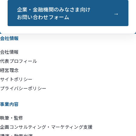
企業・金融機関のみなさま向け
お問い合わせフォーム
会社情報
会社情報
代表プロフィール
経営理念
サイトポリシー
プライバシーポリシー
事業内容
執筆・監修
企画コンサルティング・マーケティング支援
講演・動画出演