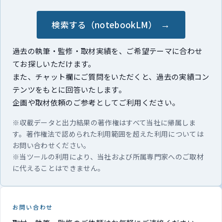
検索する（notebookLM）
過去の執筆・監修・取材実績を、ご希望テーマに合わせ
てお探しいただけます。
また、チャット欄にご質問をいただくと、過去の実績コン
テンツをもとに回答いたします。
企画や取材依頼のご参考としてご利用ください。
※収載データと出力結果の著作権はすべて当社に帰属しま
す。著作権法で認められた利用範囲を超えた利用については
お問い合わせください。
※当ツールの利用により、当社および所属専門家へのご取材
に代えることはできません。
お問い合わせ