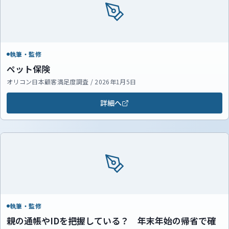
執筆・監修
ペット保険
オリコン日本顧客満足度調査 / 2026年1月5日
詳細へ
執筆・監修
親の通帳やIDを把握している？ 年末年始の帰省で確