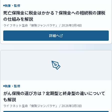
執筆・監修
死亡保険金に税金はかかる？保険金への相続税の課税
の仕組みを解説
ライフネット生命「保険ジャンバラヤ」 / 2026年3月4日
詳細へ
執筆・監修
がん保険の選び方は？定期型と終身型の違いについて
も解説
ライフネット生命「保険ジャンバラヤ」 / 2026年3月3日