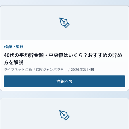
執筆・監修
40代の平均貯金額・中央値はいくら？おすすめの貯め
方を解説
ライフネット生命「保険ジャンバラヤ」 / 2026年2月4日
詳細へ