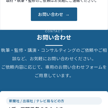
取材・執筆・監修のご依頼はお気軽にご連絡ください。
お問い合わせ
CONTACT
お問い合わせ
執筆・監修・講演・コンサルティングのご依頼やご相
談など、お気軽にお問い合わせください。
ご依頼内容に応じて、専用のお問い合わせフォームを
ご用意しています。
新聞社 / 出版社 / テレビ局などの方