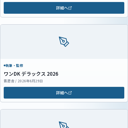
詳細へ
執筆・監修
ワンDK デラックス 2026
晋遊舎 / 2026年6月29日
詳細へ