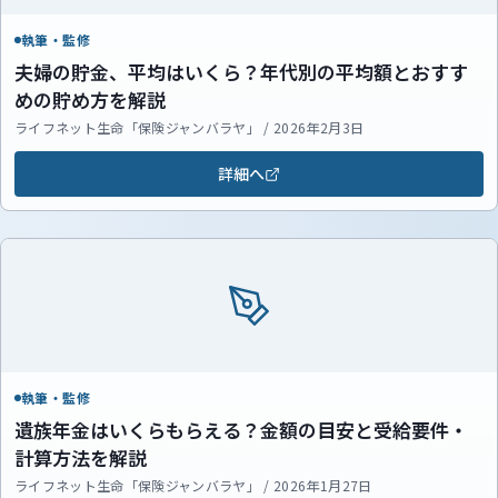
執筆・監修
夫婦の貯金、平均はいくら？年代別の平均額とおすす
めの貯め方を解説
ライフネット生命「保険ジャンバラヤ」 / 2026年2月3日
詳細へ
執筆・監修
遺族年金はいくらもらえる？金額の目安と受給要件・
計算方法を解説
ライフネット生命「保険ジャンバラヤ」 / 2026年1月27日