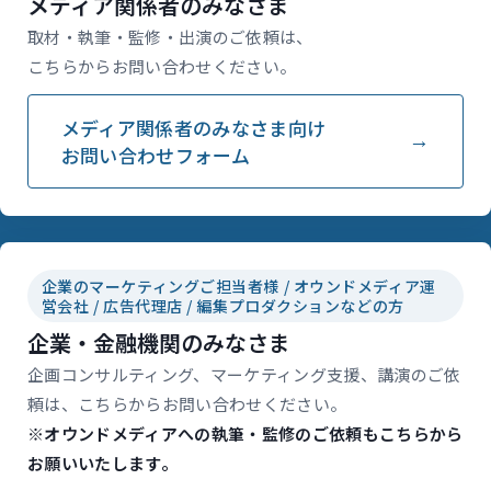
メディア関係者のみなさま
取材・執筆・監修・出演のご依頼は、
こちらからお問い合わせください。
メディア関係者のみなさま向け
お問い合わせフォーム
企業のマーケティングご担当者様 / オウンドメディア運
営会社 / 広告代理店 / 編集プロダクションなどの方
企業・金融機関のみなさま
企画コンサルティング、マーケティング支援、講演のご依
頼は、こちらからお問い合わせください。
※オウンドメディアへの執筆・監修のご依頼もこちらから
お願いいたします。