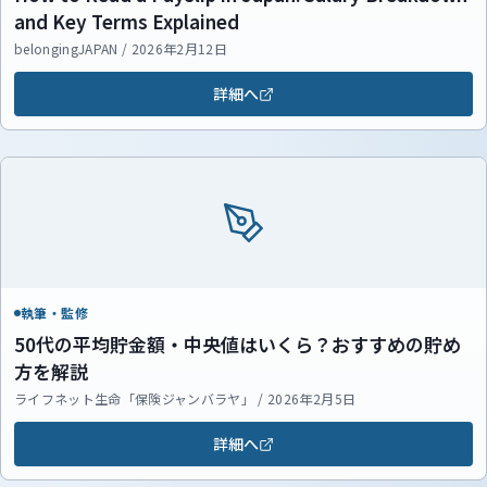
and Key Terms Explained
belongingJAPAN / 2026年2月12日
詳細へ
執筆・監修
50代の平均貯金額・中央値はいくら？おすすめの貯め
方を解説
ライフネット生命「保険ジャンバラヤ」 / 2026年2月5日
詳細へ