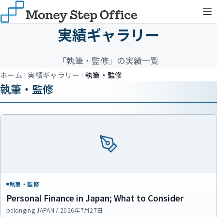
実績ギャラリー
「執筆・監修」の実績一覧
ホーム
実績ギャラリー
執筆・監修
執筆・監修
執筆・監修
Personal Finance in Japan; What to Consider
belonging JAPAN / 2026年7月27日