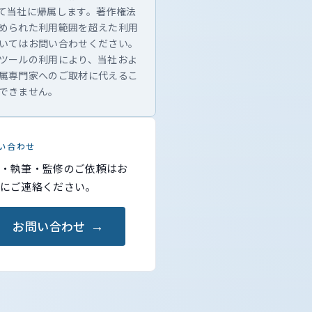
て当社に帰属します。著作権法
められた利用範囲を超えた利用
いてはお問い合わせください。
ツールの利用により、当社およ
属専門家へのご取材に代えるこ
できません。
い合わせ
・執筆・監修のご依頼はお
にご連絡ください。
お問い合わせ