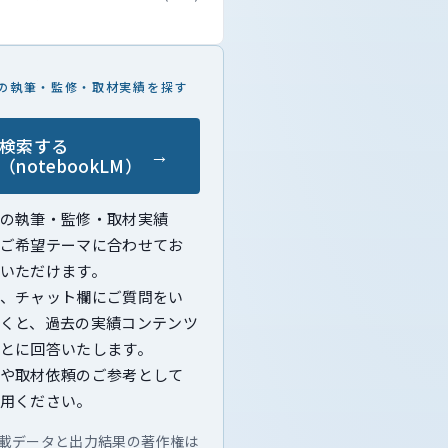
の執筆・監修・取材実績を探す
検索する
（notebookLM）
の執筆・監修・取材実績
ご希望テーマに合わせてお
いただけます。
、チャット欄にご質問をい
くと、過去の実績コンテンツ
とに回答いたします。
や取材依頼のご参考として
用ください。
載データと出力結果の著作権は