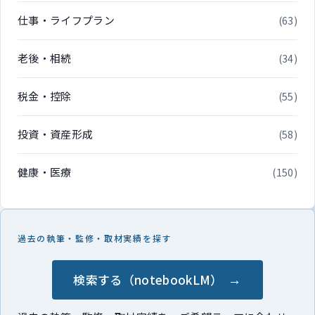
仕事・ライフプラン
(63)
老後・相続
(34)
税金・控除
(55)
投資・資産形成
(58)
健康・医療
(150)
過去の執筆・監修・取材実績を探す
検索する（notebookLM）