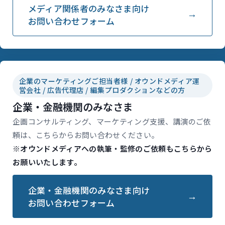
メディア関係者のみなさま向け
お問い合わせフォーム
企業のマーケティングご担当者様 / オウンドメディア運
営会社 / 広告代理店 / 編集プロダクションなどの方
企業・金融機関のみなさま
企画コンサルティング、マーケティング支援、講演のご依
頼は、こちらからお問い合わせください。
※オウンドメディアへの執筆・監修のご依頼もこちらから
お願いいたします。
企業・金融機関のみなさま向け
お問い合わせフォーム