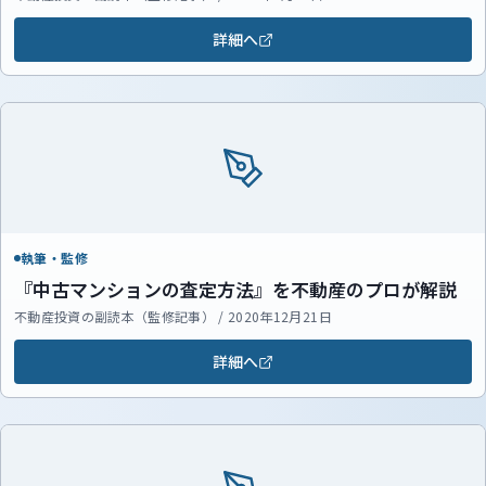
詳細へ
執筆・監修
『中古マンションの査定方法』を不動産のプロが解説
不動産投資の副読本（監修記事） / 2020年12月21日
詳細へ