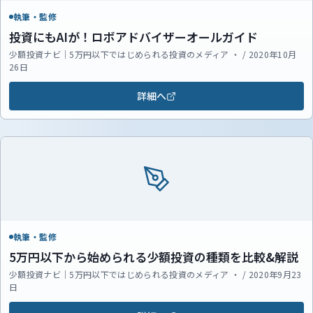
執筆・監修
投資にもAIが！ロボアドバイザーオールガイド
少額投資ナビ｜5万円以下ではじめられる投資のメディア ・ / 2020年10月
26日
詳細へ
執筆・監修
5万円以下から始められる少額投資の種類を比較&解説
少額投資ナビ｜5万円以下ではじめられる投資のメディア ・ / 2020年9月23
日