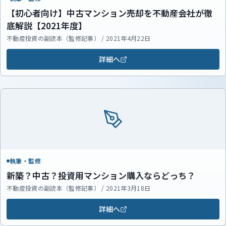
【初心者向け】中古マンション売却を不動産会社が徹
底解説【2021年度】
不動産投資の副読本（監修記事） / 2021年4月22日
詳細へ
執筆・監修
新築？中古？投資用マンション購入ならどっち？
不動産投資の副読本（監修記事） / 2021年3月18日
詳細へ