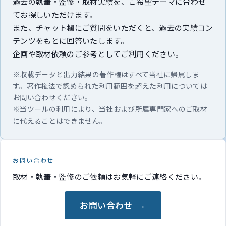
過去の執筆・監修・取材実績を、ご希望テーマに合わせ
てお探しいただけます。
また、チャット欄にご質問をいただくと、過去の実績コン
テンツをもとに回答いたします。
企画や取材依頼のご参考としてご利用ください。
※収載データと出力結果の著作権はすべて当社に帰属しま
す。著作権法で認められた利用範囲を超えた利用については
お問い合わせください。
※当ツールの利用により、当社および所属専門家へのご取材
に代えることはできません。
お問い合わせ
取材・執筆・監修のご依頼はお気軽にご連絡ください。
お問い合わせ