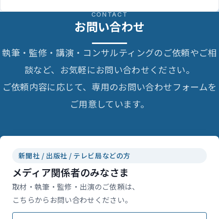
CONTACT
お問い合わせ
執筆・監修・講演・コンサルティングのご依頼やご相
談など、お気軽にお問い合わせください。
ご依頼内容に応じて、専用のお問い合わせフォームを
ご用意しています。
新聞社 / 出版社 / テレビ局などの方
メディア関係者のみなさま
取材・執筆・監修・出演のご依頼は、
こちらからお問い合わせください。