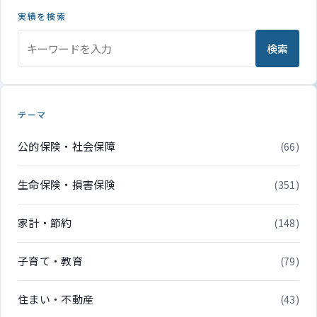
実績を検索
検索
テーマ
公的保険・社会保障
(66)
生命保険・損害保険
(351)
家計・節約
(148)
子育て・教育
(79)
住まい・不動産
(43)