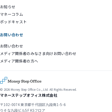
お知らせ
マネーコラム
ポッドキャスト
お問い合わせ
お問い合わせ
メディア関係者のみなさま向けお問い合わせ
メディア関係者の方へ
© 2026 Money Step Office Co., Ltd. All Rights Reserved.
マネーステップオフィス株式会社
〒102-0074 東京都千代田区九段南1-5-6
りそな九段ビル5F KSフロア