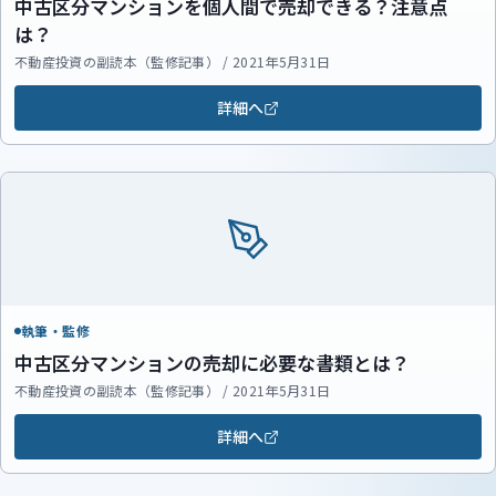
中古区分マンションを個人間で売却できる？注意点
は？
不動産投資の副読本（監修記事） / 2021年5月31日
詳細へ
執筆・監修
中古区分マンションの売却に必要な書類とは？
不動産投資の副読本（監修記事） / 2021年5月31日
詳細へ