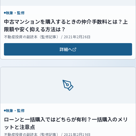
執筆・監修
中古マンションを購入するときの仲介手数料とは？上
限額や安く抑える方法は？
不動産投資の副読本（監修記事） / 2021年2月26日
詳細へ
執筆・監修
ローンと一括購入ではどちらが有利？一括購入のメリ
ットと注意点
不動産投資の副読本（監修記事） / 2021年2月19日