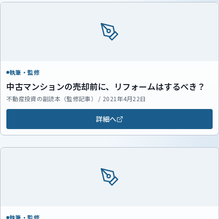
執筆・監修
中古マンションの売却前に、リフォームはするべき？
不動産投資の副読本（監修記事） / 2021年4月22日
詳細へ
執筆・監修