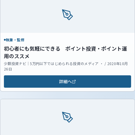
執筆・監修
初心者にも気軽にできる ポイント投資・ポイント運
用のススメ
少額投資ナビ｜5万円以下ではじめられる投資のメディア ・ / 2020年10月
26日
詳細へ