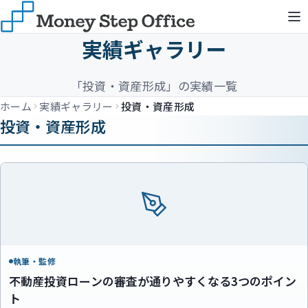
実績ギャラリー
「投資・資産形成」の実績一覧
ホーム
実績ギャラリー
投資・資産形成
投資・資産形成
執筆・監修
不動産投資ローンの審査が通りやすくなる3つのポイン
ト