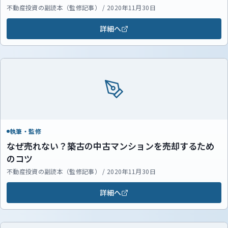
不動産投資の副読本（監修記事） / 2020年11月30日
詳細へ
執筆・監修
なぜ売れない？築古の中古マンションを売却するため
のコツ
不動産投資の副読本（監修記事） / 2020年11月30日
詳細へ