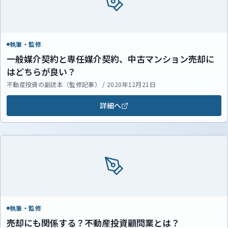
執筆・監修
一般媒介契約と専任媒介契約、中古マンション売却に
はどちらが良い？
不動産投資の副読本（監修記事） / 2020年12月21日
詳細へ
執筆・監修
売却にも関係する？不動産投資顧問業とは？