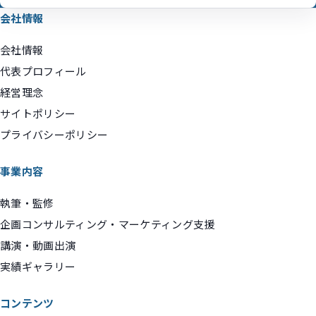
会社情報
会社情報
代表プロフィール
経営理念
サイトポリシー
プライバシーポリシー
事業内容
執筆・監修
企画コンサルティング・マーケティング支援
講演・動画出演
実績ギャラリー
コンテンツ