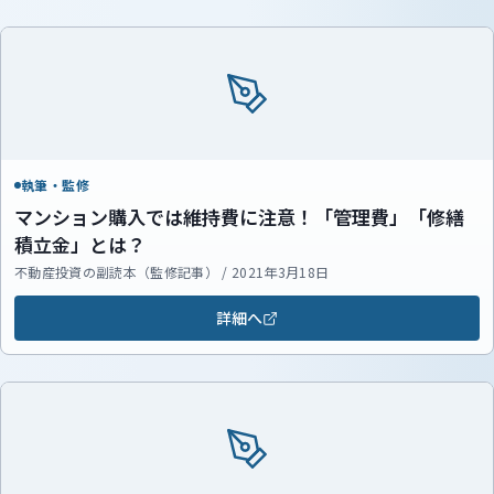
執筆・監修
マンション購入では維持費に注意！「管理費」「修繕
積立金」とは？
不動産投資の副読本（監修記事） / 2021年3月18日
詳細へ