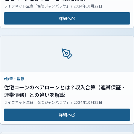
ライフネット生命「保険ジャンバラヤ」 / 2024年10月22日
詳細へ
執筆・監修
住宅ローンのペアローンとは？収入合算（連帯保証・
連帯債務）との違いを解説
ライフネット生命「保険ジャンバラヤ」 / 2024年10月22日
詳細へ