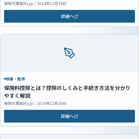
保険代理店lify.jp / 2024年12月20日
詳細へ
執筆・監修
保険料控除とは？控除のしくみと手続き方法を分かり
やすく解説
保険代理店lify.jp / 2024年12月20日
詳細へ