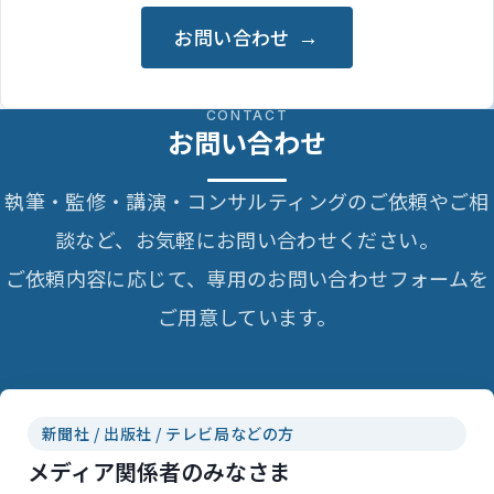
お問い合わせ
CONTACT
お問い合わせ
執筆・監修・講演・コンサルティングのご依頼やご相
談など、お気軽にお問い合わせください。
ご依頼内容に応じて、専用のお問い合わせフォームを
ご用意しています。
新聞社 / 出版社 / テレビ局などの方
メディア関係者のみなさま