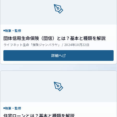
執筆・監修
団体信用生命保険（団信）とは？基本と種類を解説
ライフネット生命「保険ジャンバラヤ」 / 2024年10月22日
詳細へ
執筆・監修
住宅ローンとは？基本と種類を解説