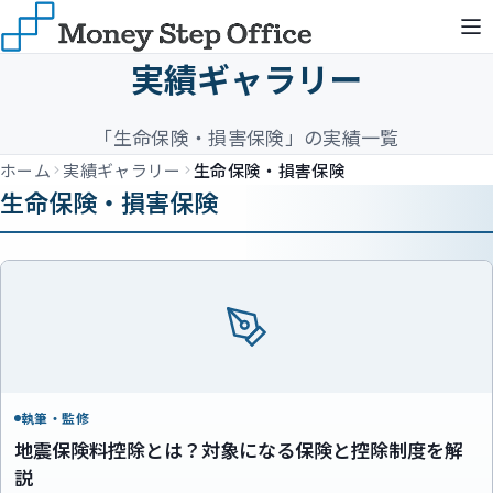
実績ギャラリー
「生命保険・損害保険」の実績一覧
ホーム
実績ギャラリー
生命保険・損害保険
生命保険・損害保険
執筆・監修
地震保険料控除とは？対象になる保険と控除制度を解
説