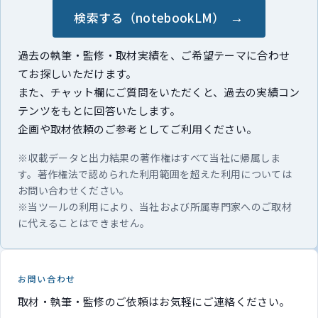
検索する（notebookLM）
過去の執筆・監修・取材実績を、ご希望テーマに合わせ
てお探しいただけます。
また、チャット欄にご質問をいただくと、過去の実績コン
テンツをもとに回答いたします。
企画や取材依頼のご参考としてご利用ください。
※収載データと出力結果の著作権はすべて当社に帰属しま
す。著作権法で認められた利用範囲を超えた利用については
お問い合わせください。
※当ツールの利用により、当社および所属専門家へのご取材
に代えることはできません。
お問い合わせ
取材・執筆・監修のご依頼はお気軽にご連絡ください。