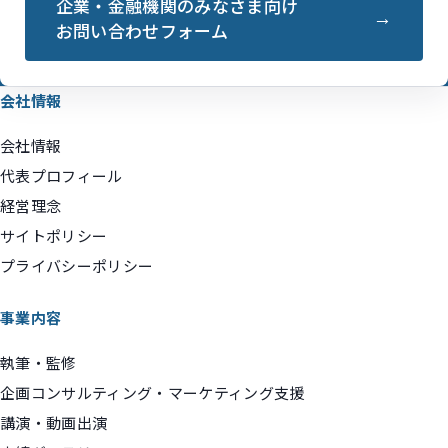
企業・金融機関のみなさま向け
お問い合わせフォーム
会社情報
会社情報
代表プロフィール
経営理念
サイトポリシー
プライバシーポリシー
事業内容
執筆・監修
企画コンサルティング・マーケティング支援
講演・動画出演