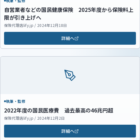
執筆・監修
自営業者などの国民健康保険 2025年度から保険料上
限が引き上げへ
保険代理店lify.jp / 2024年12月18日
詳細へ
執筆・監修
2022年度の国民医療費 過去最高の46兆円超
保険代理店lify.jp / 2024年12月2日
詳細へ