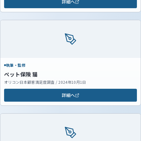
詳細へ
執筆・監修
ペット保険 猫
オリコン日本顧客満足度調査 / 2024年10月1日
詳細へ