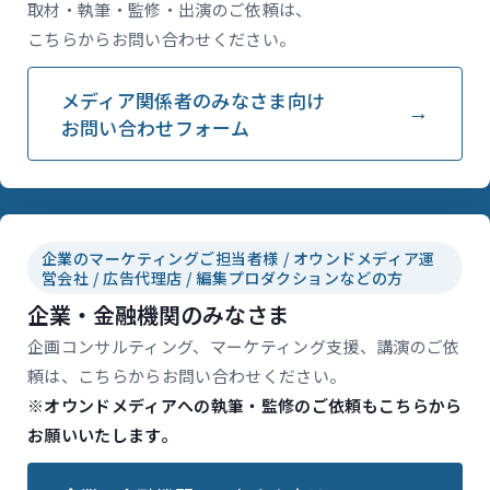
取材・執筆・監修・出演のご依頼は、
こちらからお問い合わせください。
メディア関係者のみなさま向け
お問い合わせフォーム
企業のマーケティングご担当者様 / オウンドメディア運
営会社 / 広告代理店 / 編集プロダクションなどの方
企業・金融機関のみなさま
企画コンサルティング、マーケティング支援、講演のご依
頼は、こちらからお問い合わせください。
※オウンドメディアへの執筆・監修のご依頼もこちらから
お願いいたします。