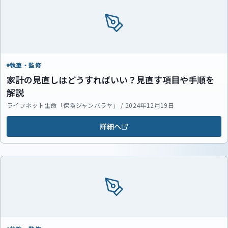
執筆・監修
家計の見直しはどうすればいい？見直す項目や手順を
解説
ライフネット生命「保険ジャンバラヤ」 / 2024年12月19日
詳細へ