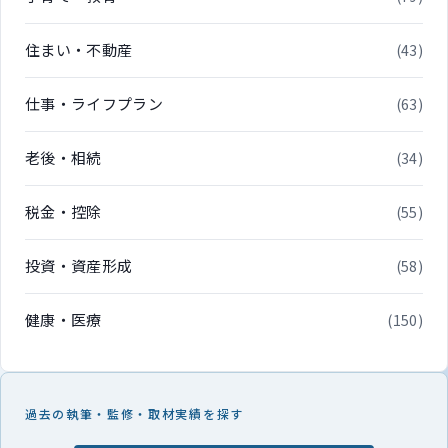
住まい・不動産
(43)
仕事・ライフプラン
(63)
老後・相続
(34)
税金・控除
(55)
投資・資産形成
(58)
健康・医療
(150)
過去の執筆・監修・取材実績を探す