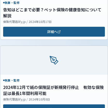
執筆・監修
告知はどこまで必要？ペット保険の健康告知について
解説
保険代理店lify.jp / 2024年10月17日
詳細へ
執筆・監修
2024年12月で紙の保険証が新規発行停止 有効な保険
証は最長1年間利用可能
保険代理店lify.jp / 2024年10月8日