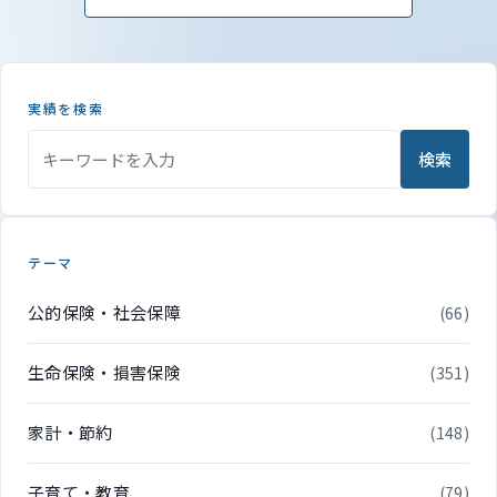
実績を検索
検索
テーマ
公的保険・社会保障
(66)
生命保険・損害保険
(351)
家計・節約
(148)
子育て・教育
(79)