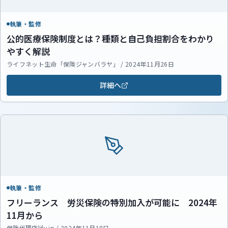
執筆・監修
公的医療保険制度とは？種類と自己負担割合をわかり
やすく解説
ライフネット生命「保険ジャンバラヤ」 / 2024年11月26日
詳細へ
執筆・監修
フリーランス 労災保険の特別加入が可能に 2024年
11月から
保険代理店lify.jp / 2024年11月18日