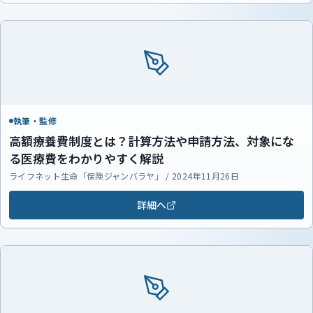
執筆・監修
高額療養費制度とは？計算方法や申請方法、対象にな
る医療費をわかりやすく解説
ライフネット生命「保険ジャンバラヤ」 / 2024年11月26日
詳細へ