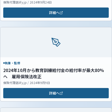
保険代理店lify.jp / 2024年9月24日
詳細へ
執筆・監修
2024年10月から教育訓練給付金の給付率が最大80%
へ 雇用保険法改正
保険代理店lify.jp / 2024年9月9日
詳細へ