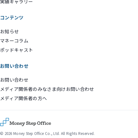
実績ギャラリー
コンテンツ
お知らせ
マネーコラム
ポッドキャスト
お問い合わせ
お問い合わせ
メディア関係者のみなさま向けお問い合わせ
メディア関係者の方へ
© 2026 Money Step Office Co., Ltd. All Rights Reserved.