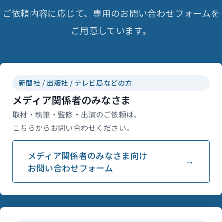
ご依頼内容に応じて、専用のお問い合わせフォームを
ご用意しています。
新聞社 / 出版社 / テレビ局などの方
メディア関係者のみなさま
取材・執筆・監修・出演のご依頼は、
こちらからお問い合わせください。
メディア関係者のみなさま向け
お問い合わせフォーム