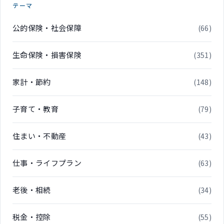
テーマ
公的保険・社会保障
(66)
生命保険・損害保険
(351)
家計・節約
(148)
子育て・教育
(79)
住まい・不動産
(43)
仕事・ライフプラン
(63)
老後・相続
(34)
税金・控除
(55)