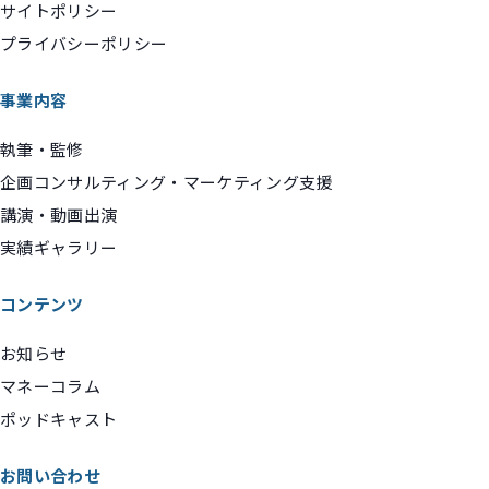
サイトポリシー
プライバシーポリシー
事業内容
執筆・監修
企画コンサルティング・マーケティング支援
講演・動画出演
実績ギャラリー
コンテンツ
お知らせ
マネーコラム
ポッドキャスト
お問い合わせ