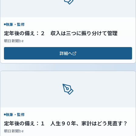
執筆・監修
定年後の備え：２ 収入は三つに振り分けて管理
朝日新聞be
詳細へ
執筆・監修
定年後の備え：１ 人生９０年、家計はどう見直す？
朝日新聞be