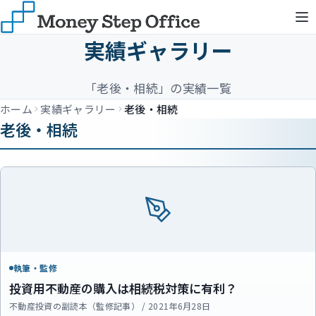
実績ギャラリー
「老後・相続」の実績一覧
ホーム
実績ギャラリー
老後・相続
老後・相続
執筆・監修
投資用不動産の購入は相続税対策に有利？
不動産投資の副読本（監修記事） / 2021年6月28日