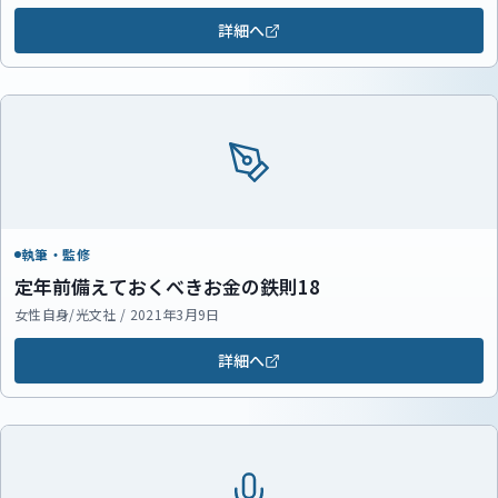
詳細へ
執筆・監修
定年前備えておくべきお金の鉄則18
女性自身/光文社 / 2021年3月9日
詳細へ