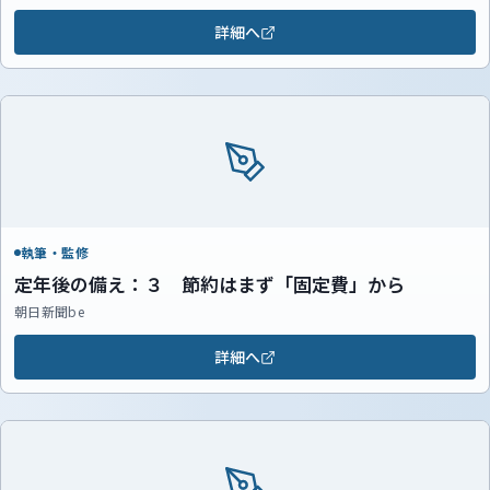
詳細へ
執筆・監修
定年後の備え：３ 節約はまず「固定費」から
朝日新聞be
詳細へ