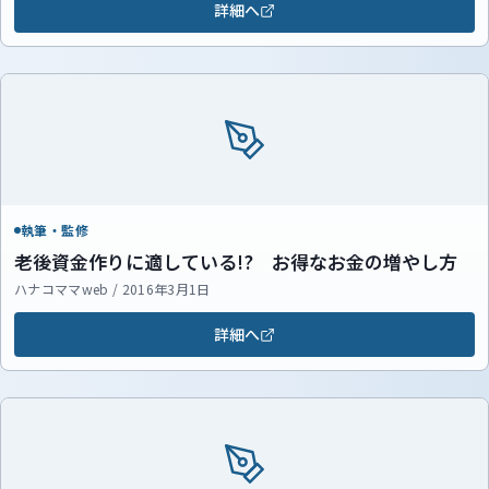
詳細へ
執筆・監修
老後資金作りに適している!? お得なお金の増やし方
ハナコママweb / 2016年3月1日
詳細へ