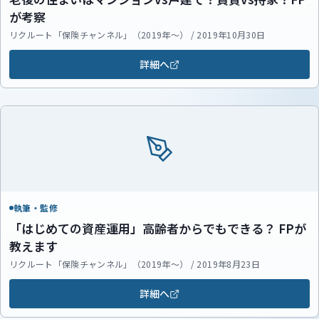
が考察
リクルート「保険チャンネル」（2019年～） / 2019年10月30日
詳細へ
執筆・監修
「はじめての資産運用」高齢者からでもできる？ FPが
教えます
リクルート「保険チャンネル」（2019年～） / 2019年8月23日
詳細へ