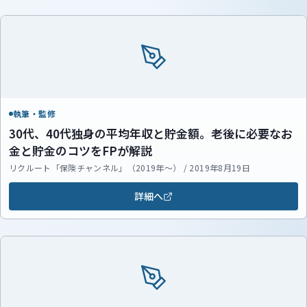
執筆・監修
30代、40代独身の平均年収と貯金額。老後に必要なお
金と貯金のコツをFPが解説
リクルート「保険チャンネル」（2019年～） / 2019年8月19日
詳細へ