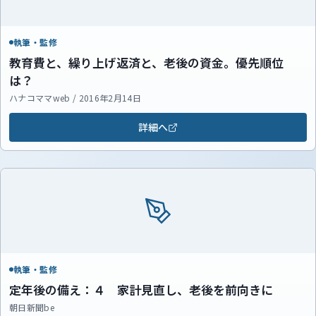
執筆・監修
教育費と、繰り上げ返済と、老後の資金。優先順位
は？
ハナコママweb / 2016年2月14日
詳細へ
執筆・監修
定年後の備え：４ 家計見直し、老後を前向きに
朝日新聞be