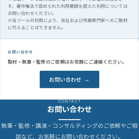
す。著作権法で認められた利用範囲を超えた利用については
お問い合わせください。
※当ツールの利用により、当社および所属専門家へのご取材
に代えることはできません。
お問い合わせ
取材・執筆・監修のご依頼はお気軽にご連絡ください。
お問い合わせ
CONTACT
お問い合わせ
執筆・監修・講演・コンサルティングのご依頼やご相
談など、お気軽にお問い合わせください。