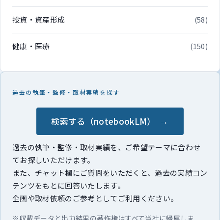
投資・資産形成
(58)
健康・医療
(150)
過去の執筆・監修・取材実績を探す
検索する（notebookLM）
過去の執筆・監修・取材実績を、ご希望テーマに合わせ
てお探しいただけます。
また、チャット欄にご質問をいただくと、過去の実績コン
テンツをもとに回答いたします。
企画や取材依頼のご参考としてご利用ください。
※収載データと出力結果の著作権はすべて当社に帰属しま