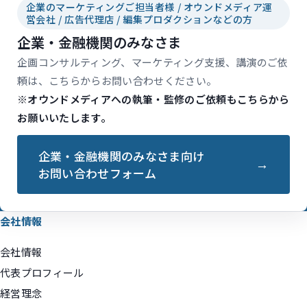
企業のマーケティングご担当者様 / オウンドメディア運
営会社 / 広告代理店 / 編集プロダクションなどの方
企業・金融機関のみなさま
企画コンサルティング、マーケティング支援、講演のご依
頼は、こちらからお問い合わせください。
※オウンドメディアへの執筆・監修のご依頼もこちらから
お願いいたします。
企業・金融機関のみなさま向け
お問い合わせフォーム
会社情報
会社情報
代表プロフィール
経営理念