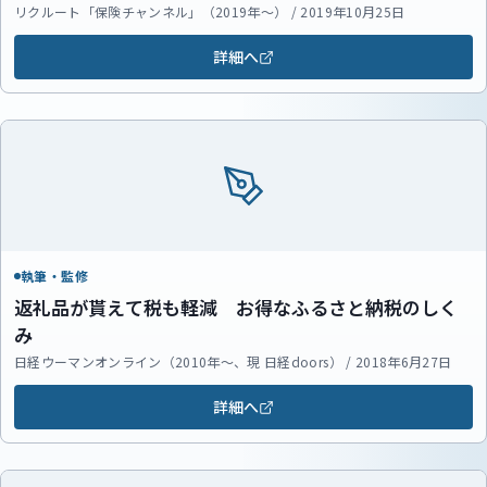
リクルート「保険チャンネル」（2019年～） / 2019年10月25日
詳細へ
執筆・監修
返礼品が貰えて税も軽減 お得なふるさと納税のしく
み
日経ウーマンオンライン（2010年～、現 日経doors） / 2018年6月27日
詳細へ