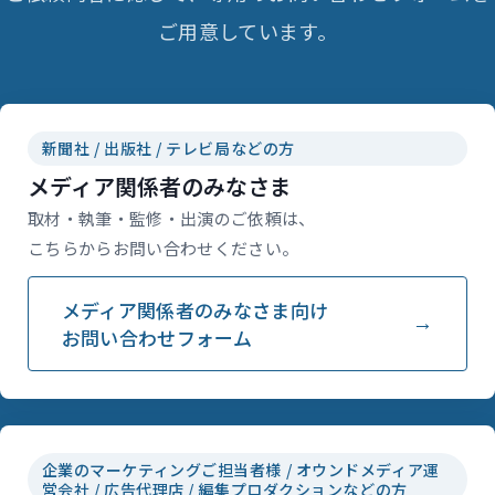
ご用意しています。
新聞社 / 出版社 / テレビ局などの方
メディア関係者のみなさま
取材・執筆・監修・出演のご依頼は、
こちらからお問い合わせください。
メディア関係者のみなさま向け
お問い合わせフォーム
企業のマーケティングご担当者様 / オウンドメディア運
営会社 / 広告代理店 / 編集プロダクションなどの方