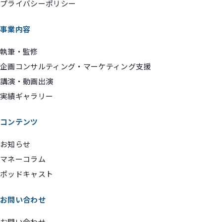
プライバシーポリシー
事業内容
執筆・監修
企画コンサルティング・マーケティング支援
講演・動画出演
実績ギャラリー
コンテンツ
お知らせ
マネーコラム
ポッドキャスト
お問い合わせ
お問い合わせ