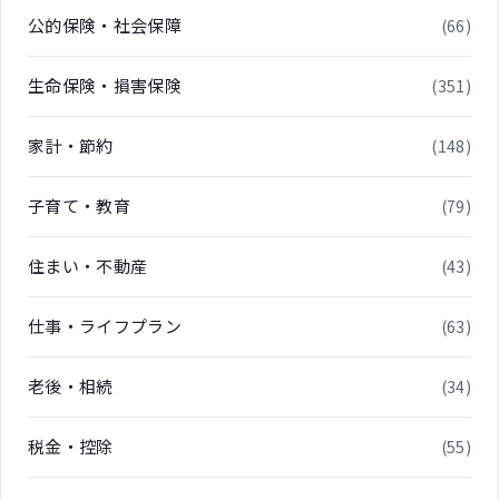
公的保険・社会保障
(66)
生命保険・損害保険
(351)
家計・節約
(148)
子育て・教育
(79)
住まい・不動産
(43)
仕事・ライフプラン
(63)
老後・相続
(34)
税金・控除
(55)