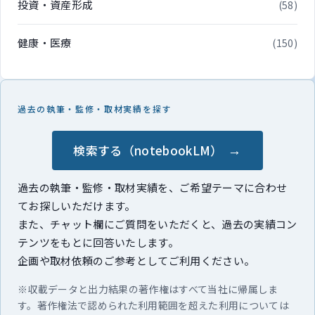
投資・資産形成
(58)
健康・医療
(150)
過去の執筆・監修・取材実績を探す
検索する（notebookLM）
過去の執筆・監修・取材実績を、ご希望テーマに合わせ
てお探しいただけます。
また、チャット欄にご質問をいただくと、過去の実績コン
テンツをもとに回答いたします。
企画や取材依頼のご参考としてご利用ください。
※収載データと出力結果の著作権はすべて当社に帰属しま
す。著作権法で認められた利用範囲を超えた利用については