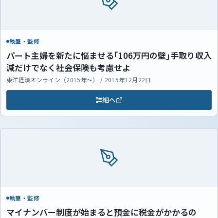
執筆・監修
パート主婦を新たに悩ませる｢106万円の壁｣手取り収入
減だけでなく社会保険も考慮せよ
東洋経済オンライン（2015年～） / 2015年12月22日
詳細へ
執筆・監修
マイナンバー制度が始まると預金に税金がかかるの