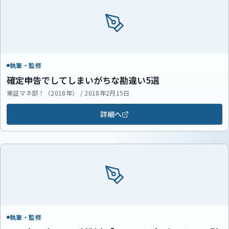
執筆・監修
確定申告でしてしまいがちな勘違い5選
東証マネ部！（2018年） / 2018年2月15日
詳細へ
執筆・監修