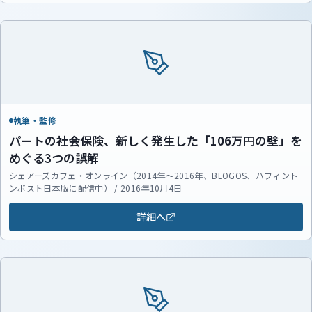
執筆・監修
パートの社会保険、新しく発生した「106万円の壁」を
めぐる3つの誤解
シェアーズカフェ・オンライン（2014年～2016年、BLOGOS、ハフィント
ンポスト日本版に配信中） / 2016年10月4日
詳細へ