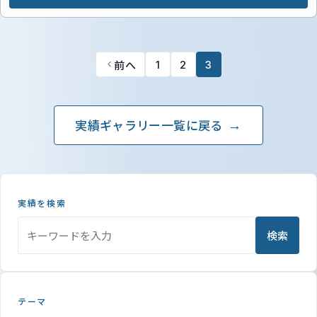
前へ
1
2
3
実績ギャラリー一覧に戻る
実績を検索
検索
テーマ