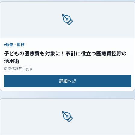
執筆・監修
子どもの医療費も対象に！家計に役立つ医療費控除の
活用術
保険代理店lify.jp
詳細へ