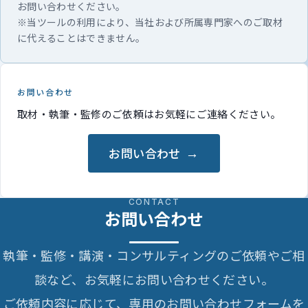
お問い合わせください。
※当ツールの利用により、当社および所属専門家へのご取材
に代えることはできません。
お問い合わせ
取材・執筆・監修のご依頼はお気軽にご連絡ください。
お問い合わせ
CONTACT
お問い合わせ
執筆・監修・講演・コンサルティングのご依頼やご相
談など、お気軽にお問い合わせください。
ご依頼内容に応じて、専用のお問い合わせフォームを