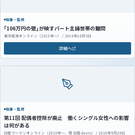
執筆・監修
｢106万円の壁｣が映すパート主婦世帯の難問
東洋経済オンライン（2015年～） / 2016年10月3日
詳細へ
執筆・監修
第11回 配偶者控除が廃止 働くシングル女性への影響
は何がある
日経ウーマンオンライン（2010年～、現 日経doors） / 2016年9月28日