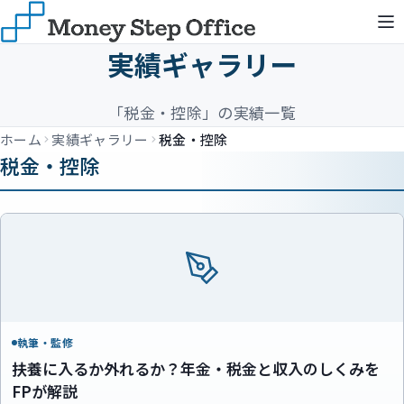
実績ギャラリー
「税金・控除」の実績一覧
ホーム
実績ギャラリー
税金・控除
税金・控除
執筆・監修
扶養に入るか外れるか？年金・税金と収入のしくみを
FPが解説