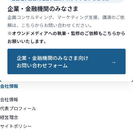
企業・金融機関のみなさま
企画コンサルティング、マーケティング支援、講演のご依
頼は、こちらからお問い合わせください。
※オウンドメディアへの執筆・監修のご依頼もこちらから
お願いいたします。
企業・金融機関のみなさま向け
お問い合わせフォーム
会社情報
会社情報
代表プロフィール
経営理念
サイトポリシー